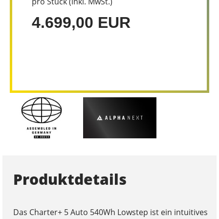
pro Stück (inkl. MwSt.)
4.699,00 EUR
Produktdetails
Das Charter+ 5 Auto 540Wh Lowstep ist ein intuitives