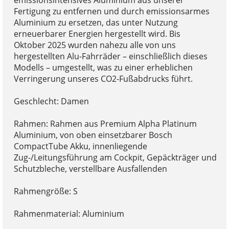
Fertigung zu entfernen und durch emissionsarmes
Aluminium zu ersetzen, das unter Nutzung
erneuerbarer Energien hergestellt wird. Bis
Oktober 2025 wurden nahezu alle von uns
hergestellten Alu-Fahrräder – einschließlich dieses
Modells – umgestellt, was zu einer erheblichen
Verringerung unseres CO2-Fußabdrucks führt.
Geschlecht: Damen
Rahmen: Rahmen aus Premium Alpha Platinum
Aluminium, von oben einsetzbarer Bosch
CompactTube Akku, innenliegende
Zug-/Leitungsführung am Cockpit, Gepäckträger und
Schutzbleche, verstellbare Ausfallenden
Rahmengröße: S
Rahmenmaterial: Aluminium