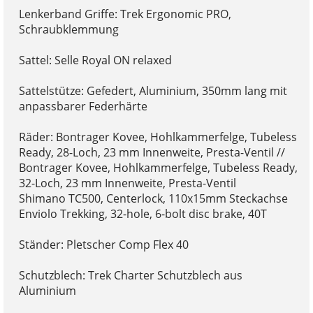
Lenkerband Griffe: Trek Ergonomic PRO,
Schraubklemmung
Sattel: Selle Royal ON relaxed
Sattelstütze: Gefedert, Aluminium, 350mm lang mit
anpassbarer Federhärte
Räder: Bontrager Kovee, Hohlkammerfelge, Tubeless
Ready, 28-Loch, 23 mm Innenweite, Presta-Ventil //
Bontrager Kovee, Hohlkammerfelge, Tubeless Ready,
32-Loch, 23 mm Innenweite, Presta-Ventil
Shimano TC500, Centerlock, 110x15mm Steckachse
Enviolo Trekking, 32-hole, 6-bolt disc brake, 40T
Ständer: Pletscher Comp Flex 40
Schutzblech: Trek Charter Schutzblech aus
Aluminium