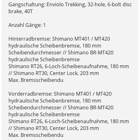
Gangschaltung: Enviolo Trekking, 32-hole, 6-bolt disc
brake, 40T
Anzahl Gänge: 1
Hinterradbremse: Shimano MT401 / MT420
hydraulische Scheibenbremse, 180 mm
Scheibendurchmesser // Shimano BR-MT420
hydraulische Scheibenbremse
Shimano RT26, 6-Loch-Scheibenaufnahme, 180 mm
// Shimano RT30, Center Lock, 203 mm
Max. Bremsscheibendu
Vorderradbremse: Shimano MT401 / MT420
hydraulische Scheibenbremse, 180 mm
Scheibendurchmesser // Shimano BR-MT420
hydraulische Scheibenbremse
Shimano RT26, 6-Loch-Scheibenaufnahme, 180 mm
// Shimano RT30, Center Lock, 203 mm
Max. Bremsscheibendu