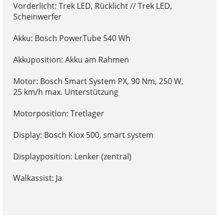
Vorderlicht: Trek LED, Rücklicht // Trek LED,
Scheinwerfer
Akku: Bosch PowerTube 540 Wh
Akkuposition: Akku am Rahmen
Motor: Bosch Smart System PX, 90 Nm, 250 W,
25 km/h max. Unterstützung
Motorposition: Tretlager
Display: Bosch Kiox 500, smart system
Displayposition: Lenker (zentral)
Walkassist: Ja