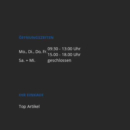
ÖFFNUNGSZEITEN
09:30 - 13:00 Uhr
Mo., Di., Do, Fr.
15.00 - 18.00 Uhr
Sa. + Mi.
geschlossen
IHR EINKAUF
Top Artikel