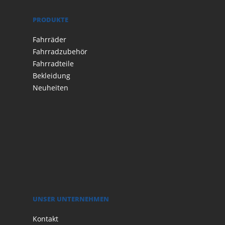
PRODUKTE
Fahrräder
Fahrradzubehör
Fahrradteile
Bekleidung
Neuheiten
UNSER UNTERNEHMEN
Kontakt