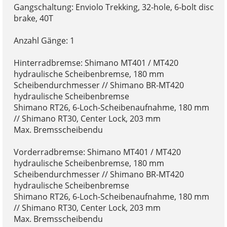
Gangschaltung: Enviolo Trekking, 32-hole, 6-bolt disc
brake, 40T
Anzahl Gänge: 1
Hinterradbremse: Shimano MT401 / MT420
hydraulische Scheibenbremse, 180 mm
Scheibendurchmesser // Shimano BR-MT420
hydraulische Scheibenbremse
Shimano RT26, 6-Loch-Scheibenaufnahme, 180 mm
// Shimano RT30, Center Lock, 203 mm
Max. Bremsscheibendu
Vorderradbremse: Shimano MT401 / MT420
hydraulische Scheibenbremse, 180 mm
Scheibendurchmesser // Shimano BR-MT420
hydraulische Scheibenbremse
Shimano RT26, 6-Loch-Scheibenaufnahme, 180 mm
// Shimano RT30, Center Lock, 203 mm
Max. Bremsscheibendu