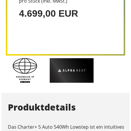
pro Stück (inkl. MwSt.)
4.699,00 EUR
Produktdetails
Das Charter+ 5 Auto 540Wh Lowstep ist ein intuitives