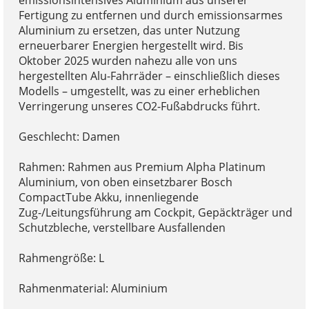
Fertigung zu entfernen und durch emissionsarmes
Aluminium zu ersetzen, das unter Nutzung
erneuerbarer Energien hergestellt wird. Bis
Oktober 2025 wurden nahezu alle von uns
hergestellten Alu-Fahrräder – einschließlich dieses
Modells – umgestellt, was zu einer erheblichen
Verringerung unseres CO2-Fußabdrucks führt.
Geschlecht: Damen
Rahmen: Rahmen aus Premium Alpha Platinum
Aluminium, von oben einsetzbarer Bosch
CompactTube Akku, innenliegende
Zug-/Leitungsführung am Cockpit, Gepäckträger und
Schutzbleche, verstellbare Ausfallenden
Rahmengröße: L
Rahmenmaterial: Aluminium