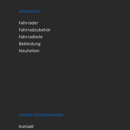
PRODUKTE
Fahrräder
Fahrradzubehör
Fahrradteile
Bekleidung
Neuheiten
UNSER UNTERNEHMEN
Kontakt