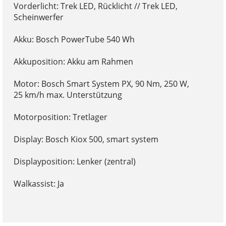
Vorderlicht: Trek LED, Rücklicht // Trek LED,
Scheinwerfer
Akku: Bosch PowerTube 540 Wh
Akkuposition: Akku am Rahmen
Motor: Bosch Smart System PX, 90 Nm, 250 W,
25 km/h max. Unterstützung
Motorposition: Tretlager
Display: Bosch Kiox 500, smart system
Displayposition: Lenker (zentral)
Walkassist: Ja