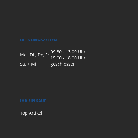
ÖFFNUNGSZEITEN
09:30 - 13:00 Uhr
Mo., Di., Do, Fr.
15.00 - 18.00 Uhr
Sa. + Mi.
geschlossen
IHR EINKAUF
Top Artikel