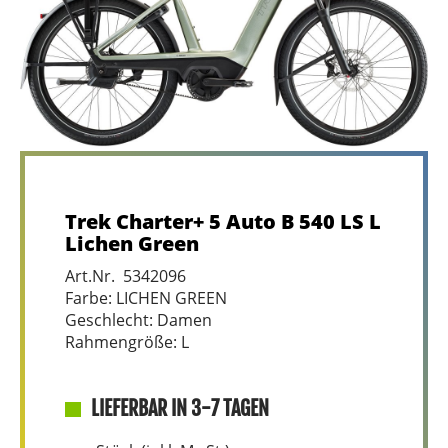
Trek Charter+ 5 Auto B 540 LS L
Lichen Green
Art.Nr. 5342096
Farbe: LICHEN GREEN
Geschlecht: Damen
Rahmengröße: L
LIEFERBAR IN 3-7 TAGEN