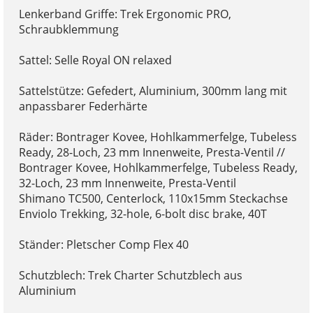
Lenkerband Griffe: Trek Ergonomic PRO,
Schraubklemmung
Sattel: Selle Royal ON relaxed
Sattelstütze: Gefedert, Aluminium, 300mm lang mit
anpassbarer Federhärte
Räder: Bontrager Kovee, Hohlkammerfelge, Tubeless
Ready, 28-Loch, 23 mm Innenweite, Presta-Ventil //
Bontrager Kovee, Hohlkammerfelge, Tubeless Ready,
32-Loch, 23 mm Innenweite, Presta-Ventil
Shimano TC500, Centerlock, 110x15mm Steckachse
Enviolo Trekking, 32-hole, 6-bolt disc brake, 40T
Ständer: Pletscher Comp Flex 40
Schutzblech: Trek Charter Schutzblech aus
Aluminium