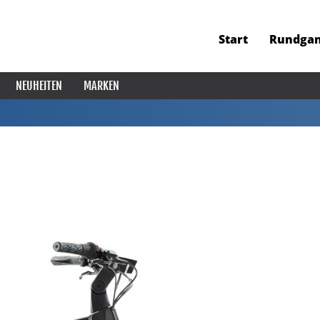
Start
Rundga
NEUHEITEN
MARKEN