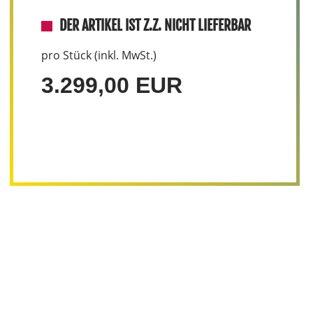
DER ARTIKEL IST Z.Z. NICHT LIEFERBAR
pro Stück (inkl. MwSt.)
3.299,00 EUR