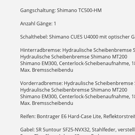
Gangschaltung: Shimano TC500-HM
Anzahl Gänge: 1
Schalthebel: Shimano CUES U4000 mit optischer G
Hinterradbremse: Hydraulische Scheibenbremse 
Hydraulische Scheibenbremse Shimano MT200
Shimano EM300, Centerlock-Scheibenaufnahme, 
Max. Bremsscheibendu
Vorderradbremse: Hydraulische Scheibenbremse 
Hydraulische Scheibenbremse Shimano MT200
Shimano EM300, Centerlock-Scheibenaufnahme, 
Max. Bremsscheibendu
Reifen: Bontrager E6 Hard-Case Lite, Reflektorstreif
Gabel: SR Suntour SF25-NVX32, Stahlfeder, verste