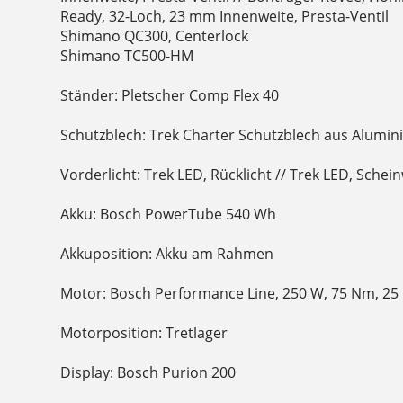
Ready, 32-Loch, 23 mm Innenweite, Presta-Ventil
Shimano QC300, Centerlock
Shimano TC500-HM
Ständer: Pletscher Comp Flex 40
Schutzblech: Trek Charter Schutzblech aus Alumi
Vorderlicht: Trek LED, Rücklicht // Trek LED, Schei
Akku: Bosch PowerTube 540 Wh
Akkuposition: Akku am Rahmen
Motor: Bosch Performance Line, 250 W, 75 Nm, 25
Motorposition: Tretlager
Display: Bosch Purion 200