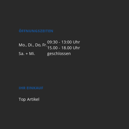
ÖFFNUNGSZEITEN
09:30 - 13:00 Uhr
Mo., Di., Do, Fr.
15.00 - 18.00 Uhr
Sa. + Mi.
geschlossen
IHR EINKAUF
Top Artikel