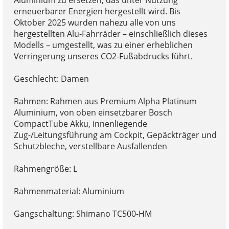
erneuerbarer Energien hergestellt wird. Bis
Oktober 2025 wurden nahezu alle von uns
hergestellten Alu-Fahrräder – einschließlich dieses
Modells – umgestellt, was zu einer erheblichen
Verringerung unseres CO2-Fußabdrucks führt.
Geschlecht: Damen
Rahmen: Rahmen aus Premium Alpha Platinum
Aluminium, von oben einsetzbarer Bosch
CompactTube Akku, innenliegende
Zug-/Leitungsführung am Cockpit, Gepäckträger und
Schutzbleche, verstellbare Ausfallenden
Rahmengröße: L
Rahmenmaterial: Aluminium
Gangschaltung: Shimano TC500-HM