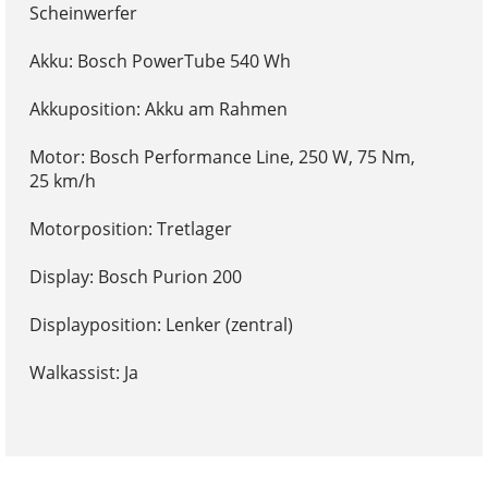
Scheinwerfer
Akku: Bosch PowerTube 540 Wh
Akkuposition: Akku am Rahmen
Motor: Bosch Performance Line, 250 W, 75 Nm,
25 km/h
Motorposition: Tretlager
Display: Bosch Purion 200
Displayposition: Lenker (zentral)
Walkassist: Ja