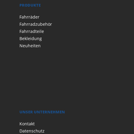
PRODUKTE
Fahrräder
Fahrradzubehör
Fahrradteile
Bekleidung
Neuheiten
UNSER UNTERNEHMEN
Kontakt
Datenschutz