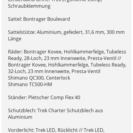
Schraubklemmung
Sattel: Bontrager Boulevard
Sattelstütze: Aluminium, gefedert, 31,6 mm, 300 mm
Länge
Räder: Bontrager Kovee, Hohlkammerfelge, Tubeless
Ready, 28-Loch, 23 mm Innenweite, Presta-Ventil //
Bontrager Kovee, Hohlkammerfelge, Tubeless Ready,
32-Loch, 23 mm Innenweite, Presta-Ventil
Shimano QC300, Centerlock
Shimano TC500-HM
Ständer: Pletscher Comp Flex 40
Schutzblech: Trek Charter Schutzblech aus
Aluminium
Vorderlicht: Trek LED, Rücklicht // Trek LED,