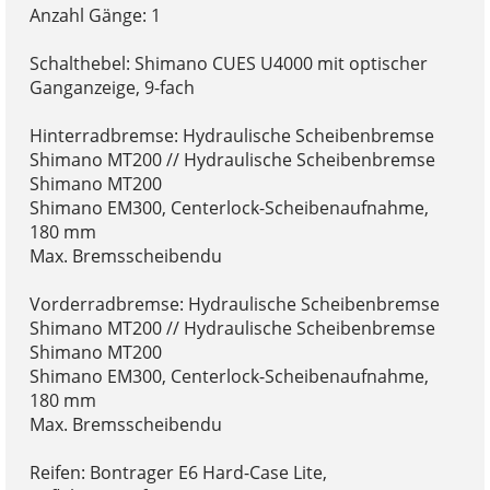
Anzahl Gänge: 1
Schalthebel: Shimano CUES U4000 mit optischer
Ganganzeige, 9-fach
Hinterradbremse: Hydraulische Scheibenbremse
Shimano MT200 // Hydraulische Scheibenbremse
Shimano MT200
Shimano EM300, Centerlock-Scheibenaufnahme,
180 mm
Max. Bremsscheibendu
Vorderradbremse: Hydraulische Scheibenbremse
Shimano MT200 // Hydraulische Scheibenbremse
Shimano MT200
Shimano EM300, Centerlock-Scheibenaufnahme,
180 mm
Max. Bremsscheibendu
Reifen: Bontrager E6 Hard-Case Lite,