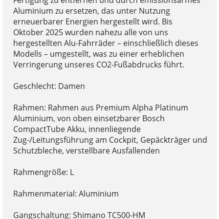
Aluminium zu ersetzen, das unter Nutzung
erneuerbarer Energien hergestellt wird. Bis
Oktober 2025 wurden nahezu alle von uns
hergestellten Alu-Fahrräder – einschließlich dieses
Modells – umgestellt, was zu einer erheblichen
Verringerung unseres CO2-Fußabdrucks führt.
Geschlecht: Damen
Rahmen: Rahmen aus Premium Alpha Platinum
Aluminium, von oben einsetzbarer Bosch
CompactTube Akku, innenliegende
Zug-/Leitungsführung am Cockpit, Gepäckträger und
Schutzbleche, verstellbare Ausfallenden
Rahmengröße: L
Rahmenmaterial: Aluminium
Gangschaltung: Shimano TC500-HM