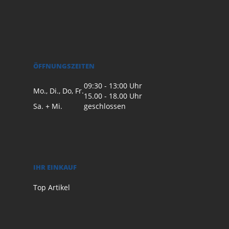
ÖFFNUNGSZEITEN
09:30 - 13:00 Uhr
Mo., Di., Do, Fr.
15.00 - 18.00 Uhr
Sa. + Mi.
geschlossen
IHR EINKAUF
Top Artikel