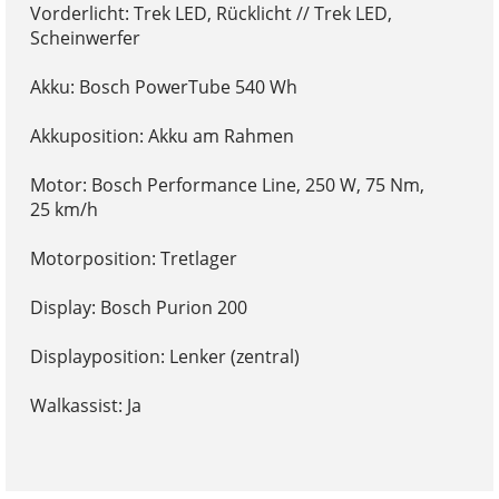
Vorderlicht: Trek LED, Rücklicht // Trek LED,
Scheinwerfer
Akku: Bosch PowerTube 540 Wh
Akkuposition: Akku am Rahmen
Motor: Bosch Performance Line, 250 W, 75 Nm,
25 km/h
Motorposition: Tretlager
Display: Bosch Purion 200
Displayposition: Lenker (zentral)
Walkassist: Ja