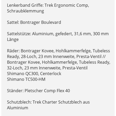
Lenkerband Griffe: Trek Ergonomic Comp,
Schraubklemmung
Sattel: Bontrager Boulevard
Sattelstütze: Aluminium, gefedert, 31,6 mm, 300 mm
Länge
Räder: Bontrager Kovee, Hohlkammerfelge, Tubeless
Ready, 28-Loch, 23 mm Innenweite, Presta-Ventil //
Bontrager Kovee, Hohlkammerfelge, Tubeless Ready,
32-Loch, 23 mm Innenweite, Presta-Ventil
Shimano QC300, Centerlock
Shimano TC500-HM
Ständer: Pletscher Comp Flex 40
Schutzblech: Trek Charter Schutzblech aus
Aluminium