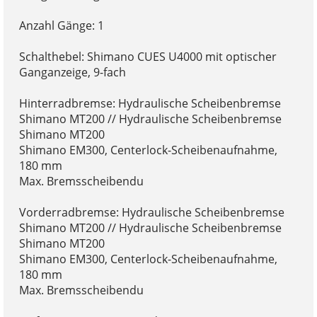
Anzahl Gänge: 1
Schalthebel: Shimano CUES U4000 mit optischer
Ganganzeige, 9-fach
Hinterradbremse: Hydraulische Scheibenbremse
Shimano MT200 // Hydraulische Scheibenbremse
Shimano MT200
Shimano EM300, Centerlock-Scheibenaufnahme,
180 mm
Max. Bremsscheibendu
Vorderradbremse: Hydraulische Scheibenbremse
Shimano MT200 // Hydraulische Scheibenbremse
Shimano MT200
Shimano EM300, Centerlock-Scheibenaufnahme,
180 mm
Max. Bremsscheibendu