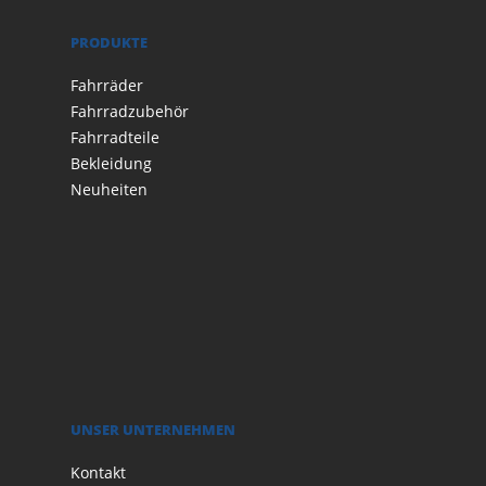
PRODUKTE
Fahrräder
Fahrradzubehör
Fahrradteile
Bekleidung
Neuheiten
UNSER UNTERNEHMEN
Kontakt