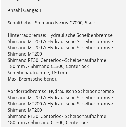
Anzahl Gänge: 1
Schalthebel: Shimano Nexus C7000, 5fach
Hinterradbremse: Hydraulische Scheibenbremse
Shimano MT200 // Hydraulische Scheibenbremse
Shimano MT200 // Hydraulische Scheibenbremse
Shimano MT200
Shimano RT30, Centerlock-Scheibenaufnahme,
180 mm // Shimano CL300, Centerlock-
Scheibenaufnahme, 180 mm
Max. Bremsscheibendu
Vorderradbremse: Hydraulische Scheibenbremse
Shimano MT200 // Hydraulische Scheibenbremse
Shimano MT200 // Hydraulische Scheibenbremse
Shimano MT200
Shimano RT30, Centerlock-Scheibenaufnahme,
180 mm // Shimano CL300, Centerlock-