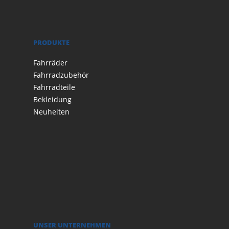
PRODUKTE
Fahrräder
Fahrradzubehör
Fahrradteile
Bekleidung
Neuheiten
UNSER UNTERNEHMEN