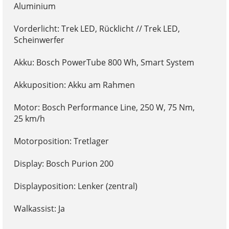
Aluminium
Vorderlicht: Trek LED, Rücklicht // Trek LED,
Scheinwerfer
Akku: Bosch PowerTube 800 Wh, Smart System
Akkuposition: Akku am Rahmen
Motor: Bosch Performance Line, 250 W, 75 Nm,
25 km/h
Motorposition: Tretlager
Display: Bosch Purion 200
Displayposition: Lenker (zentral)
Walkassist: Ja