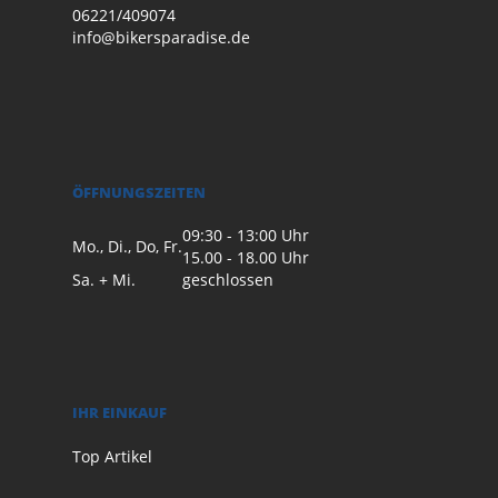
06221/409074
info@bikersparadise.de
ÖFFNUNGSZEITEN
09:30 - 13:00 Uhr
Mo., Di., Do, Fr.
15.00 - 18.00 Uhr
Sa. + Mi.
geschlossen
IHR EINKAUF
Top Artikel