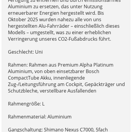
Aluminium zu ersetzen, das unter Nutzung
erneuerbarer Energien hergestellt wird. Bis
Oktober 2025 wurden nahezu alle von uns
hergestellten Alu-Fahrräder – einschließlich dieses
Modells – umgestellt, was zu einer erheblichen
Verringerung unseres CO2-Fußabdrucks führt.
Geschlecht: Uni
Rahmen: Rahmen aus Premium Alpha Platinum
Aluminium, von oben einsetzbarer Bosch
CompactTube Akku, innenliegende
Zug-/Leitungsführung am Cockpit, Gepäckträger und
Schutzbleche, verstellbare Ausfallenden
Rahmengröße: L
Rahmenmaterial: Aluminium
Gangschaltung: Shimano Nexus C7000, 5fach