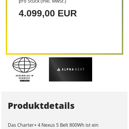
pro Stück (inkl. MwSt.)
4.099,00 EUR
Produktdetails
Das Charter+ 4 Nexus 5 Belt 800Wh ist ein