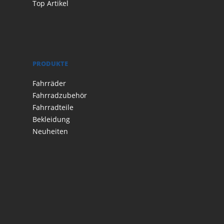
Top Artikel
PRODUKTE
Fahrräder
Fahrradzubehör
Fahrradteile
Bekleidung
Neuheiten