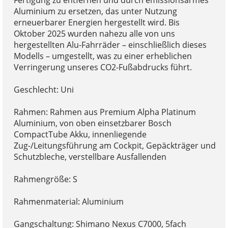
Aluminium zu ersetzen, das unter Nutzung
erneuerbarer Energien hergestellt wird. Bis
Oktober 2025 wurden nahezu alle von uns
hergestellten Alu-Fahrräder – einschließlich dieses
Modells – umgestellt, was zu einer erheblichen
Verringerung unseres CO2-Fußabdrucks führt.
Geschlecht: Uni
Rahmen: Rahmen aus Premium Alpha Platinum
Aluminium, von oben einsetzbarer Bosch
CompactTube Akku, innenliegende
Zug-/Leitungsführung am Cockpit, Gepäckträger und
Schutzbleche, verstellbare Ausfallenden
Rahmengröße: S
Rahmenmaterial: Aluminium
Gangschaltung: Shimano Nexus C7000, 5fach