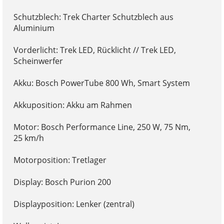
Schutzblech: Trek Charter Schutzblech aus
Aluminium
Vorderlicht: Trek LED, Rücklicht // Trek LED,
Scheinwerfer
Akku: Bosch PowerTube 800 Wh, Smart System
Akkuposition: Akku am Rahmen
Motor: Bosch Performance Line, 250 W, 75 Nm,
25 km/h
Motorposition: Tretlager
Display: Bosch Purion 200
Displayposition: Lenker (zentral)