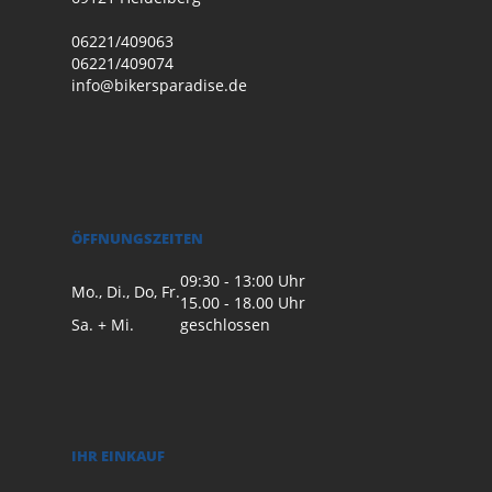
06221/409063
06221/409074
info@bikersparadise.de
ÖFFNUNGSZEITEN
09:30 - 13:00 Uhr
Mo., Di., Do, Fr.
15.00 - 18.00 Uhr
Sa. + Mi.
geschlossen
IHR EINKAUF