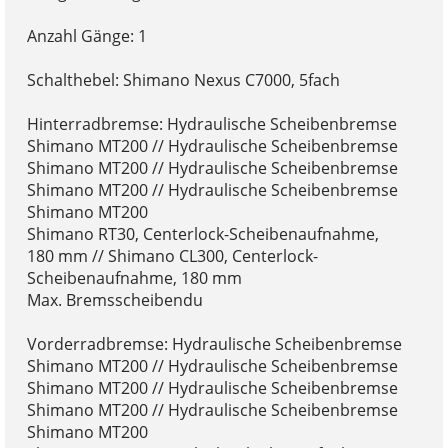
Anzahl Gänge: 1
Schalthebel: Shimano Nexus C7000, 5fach
Hinterradbremse: Hydraulische Scheibenbremse
Shimano MT200 // Hydraulische Scheibenbremse
Shimano MT200 // Hydraulische Scheibenbremse
Shimano MT200 // Hydraulische Scheibenbremse
Shimano MT200
Shimano RT30, Centerlock-Scheibenaufnahme,
180 mm // Shimano CL300, Centerlock-
Scheibenaufnahme, 180 mm
Max. Bremsscheibendu
Vorderradbremse: Hydraulische Scheibenbremse
Shimano MT200 // Hydraulische Scheibenbremse
Shimano MT200 // Hydraulische Scheibenbremse
Shimano MT200 // Hydraulische Scheibenbremse
Shimano MT200