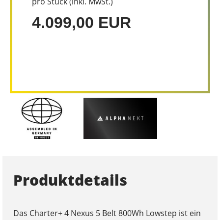
pro Stück (inkl. MwSt.)
4.099,00 EUR
Produktdetails
Das Charter+ 4 Nexus 5 Belt 800Wh Lowstep ist ein