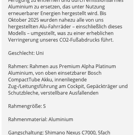
Aluminium zu ersetzen, das unter Nutzung
erneuerbarer Energien hergestellt wird. Bis
Oktober 2025 wurden nahezu alle von uns
hergestellten Alu-Fahrräder – einschließlich dieses
Modells – umgestellt, was zu einer erheblichen
Verringerung unseres CO2-Fußabdrucks führt.
Geschlecht: Uni
Rahmen: Rahmen aus Premium Alpha Platinum
Aluminium, von oben einsetzbarer Bosch
CompactTube Akku, innenliegende
Zug-/Leitungsführung am Cockpit, Gepäckträger und
Schutzbleche, verstellbare Ausfallenden
Rahmengröße: S
Rahmenmaterial: Aluminium
Gangschaltung: Shimano Nexus C7000, 5fach