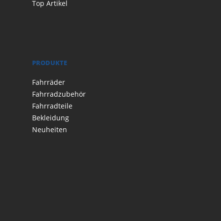
Top Artikel
PRODUKTE
Fahrräder
Fahrradzubehör
Fahrradteile
Bekleidung
Neuheiten