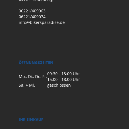
06221/409063
06221/409074
info@bikersparadise.de
ÖFFNUNGSZEITEN
09:30 - 13:00 Uhr
Mo., Di., Do, Fr.
15.00 - 18.00 Uhr
Sa. + Mi.
geschlossen
IHR EINKAUF