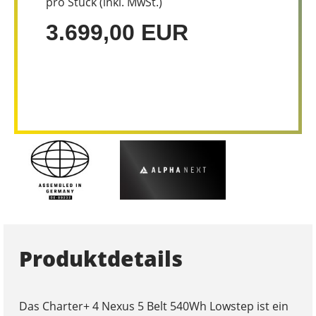
pro Stück (inkl. MwSt.)
3.699,00 EUR
Produktdetails
Das Charter+ 4 Nexus 5 Belt 540Wh Lowstep ist ein