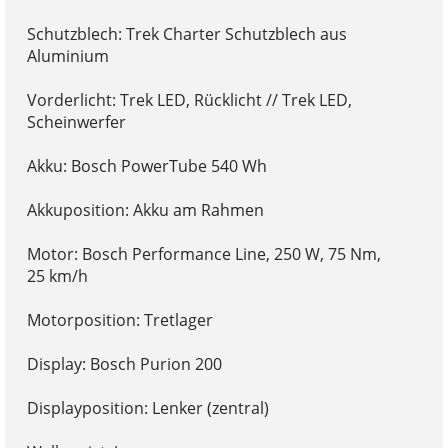
Schutzblech: Trek Charter Schutzblech aus
Aluminium
Vorderlicht: Trek LED, Rücklicht // Trek LED,
Scheinwerfer
Akku: Bosch PowerTube 540 Wh
Akkuposition: Akku am Rahmen
Motor: Bosch Performance Line, 250 W, 75 Nm,
25 km/h
Motorposition: Tretlager
Display: Bosch Purion 200
Displayposition: Lenker (zentral)