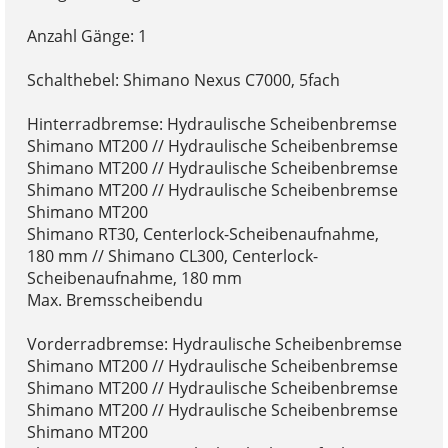
Anzahl Gänge: 1
Schalthebel: Shimano Nexus C7000, 5fach
Hinterradbremse: Hydraulische Scheibenbremse
Shimano MT200 // Hydraulische Scheibenbremse
Shimano MT200 // Hydraulische Scheibenbremse
Shimano MT200 // Hydraulische Scheibenbremse
Shimano MT200
Shimano RT30, Centerlock-Scheibenaufnahme,
180 mm // Shimano CL300, Centerlock-
Scheibenaufnahme, 180 mm
Max. Bremsscheibendu
Vorderradbremse: Hydraulische Scheibenbremse
Shimano MT200 // Hydraulische Scheibenbremse
Shimano MT200 // Hydraulische Scheibenbremse
Shimano MT200 // Hydraulische Scheibenbremse
Shimano MT200