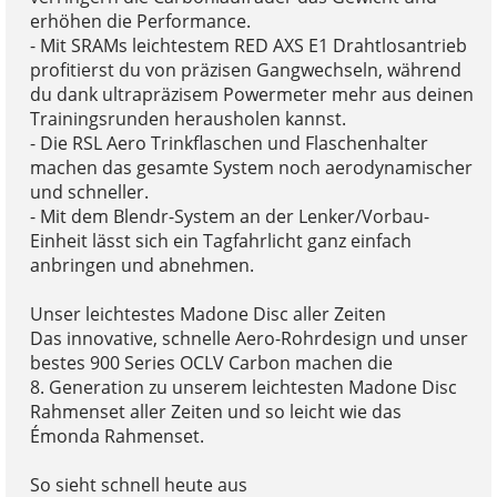
erhöhen die Performance.
- Mit SRAMs leichtestem RED AXS E1 Drahtlosantrieb
profitierst du von präzisen Gangwechseln, während
du dank ultrapräzisem Powermeter mehr aus deinen
Trainingsrunden herausholen kannst.
- Die RSL Aero Trinkflaschen und Flaschenhalter
machen das gesamte System noch aerodynamischer
und schneller.
- Mit dem Blendr-System an der Lenker/Vorbau-
Einheit lässt sich ein Tagfahrlicht ganz einfach
anbringen und abnehmen.
Unser leichtestes Madone Disc aller Zeiten
Das innovative, schnelle Aero-Rohrdesign und unser
bestes 900 Series OCLV Carbon machen die
8. Generation zu unserem leichtesten Madone Disc
Rahmenset aller Zeiten und so leicht wie das
Émonda Rahmenset.
So sieht schnell heute aus