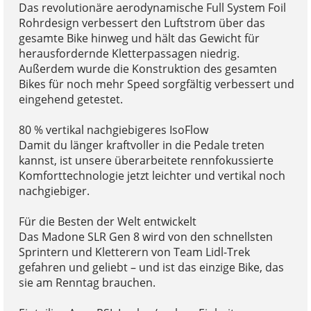
Das revolutionäre aerodynamische Full System Foil
Rohrdesign verbessert den Luftstrom über das
gesamte Bike hinweg und hält das Gewicht für
herausfordernde Kletterpassagen niedrig.
Außerdem wurde die Konstruktion des gesamten
Bikes für noch mehr Speed sorgfältig verbessert und
eingehend getestet.
80 % vertikal nachgiebigeres IsoFlow
Damit du länger kraftvoller in die Pedale treten
kannst, ist unsere überarbeitete rennfokussierte
Komforttechnologie jetzt leichter und vertikal noch
nachgiebiger.
Für die Besten der Welt entwickelt
Das Madone SLR Gen 8 wird von den schnellsten
Sprintern und Kletterern von Team Lidl-Trek
gefahren und geliebt – und ist das einzige Bike, das
sie am Renntag brauchen.