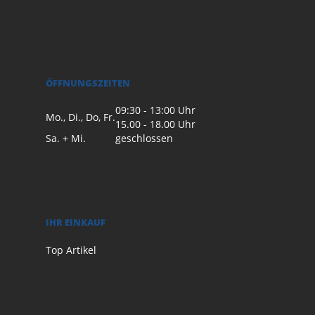
ÖFFNUNGSZEITEN
09:30 - 13:00 Uhr
Mo., Di., Do, Fr.
15.00 - 18.00 Uhr
Sa. + Mi.
geschlossen
IHR EINKAUF
Top Artikel