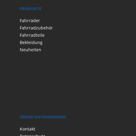
PRODUKTE
Fahrräder
Fahrradzubehör
Fahrradteile
Bekleidung
Neuheiten
UNSER UNTERNEHMEN
Kontakt