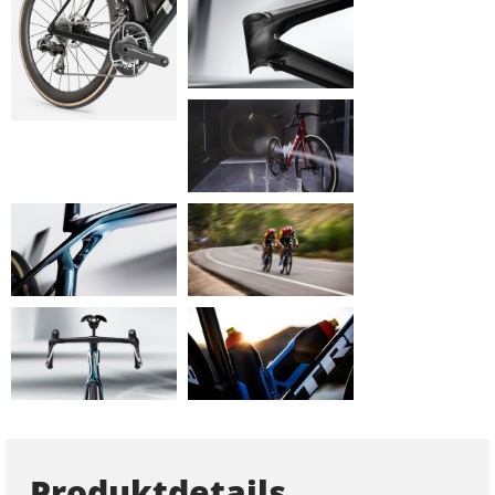
Produktdetails