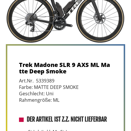
Trek Madone SLR 9 AXS ML Ma
tte Deep Smoke
Art.Nr. 5339389
Farbe: MATTE DEEP SMOKE
Geschlecht: Uni
Rahmengröße: ML
DER ARTIKEL IST Z.Z. NICHT LIEFERBAR