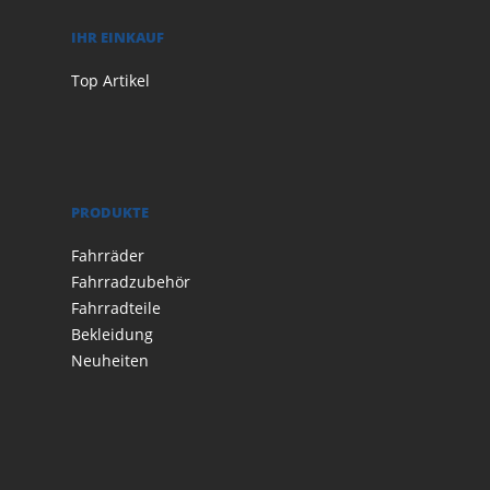
IHR EINKAUF
Top Artikel
PRODUKTE
Fahrräder
Fahrradzubehör
Fahrradteile
Bekleidung
Neuheiten