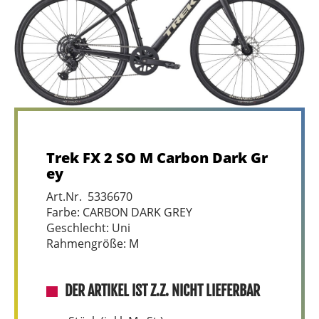
Trek FX 2 SO M Carbon Dark Gr
ey
Art.Nr. 5336670
Farbe: CARBON DARK GREY
Geschlecht: Uni
Rahmengröße: M
DER ARTIKEL IST Z.Z. NICHT LIEFERBAR