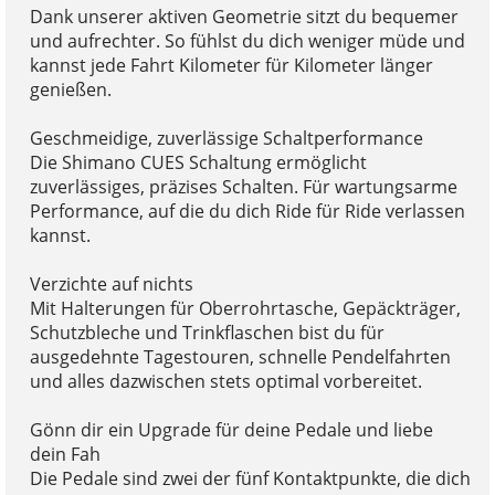
Dank unserer aktiven Geometrie sitzt du bequemer
und aufrechter. So fühlst du dich weniger müde und
kannst jede Fahrt Kilometer für Kilometer länger
genießen.
Geschmeidige, zuverlässige Schaltperformance
Die Shimano CUES Schaltung ermöglicht
zuverlässiges, präzises Schalten. Für wartungsarme
Performance, auf die du dich Ride für Ride verlassen
kannst.
Verzichte auf nichts
Mit Halterungen für Oberrohrtasche, Gepäckträger,
Schutzbleche und Trinkflaschen bist du für
ausgedehnte Tagestouren, schnelle Pendelfahrten
und alles dazwischen stets optimal vorbereitet.
Gönn dir ein Upgrade für deine Pedale und liebe
dein Fah
Die Pedale sind zwei der fünf Kontaktpunkte, die dich