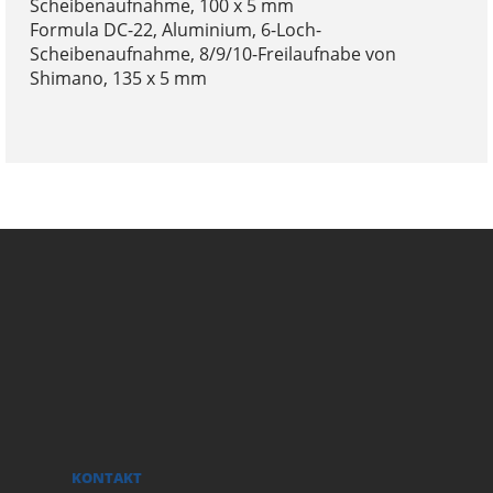
Scheibenaufnahme, 100 x 5 mm
Formula DC-22, Aluminium, 6-Loch-
Scheibenaufnahme, 8/9/10-Freilaufnabe von
Shimano, 135 x 5 mm
KONTAKT