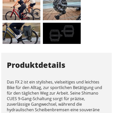
Produktdetails
Das FX 2 ist ein stylishes, vielseitiges und leichtes
Bike für den Alltag, zur sportlichen Betätigung und
für den täglichen Weg zur Arbeit. Seine Shimano
CUES 9-Gang-Schaltung sorgt für präzise,
zuverlässige Gangwechsel, während die
hydraulischen Scheibenbremsen eine souveräne