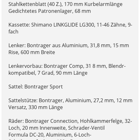
Stahlkettenblatt (40 Z.), 170 mm Kurbelarmlänge
Gedichtetes Patronenlager, 68 mm
Kassette: Shimano LINKGLIDE LG300, 11-46 Zähne, 9-
fach
Lenker: Bontrager aus Aluminium, 31,8 mm, 15 mm
Rise, 600 mm Breite
Lenkervorbau: Bontrager Comp, 31 8 mm, Blendr-
kompatibel, 7 Grad, 90 mm Länge
Sattel: Bontrager Sport
Sattelstütze: Bontrager, Aluminium, 27,2 mm, 12 mm
Versatz, 330 mm Länge
Räder: Bontrager Connection, Hohlkammerfelge, 32-
Loch, 20 mm Innenweite, Schrader-Ventil
Formula DC-20, Aluminium, 6-Loch-