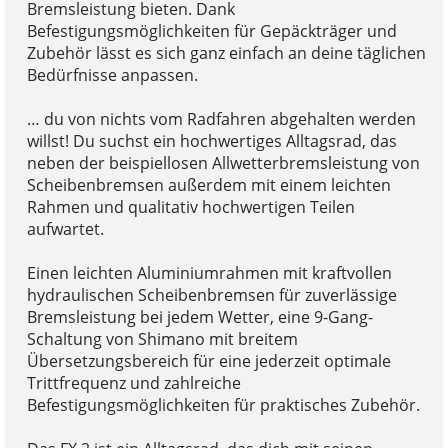
Bremsleistung bieten. Dank
Befestigungsmöglichkeiten für Gepäckträger und
Zubehör lässt es sich ganz einfach an deine täglichen
Bedürfnisse anpassen.
… du von nichts vom Radfahren abgehalten werden
willst! Du suchst ein hochwertiges Alltagsrad, das
neben der beispiellosen Allwetterbremsleistung von
Scheibenbremsen außerdem mit einem leichten
Rahmen und qualitativ hochwertigen Teilen
aufwartet.
Einen leichten Aluminiumrahmen mit kraftvollen
hydraulischen Scheibenbremsen für zuverlässige
Bremsleistung bei jedem Wetter, eine 9-Gang-
Schaltung von Shimano mit breitem
Übersetzungsbereich für eine jederzeit optimale
Trittfrequenz und zahlreiche
Befestigungsmöglichkeiten für praktisches Zubehör.