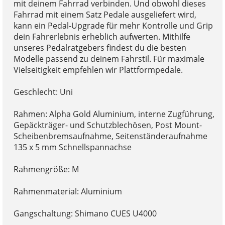
mit deinem Fahrrad verbinden. Und obwohl dieses
Fahrrad mit einem Satz Pedale ausgeliefert wird,
kann ein Pedal-Upgrade für mehr Kontrolle und Grip
dein Fahrerlebnis erheblich aufwerten. Mithilfe
unseres Pedalratgebers findest du die besten
Modelle passend zu deinem Fahrstil. Für maximale
Vielseitigkeit empfehlen wir Plattformpedale.
Geschlecht: Uni
Rahmen: Alpha Gold Aluminium, interne Zugführung,
Gepäckträger- und Schutzblechösen, Post Mount-
Scheibenbremsaufnahme, Seitenständeraufnahme
135 x 5 mm Schnellspannachse
Rahmengröße: M
Rahmenmaterial: Aluminium
Gangschaltung: Shimano CUES U4000