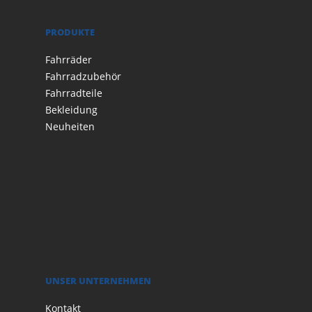
PRODUKTE
Fahrräder
Fahrradzubehör
Fahrradteile
Bekleidung
Neuheiten
UNSER UNTERNEHMEN
Kontakt