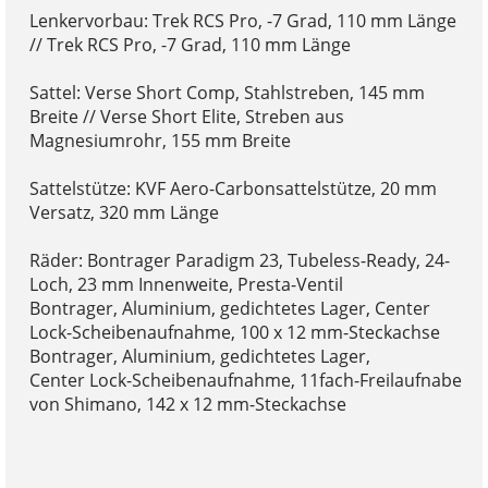
Lenkervorbau: Trek RCS Pro, -7 Grad, 110 mm Länge
// Trek RCS Pro, -7 Grad, 110 mm Länge
Sattel: Verse Short Comp, Stahlstreben, 145 mm
Breite // Verse Short Elite, Streben aus
Magnesiumrohr, 155 mm Breite
Sattelstütze: KVF Aero-Carbonsattelstütze, 20 mm
Versatz, 320 mm Länge
Räder: Bontrager Paradigm 23, Tubeless-Ready, 24-
Loch, 23 mm Innenweite, Presta-Ventil
Bontrager, Aluminium, gedichtetes Lager, Center
Lock-Scheibenaufnahme, 100 x 12 mm-Steckachse
Bontrager, Aluminium, gedichtetes Lager,
Center Lock-Scheibenaufnahme, 11fach-Freilaufnabe
von Shimano, 142 x 12 mm-Steckachse