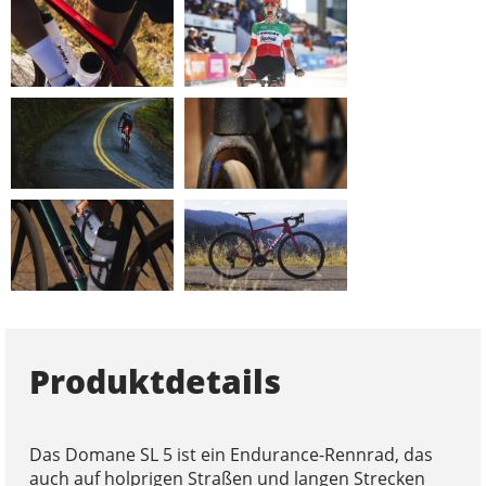
Produktdetails
Das Domane SL 5 ist ein Endurance-Rennrad, das
auch auf holprigen Straßen und langen Strecken