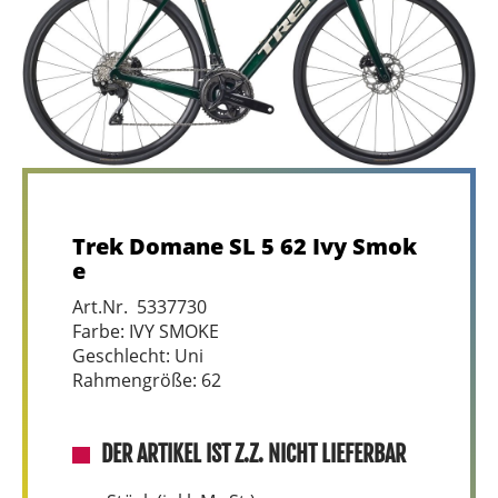
Trek Domane SL 5 62 Ivy Smok
e
Art.Nr. 5337730
Farbe: IVY SMOKE
Geschlecht: Uni
Rahmengröße: 62
DER ARTIKEL IST Z.Z. NICHT LIEFERBAR