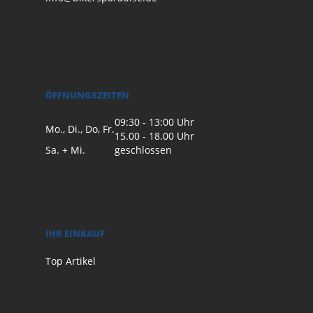
ÖFFNUNGSZEITEN
09:30 - 13:00 Uhr
Mo., Di., Do, Fr.
15.00 - 18.00 Uhr
Sa. + Mi.
geschlossen
IHR EINKAUF
Top Artikel