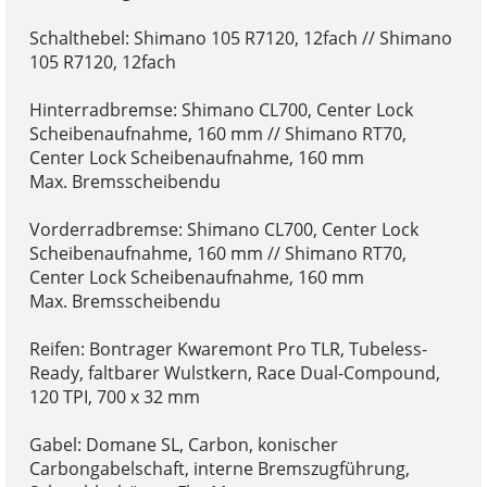
Schalthebel: Shimano 105 R7120, 12fach // Shimano
105 R7120, 12fach
Hinterradbremse: Shimano CL700, Center Lock
Scheibenaufnahme, 160 mm // Shimano RT70,
Center Lock Scheibenaufnahme, 160 mm
Max. Bremsscheibendu
Vorderradbremse: Shimano CL700, Center Lock
Scheibenaufnahme, 160 mm // Shimano RT70,
Center Lock Scheibenaufnahme, 160 mm
Max. Bremsscheibendu
Reifen: Bontrager Kwaremont Pro TLR, Tubeless-
Ready, faltbarer Wulstkern, Race Dual-Compound,
120 TPI, 700 x 32 mm
Gabel: Domane SL, Carbon, konischer
Carbongabelschaft, interne Bremszugführung,