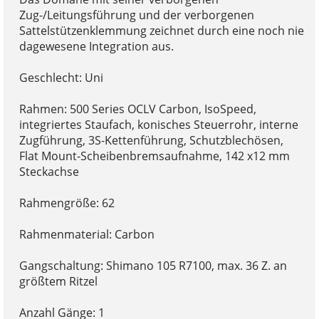
Zug-/Leitungsführung und der verborgenen
Sattelstützenklemmung zeichnet durch eine noch nie
dagewesene Integration aus.
Geschlecht: Uni
Rahmen: 500 Series OCLV Carbon, IsoSpeed,
integriertes Staufach, konisches Steuerrohr, interne
Zugführung, 3S-Kettenführung, Schutzblechösen,
Flat Mount-Scheibenbremsaufnahme, 142 x12 mm
Steckachse
Rahmengröße: 62
Rahmenmaterial: Carbon
Gangschaltung: Shimano 105 R7100, max. 36 Z. an
größtem Ritzel
Anzahl Gänge: 1