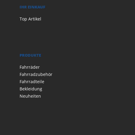
IHR EINKAUF
Top Artikel
PRODUKTE
Fahrräder
Fahrradzubehör
Fahrradteile
Bekleidung
Neuheiten