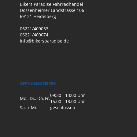
Bikers Paradise Fahrradhandel
Dossenheimer Landstrasse 106
69121 Heidelberg
06221/409063
06221/409074
info@bikersparadise.de
ÖFFNUNGSZEITEN
09:30 - 13:00 Uhr
Mo., Di., Do, Fr.
15.00 - 18.00 Uhr
Sa. + Mi.
geschlossen