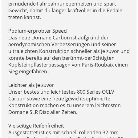
ermüdende Fahrbahnunebenheiten und spart
Gewicht, damit du länger kraftvoller in die Pedale
treten kannst.
Podium-erprobter Speed
Das neue Domane Carbon ist aufgrund der
aerodynamischen Verbesserungen und seiner
ultraleichten Konstruktion schneller als je zuvor und
konnte bereits auf den berühmt-berüchtigten
Kopfsteinpflasterpassagen von Paris-Roubaix einen
Sieg eingefahren.
Leichter als je zuvor
Unser bestes und leichtestes 800 Series OCLV
Carbon sowie eine neue gewichtsoptimierte
Konstruktion machen es zu unserem leichtesten
Domane SLR Disc aller Zeiten.
Vielseitige Reifenfreiheit
Ausgestattet ist es mit schnell rollenden 32 mm