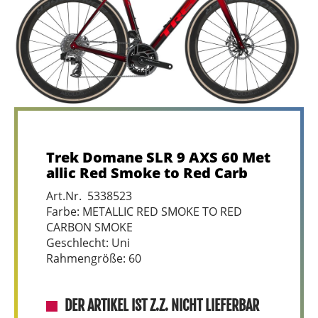
Trek Domane SLR 9 AXS 60 Met
allic Red Smoke to Red Carb
Art.Nr. 5338523
Farbe: METALLIC RED SMOKE TO RED
CARBON SMOKE
Geschlecht: Uni
Rahmengröße: 60
DER ARTIKEL IST Z.Z. NICHT LIEFERBAR