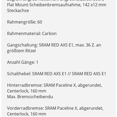
Flat Mount-Scheibenbremsaufnahme, 142 x12 mm
Steckachse
Rahmengröße: 60
Rahmenmaterial: Carbon
Gangschaltung: SRAM RED AXS E1, max. 36 Z. an
größtem Ritzel
Anzahl Gänge: 1
Schalthebel: SRAM RED AXS E1 // SRAM RED AXS E1
Hinterradbremse: SRAM Paceline X, abgerundet,
Centerlock, 160 mm
Max. Bremsscheibendu
Vorderradbremse: SRAM Paceline X, abgerundet,
Centerlock, 160 mm