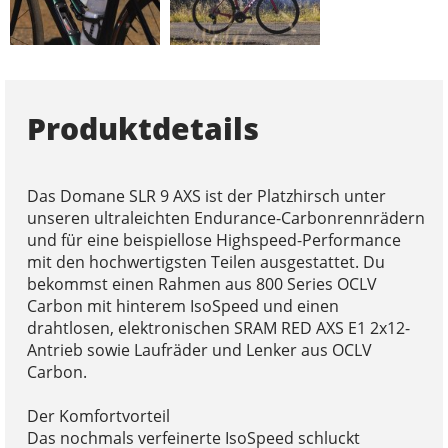
Produktdetails
Das Domane SLR 9 AXS ist der Platzhirsch unter
unseren ultraleichten Endurance-Carbonrennrädern
und für eine beispiellose Highspeed-Performance
mit den hochwertigsten Teilen ausgestattet. Du
bekommst einen Rahmen aus 800 Series OCLV
Carbon mit hinterem IsoSpeed und einen
drahtlosen, elektronischen SRAM RED AXS E1 2x12-
Antrieb sowie Laufräder und Lenker aus OCLV
Carbon.
Der Komfortvorteil
Das nochmals verfeinerte IsoSpeed schluckt