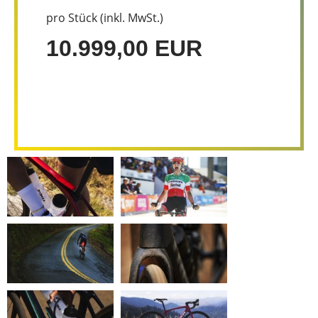
pro Stück (inkl. MwSt.)
10.999,00 EUR