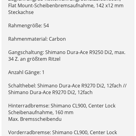
Flat Mount-Scheibenbremsaufnahme, 142 x12 mm
Steckachse
Rahmengröße: 54
Rahmenmaterial: Carbon
Gangschaltung: Shimano Dura-Ace R9250 Di2, max.
34 Z. an größtem Ritzel
Anzahl Gänge: 1
Schalthebel: Shimano Dura-Ace R9270 Di2, 12fach //
Shimano Dura-Ace R9270 Di2, 12fach
Hinterradbremse: Shimano CL900, Center Lock
Scheibenaufnahme, 160 mm
Max. Bremsscheibendu
Vorderradbremse: Shimano CL900, Center Lock