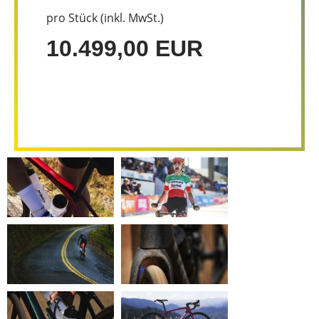
pro Stück (inkl. MwSt.)
10.499,00 EUR