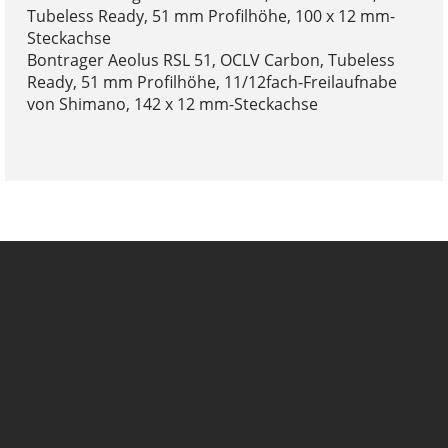
Tubeless Ready, 51 mm Profilhöhe, 100 x 12 mm-
Steckachse
Bontrager Aeolus RSL 51, OCLV Carbon, Tubeless
Ready, 51 mm Profilhöhe, 11/12fach-Freilaufnabe
von Shimano, 142 x 12 mm-Steckachse