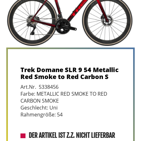
Trek Domane SLR 9 54 Metallic
Red Smoke to Red Carbon S
Art.Nr. 5338456
Farbe: METALLIC RED SMOKE TO RED
CARBON SMOKE
Geschlecht: Uni
Rahmengröße: 54
DER ARTIKEL IST Z.Z. NICHT LIEFERBAR