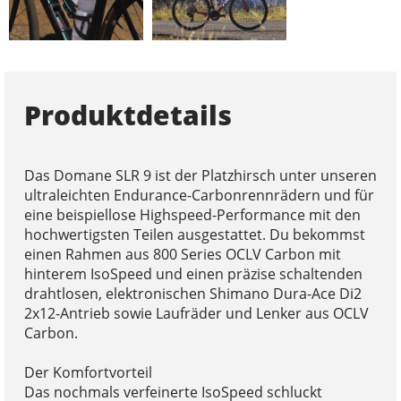
Produktdetails
Das Domane SLR 9 ist der Platzhirsch unter unseren
ultraleichten Endurance-Carbonrennrädern und für
eine beispiellose Highspeed-Performance mit den
hochwertigsten Teilen ausgestattet. Du bekommst
einen Rahmen aus 800 Series OCLV Carbon mit
hinterem IsoSpeed und einen präzise schaltenden
drahtlosen, elektronischen Shimano Dura-Ace Di2
2x12-Antrieb sowie Laufräder und Lenker aus OCLV
Carbon.
Der Komfortvorteil
Das nochmals verfeinerte IsoSpeed schluckt