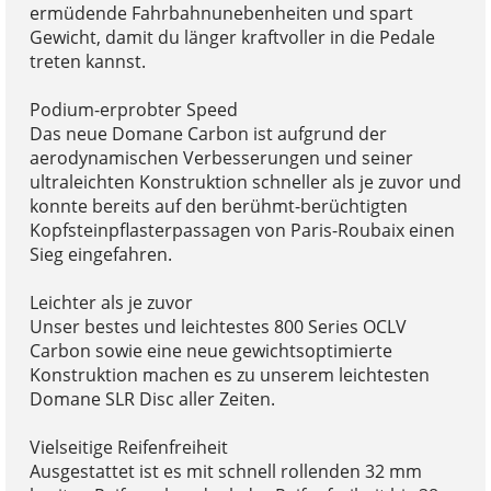
ermüdende Fahrbahnunebenheiten und spart
Gewicht, damit du länger kraftvoller in die Pedale
treten kannst.
Podium-erprobter Speed
Das neue Domane Carbon ist aufgrund der
aerodynamischen Verbesserungen und seiner
ultraleichten Konstruktion schneller als je zuvor und
konnte bereits auf den berühmt-berüchtigten
Kopfsteinpflasterpassagen von Paris-Roubaix einen
Sieg eingefahren.
Leichter als je zuvor
Unser bestes und leichtestes 800 Series OCLV
Carbon sowie eine neue gewichtsoptimierte
Konstruktion machen es zu unserem leichtesten
Domane SLR Disc aller Zeiten.
Vielseitige Reifenfreiheit
Ausgestattet ist es mit schnell rollenden 32 mm