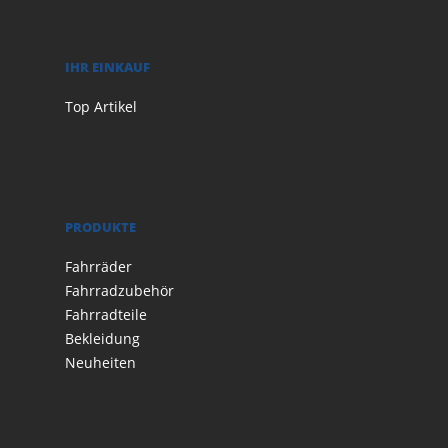
IHR EINKAUF
Top Artikel
PRODUKTE
Fahrräder
Fahrradzubehör
Fahrradteile
Bekleidung
Neuheiten