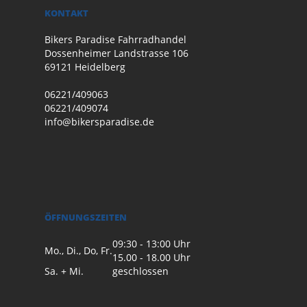
KONTAKT
Bikers Paradise Fahrradhandel
Dossenheimer Landstrasse 106
69121 Heidelberg
06221/409063
06221/409074
info@bikersparadise.de
ÖFFNUNGSZEITEN
09:30 - 13:00 Uhr
Mo., Di., Do, Fr.
15.00 - 18.00 Uhr
Sa. + Mi.
geschlossen