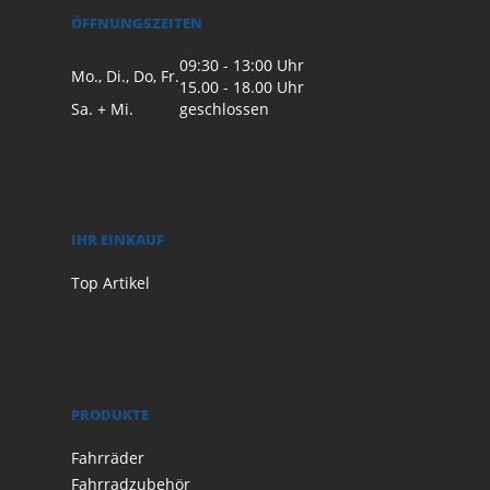
ÖFFNUNGSZEITEN
09:30 - 13:00 Uhr
Mo., Di., Do, Fr.
15.00 - 18.00 Uhr
Sa. + Mi.
geschlossen
IHR EINKAUF
Top Artikel
PRODUKTE
Fahrräder
Fahrradzubehör