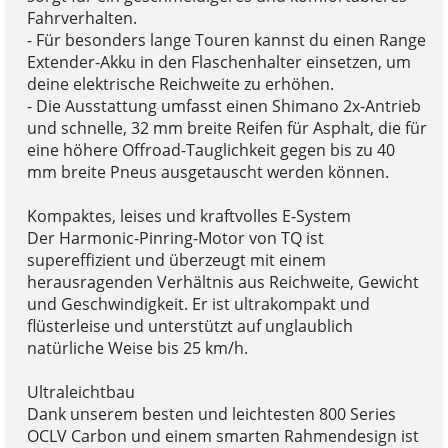
Fahrverhalten.
- Für besonders lange Touren kannst du einen Range
Extender-Akku in den Flaschenhalter einsetzen, um
deine elektrische Reichweite zu erhöhen.
- Die Ausstattung umfasst einen Shimano 2x-Antrieb
und schnelle, 32 mm breite Reifen für Asphalt, die für
eine höhere Offroad-Tauglichkeit gegen bis zu 40
mm breite Pneus ausgetauscht werden können.
Kompaktes, leises und kraftvolles E-System
Der Harmonic-Pinring-Motor von TQ ist
supereffizient und überzeugt mit einem
herausragenden Verhältnis aus Reichweite, Gewicht
und Geschwindigkeit. Er ist ultrakompakt und
flüsterleise und unterstützt auf unglaublich
natürliche Weise bis 25 km/h.
Ultraleichtbau
Dank unserem besten und leichtesten 800 Series
OCLV Carbon und einem smarten Rahmendesign ist