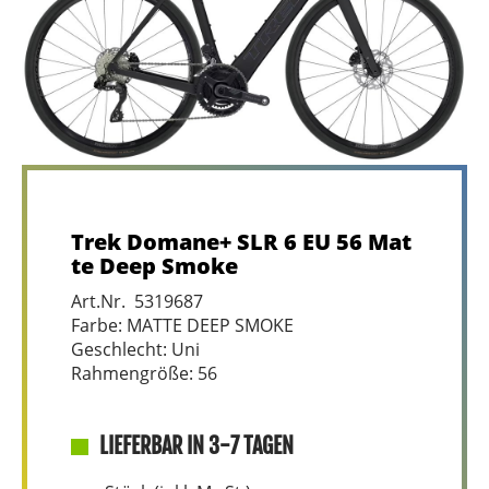
Trek Domane+ SLR 6 EU 56 Mat
te Deep Smoke
Art.Nr. 5319687
Farbe: MATTE DEEP SMOKE
Geschlecht: Uni
Rahmengröße: 56
LIEFERBAR IN 3-7 TAGEN