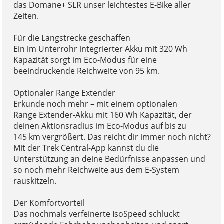
das Domane+ SLR unser leichtestes E-Bike aller
Zeiten.
Für die Langstrecke geschaffen
Ein im Unterrohr integrierter Akku mit 320 Wh
Kapazität sorgt im Eco-Modus für eine
beeindruckende Reichweite von 95 km.
Optionaler Range Extender
Erkunde noch mehr – mit einem optionalen
Range Extender-Akku mit 160 Wh Kapazität, der
deinen Aktionsradius im Eco-Modus auf bis zu
145 km vergrößert. Das reicht dir immer noch nicht?
Mit der Trek Central-App kannst du die
Unterstützung an deine Bedürfnisse anpassen und
so noch mehr Reichweite aus dem E-System
rauskitzeln.
Der Komfortvorteil
Das nochmals verfeinerte IsoSpeed schluckt