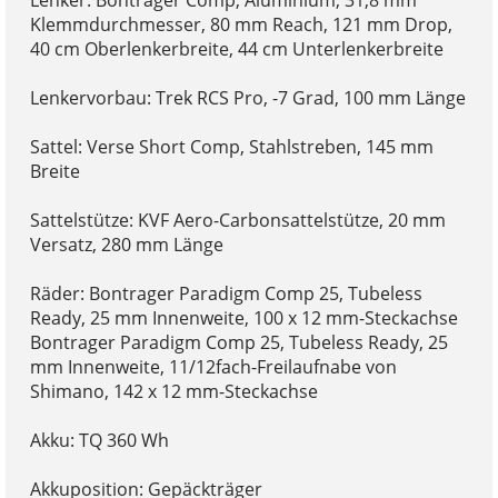
Klemmdurchmesser, 80 mm Reach, 121 mm Drop,
40 cm Oberlenkerbreite, 44 cm Unterlenkerbreite
Lenkervorbau: Trek RCS Pro, -7 Grad, 100 mm Länge
Sattel: Verse Short Comp, Stahlstreben, 145 mm
Breite
Sattelstütze: KVF Aero-Carbonsattelstütze, 20 mm
Versatz, 280 mm Länge
Räder: Bontrager Paradigm Comp 25, Tubeless
Ready, 25 mm Innenweite, 100 x 12 mm-Steckachse
Bontrager Paradigm Comp 25, Tubeless Ready, 25
mm Innenweite, 11/12fach-Freilaufnabe von
Shimano, 142 x 12 mm-Steckachse
Akku: TQ 360 Wh
Akkuposition: Gepäckträger