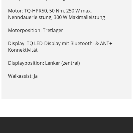
Motor: TQ-HPR50, 50 Nm, 250 W max.
Nenndauerleistung, 300 W Maximalleistung
Motorposition: Tretlager
Display: TQ LED-Display mit Bluetooth- & ANT+-
Konnektivität
Displayposition: Lenker (zentral)
Walkassist: Ja