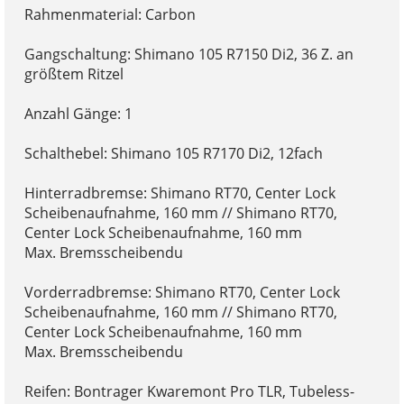
Rahmenmaterial: Carbon
Gangschaltung: Shimano 105 R7150 Di2, 36 Z. an
größtem Ritzel
Anzahl Gänge: 1
Schalthebel: Shimano 105 R7170 Di2, 12fach
Hinterradbremse: Shimano RT70, Center Lock
Scheibenaufnahme, 160 mm // Shimano RT70,
Center Lock Scheibenaufnahme, 160 mm
Max. Bremsscheibendu
Vorderradbremse: Shimano RT70, Center Lock
Scheibenaufnahme, 160 mm // Shimano RT70,
Center Lock Scheibenaufnahme, 160 mm
Max. Bremsscheibendu
Reifen: Bontrager Kwaremont Pro TLR, Tubeless-