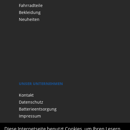
Fahrradteile
Bekleidung
Neuheiten
UNSER UNTERNEHMEN
Kontakt
Datenschutz
Batterieentsorgung
Impressum
Diese Internetseite benutzt Cookies, um Ihren Lesern