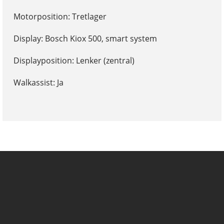
Motorposition: Tretlager
Display: Bosch Kiox 500, smart system
Displayposition: Lenker (zentral)
Walkassist: Ja