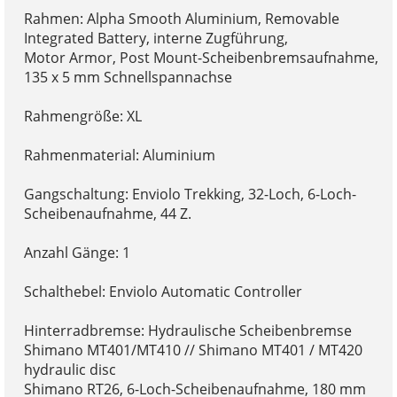
Rahmen: Alpha Smooth Aluminium, Removable
Integrated Battery, interne Zugführung,
Motor Armor, Post Mount-Scheibenbremsaufnahme,
135 x 5 mm Schnellspannachse
Rahmengröße: XL
Rahmenmaterial: Aluminium
Gangschaltung: Enviolo Trekking, 32-Loch, 6-Loch-
Scheibenaufnahme, 44 Z.
Anzahl Gänge: 1
Schalthebel: Enviolo Automatic Controller
Hinterradbremse: Hydraulische Scheibenbremse
Shimano MT401/MT410 // Shimano MT401 / MT420
hydraulic disc
Shimano RT26, 6-Loch-Scheibenaufnahme, 180 mm