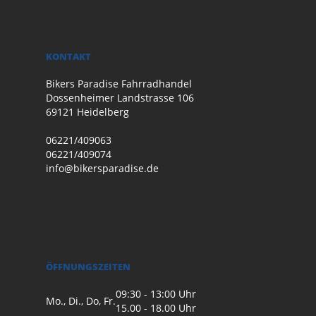
KONTAKT
Bikers Paradise Fahrradhandel
Dossenheimer Landstrasse 106
69121 Heidelberg
06221/409063
06221/409074
info@bikersparadise.de
ÖFFNUNGSZEITEN
09:30 - 13:00 Uhr
Mo., Di., Do, Fr.
15.00 - 18.00 Uhr