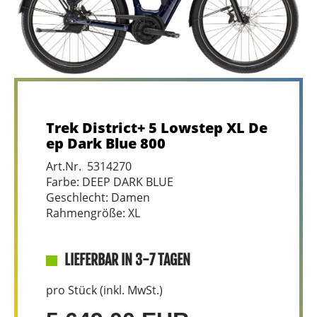
Trek District+ 5 Lowstep XL De
ep Dark Blue 800
Art.Nr. 5314270
Farbe: DEEP DARK BLUE
Geschlecht: Damen
Rahmengröße: XL
LIEFERBAR IN 3-7 TAGEN
pro Stück (inkl. MwSt.)