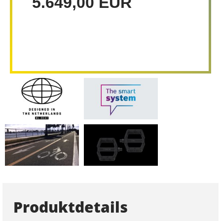
5.649,00 EUR
Produktdetails