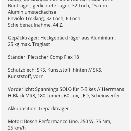
Bontrager, gedichtete Lager, 32-Loch, 15-mm-
Aluminiumsteckachse
Enviolo Trekking, 32-Loch, 6-Loch-
Scheibenaufnahme, 44 Z.
Gepäckträger: Heckgepäckträger aus Aluminium,
25 kg max. Traglast
Ständer: Pletscher Comp Flex 18
Schutzblech: SKS, Kunststoff, hinten // SKS,
Kunststoff, vorn
Vorderlicht: Spanninga SOLO für E-Bikes // Herrmans
H-Black MR8, 180 Lumen, 60 Lux, LED, Scheinwerfer
Akkuposition: Gepäckträger
Motor: Bosch Performance Line, 250 W, 75 Nm,
25 km/h