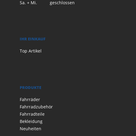
Sa. + Mi.
geschlossen
IHR EINKAUF
Top Artikel
PRODUKTE
Fahrräder
Fahrradzubehör
Fahrradteile
Bekleidung
Neuheiten