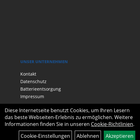
UNSER UNTERNEHMEN
Kontakt
Datenschutz
Batterieentsorgung
Impressum
Diese Internetseite benutzt Cookies, um Ihren Lesern
das beste Webseiten-Erlebnis zu ermöglichen. Weitere
Informationen finden Sie in unseren
Cookie-Richtlinien
.
Cookie-Einstellungen
Ablehnen
Akzeptieren