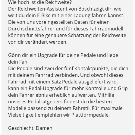
Wie hoch ist die Reichweite?
Der Reichweiten-Assistent von Bosch zeigt dir, wie
weit du dein E-Bike mit einer Ladung fahren kannst.
Die von uns voreingestellten Daten für einen
Durchschnittsfahrer und für dieses Fahrradmodell
können für eine genauere Schätzung der Reichweite
von dir verändert werden.
Gönn dir ein Upgrade für deine Pedale und liebe
dein Fah
Die Pedale sind zwei der fünf Kontaktpunkte, die dich
mit deinem Fahrrad verbinden. Und obwohl dieses
Fahrrad mit einem Satz Pedale ausgeliefert wird,
kann ein Pedal-Upgrade für mehr Kontrolle und Grip
dein Fahrerlebnis erheblich aufwerten. Mithilfe
unseres Pedalratgebers findest du die besten
Modelle passend zu deinem Fahrstil. Für maximale
Vielseitigkeit empfehlen wir Plattformpedale.
Geschlecht: Damen