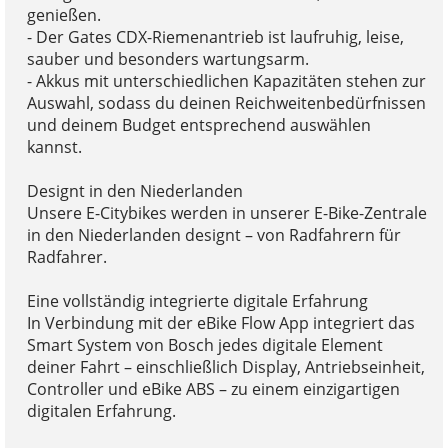
genießen.
- Der Gates CDX-Riemenantrieb ist laufruhig, leise,
sauber und besonders wartungsarm.
- Akkus mit unterschiedlichen Kapazitäten stehen zur
Auswahl, sodass du deinen Reichweitenbedürfnissen
und deinem Budget entsprechend auswählen
kannst.
Designt in den Niederlanden
Unsere E-Citybikes werden in unserer E-Bike-Zentrale
in den Niederlanden designt – von Radfahrern für
Radfahrer.
Eine vollständig integrierte digitale Erfahrung
In Verbindung mit der eBike Flow App integriert das
Smart System von Bosch jedes digitale Element
deiner Fahrt – einschließlich Display, Antriebseinheit,
Controller und eBike ABS – zu einem einzigartigen
digitalen Erfahrung.