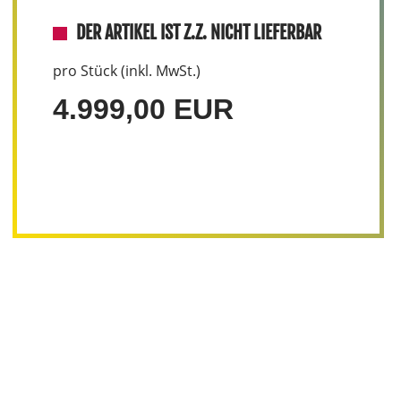
DER ARTIKEL IST Z.Z. NICHT LIEFERBAR
pro Stück (inkl. MwSt.)
4.999,00 EUR