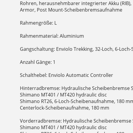
Rohren, herausnehmbarer integrierter Akku (RIB),
Armor, Post Mount-Scheibenbremsaufnahme
Rahmengröße: L
Rahmenmaterial: Aluminium
Gangschaltung: Enviolo Trekking, 32-Loch, 6-Loch
Anzahl Gänge: 1
Schalthebel: Enviolo Automatic Controller
Hinterradbremse: Hydraulische Scheibenbremse
Shimano MT401 / MT420 hydraulic disc
Shimano RT26, 6-Loch-Scheibenaufnahme, 180 mm
Centerlock-Scheibenaufnahme, 180 mm
Vorderradbremse: Hydraulische Scheibenbremse
Shimano MT401 / MT420 hydraulic disc