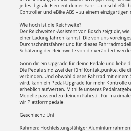
jedes digitale Element deiner Fahrt – einschließlich
Controller und eBike ABS – zu einem einzigartigen 
Wie hoch ist die Reichweite?
Der Reichweiten-Assistent von Bosch zeigt dir, wie 
einer Ladung fahren kannst. Die von uns voreinges
Durchschnittsfahrer und für dieses Fahrradmodel
Schätzung der Reichweite von dir verändert werde
Gönn dir ein Upgrade für deine Pedale und liebe d
Die Pedale sind zwei der fünf Kontaktpunkte, die 
verbinden. Und obwohl dieses Fahrrad mit einem S
wird, kann ein Pedal-Upgrade für mehr Kontrolle u
erheblich aufwerten. Mithilfe unseres Pedalratgeb
Modelle passend zu deinem Fahrstil. Für maximale 
wir Plattformpedale.
Geschlecht: Uni
Rahmen: Hochleistungsfähiger Aluminiumrahmen