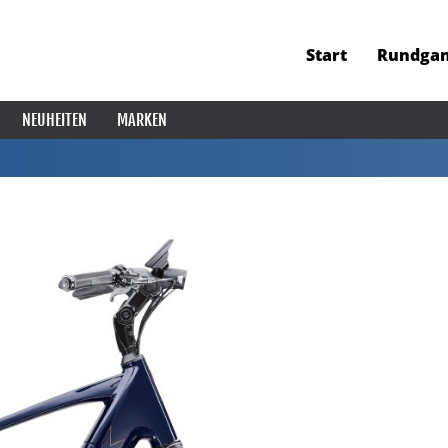
Start
Rundga
NEUHEITEN
MARKEN