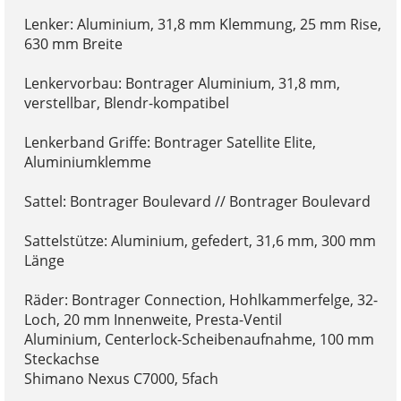
Lenker: Aluminium, 31,8 mm Klemmung, 25 mm Rise,
630 mm Breite
Lenkervorbau: Bontrager Aluminium, 31,8 mm,
verstellbar, Blendr-kompatibel
Lenkerband Griffe: Bontrager Satellite Elite,
Aluminiumklemme
Sattel: Bontrager Boulevard // Bontrager Boulevard
Sattelstütze: Aluminium, gefedert, 31,6 mm, 300 mm
Länge
Räder: Bontrager Connection, Hohlkammerfelge, 32-
Loch, 20 mm Innenweite, Presta-Ventil
Aluminium, Centerlock-Scheibenaufnahme, 100 mm
Steckachse
Shimano Nexus C7000, 5fach