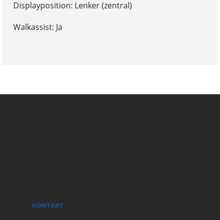
Displayposition: Lenker (zentral)
Walkassist: Ja
KONTAKT