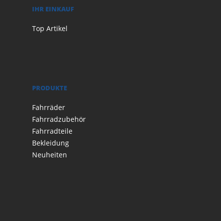
IHR EINKAUF
Top Artikel
PRODUKTE
Fahrräder
Fahrradzubehör
Fahrradteile
Bekleidung
Neuheiten