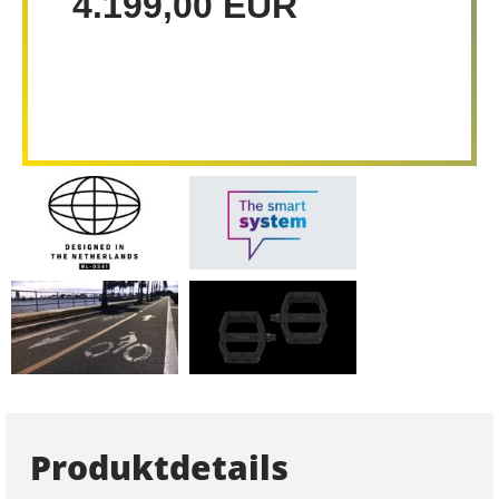
4.199,00 EUR
Produktdetails