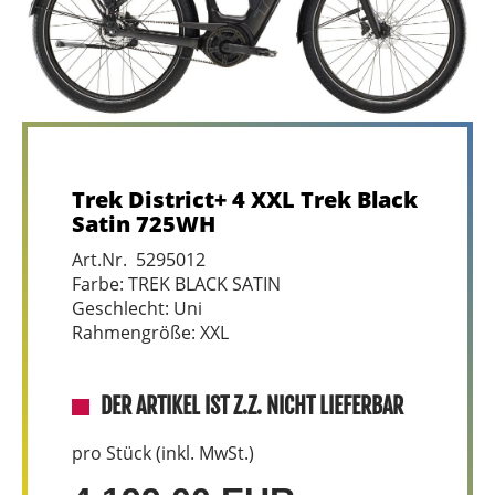
Trek District+ 4 XXL Trek Black
Satin 725WH
Art.Nr. 5295012
Farbe: TREK BLACK SATIN
Geschlecht: Uni
Rahmengröße: XXL
DER ARTIKEL IST Z.Z. NICHT LIEFERBAR
pro Stück (inkl. MwSt.)