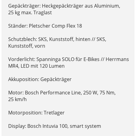
Gepäckträger: Heckgepäckträger aus Aluminium,
25 kg max. Traglast
Ständer: Pletscher Comp Flex 18
Schutzblech: SKS, Kunststoff, hinten // SKS,
Kunststoff, vorn
Vorderlicht: Spanninga SOLO für E-Bikes // Herrmans
MR4, LED mit 120 Lumen
Akkuposition: Gepäckträger
Motor: Bosch Performance Line, 250 W, 75 Nm,
25 km/h
Motorposition: Tretlager
Display: Bosch Intuvia 100, smart system