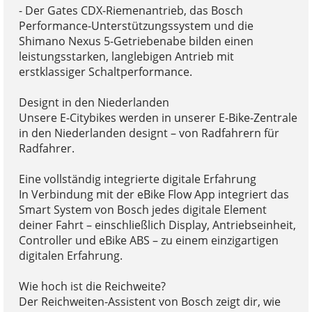
- Der Gates CDX-Riemenantrieb, das Bosch
Performance-Unterstützungssystem und die
Shimano Nexus 5-Getriebenabe bilden einen
leistungsstarken, langlebigen Antrieb mit
erstklassiger Schaltperformance.
Designt in den Niederlanden
Unsere E-Citybikes werden in unserer E-Bike-Zentrale
in den Niederlanden designt – von Radfahrern für
Radfahrer.
Eine vollständig integrierte digitale Erfahrung
In Verbindung mit der eBike Flow App integriert das
Smart System von Bosch jedes digitale Element
deiner Fahrt – einschließlich Display, Antriebseinheit,
Controller und eBike ABS – zu einem einzigartigen
digitalen Erfahrung.
Wie hoch ist die Reichweite?
Der Reichweiten-Assistent von Bosch zeigt dir, wie