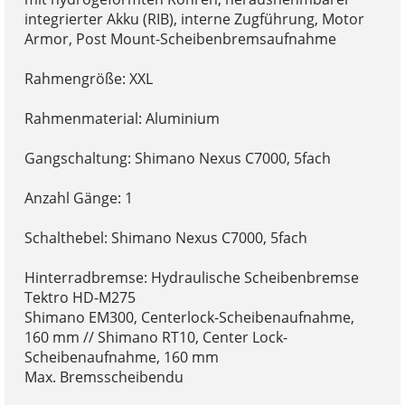
integrierter Akku (RIB), interne Zugführung, Motor
Armor, Post Mount-Scheibenbremsaufnahme
Rahmengröße: XXL
Rahmenmaterial: Aluminium
Gangschaltung: Shimano Nexus C7000, 5fach
Anzahl Gänge: 1
Schalthebel: Shimano Nexus C7000, 5fach
Hinterradbremse: Hydraulische Scheibenbremse
Tektro HD-M275
Shimano EM300, Centerlock-Scheibenaufnahme,
160 mm // Shimano RT10, Center Lock-
Scheibenaufnahme, 160 mm
Max. Bremsscheibendu