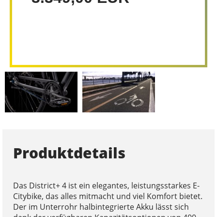
Produktdetails
Das District+ 4 ist ein elegantes, leistungsstarkes E-
Citybike, das alles mitmacht und viel Komfort bietet.
Der im Unterrohr halbintegrierte Akku lässt sich