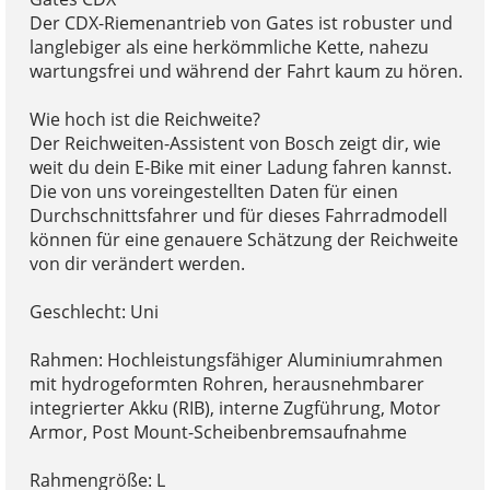
Der CDX-Riemenantrieb von Gates ist robuster und
langlebiger als eine herkömmliche Kette, nahezu
wartungsfrei und während der Fahrt kaum zu hören.
Wie hoch ist die Reichweite?
Der Reichweiten-Assistent von Bosch zeigt dir, wie
weit du dein E-Bike mit einer Ladung fahren kannst.
Die von uns voreingestellten Daten für einen
Durchschnittsfahrer und für dieses Fahrradmodell
können für eine genauere Schätzung der Reichweite
von dir verändert werden.
Geschlecht: Uni
Rahmen: Hochleistungsfähiger Aluminiumrahmen
mit hydrogeformten Rohren, herausnehmbarer
integrierter Akku (RIB), interne Zugführung, Motor
Armor, Post Mount-Scheibenbremsaufnahme
Rahmengröße: L