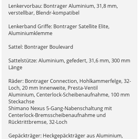
Lenkervorbau: Bontrager Aluminium, 31,8 mm,
verstellbar, Blendr-kompatibel
Lenkerband Griffe: Bontrager Satellite Elite,
Aluminiumklemme
Sattel: Bontrager Boulevard
Sattelstütze: Aluminium, gefedert, 31,6 mm, 300 mm
Länge
Räder: Bontrager Connection, Hohlkammerfelge, 32-
Loch, 20 mm Innenweite, Presta-Ventil
Aluminium, Centerlock-Scheibenaufnahme, 100 mm
Steckachse
Shimano Nexus 5-Gang-Nabenschaltung mit
Centerlock-Bremsscheibenaufnahme und
Rücktrittbremse, 32-Loch
Gepäckträger: Heckgepäckträger aus Aluminium,