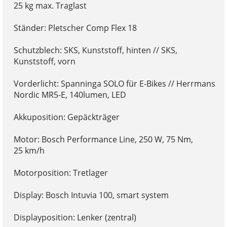
25 kg max. Traglast
Ständer: Pletscher Comp Flex 18
Schutzblech: SKS, Kunststoff, hinten // SKS,
Kunststoff, vorn
Vorderlicht: Spanninga SOLO für E-Bikes // Herrmans
Nordic MR5-E, 140lumen, LED
Akkuposition: Gepäckträger
Motor: Bosch Performance Line, 250 W, 75 Nm,
25 km/h
Motorposition: Tretlager
Display: Bosch Intuvia 100, smart system
Displayposition: Lenker (zentral)