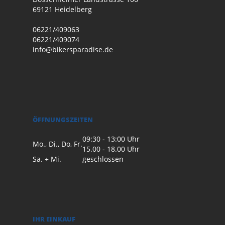
69121 Heidelberg
06221/409063
06221/409074
info@bikersparadise.de
ÖFFNUNGSZEITEN
09:30 - 13:00 Uhr
Mo., Di., Do, Fr.
15.00 - 18.00 Uhr
Sa. + Mi.
geschlossen
IHR EINKAUF