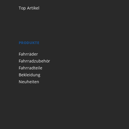
Top Artikel
PRODUKTE
Fahrräder
Fahrradzubehör
Fahrradteile
Bekleidung
Neuheiten