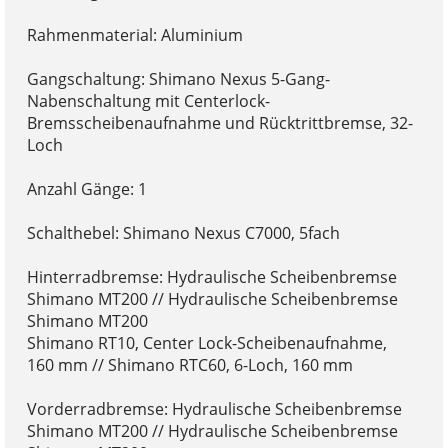
Rahmenmaterial: Aluminium
Gangschaltung: Shimano Nexus 5-Gang-
Nabenschaltung mit Centerlock-
Bremsscheibenaufnahme und Rücktrittbremse, 32-
Loch
Anzahl Gänge: 1
Schalthebel: Shimano Nexus C7000, 5fach
Hinterradbremse: Hydraulische Scheibenbremse
Shimano MT200 // Hydraulische Scheibenbremse
Shimano MT200
Shimano RT10, Center Lock-Scheibenaufnahme,
160 mm // Shimano RTC60, 6-Loch, 160 mm
Vorderradbremse: Hydraulische Scheibenbremse
Shimano MT200 // Hydraulische Scheibenbremse