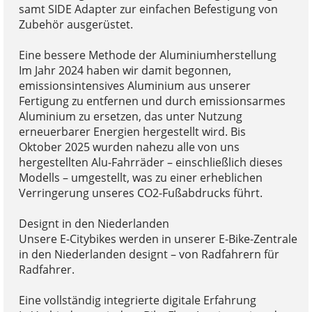
samt SIDE Adapter zur einfachen Befestigung von
Zubehör ausgerüstet.
Eine bessere Methode der Aluminiumherstellung
Im Jahr 2024 haben wir damit begonnen,
emissionsintensives Aluminium aus unserer
Fertigung zu entfernen und durch emissionsarmes
Aluminium zu ersetzen, das unter Nutzung
erneuerbarer Energien hergestellt wird. Bis
Oktober 2025 wurden nahezu alle von uns
hergestellten Alu-Fahrräder – einschließlich dieses
Modells – umgestellt, was zu einer erheblichen
Verringerung unseres CO2-Fußabdrucks führt.
Designt in den Niederlanden
Unsere E-Citybikes werden in unserer E-Bike-Zentrale
in den Niederlanden designt – von Radfahrern für
Radfahrer.
Eine vollständig integrierte digitale Erfahrung