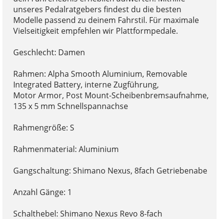
unseres Pedalratgebers findest du die besten
Modelle passend zu deinem Fahrstil. Für maximale
Vielseitigkeit empfehlen wir Plattformpedale.
Geschlecht: Damen
Rahmen: Alpha Smooth Aluminium, Removable
Integrated Battery, interne Zugführung,
Motor Armor, Post Mount-Scheibenbremsaufnahme,
135 x 5 mm Schnellspannachse
Rahmengröße: S
Rahmenmaterial: Aluminium
Gangschaltung: Shimano Nexus, 8fach Getriebenabe
Anzahl Gänge: 1
Schalthebel: Shimano Nexus Revo 8-fach