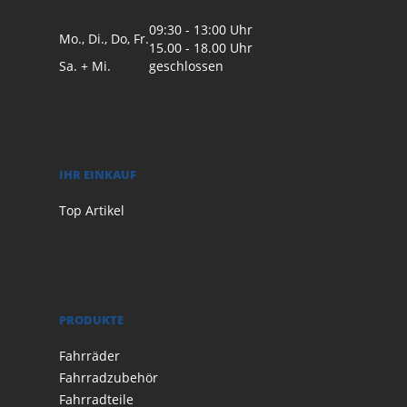
09:30 - 13:00 Uhr
Mo., Di., Do, Fr.
15.00 - 18.00 Uhr
Sa. + Mi.
geschlossen
IHR EINKAUF
Top Artikel
PRODUKTE
Fahrräder
Fahrradzubehör
Fahrradteile