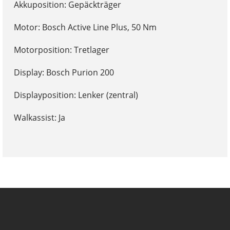
Akkuposition: Gepäckträger
Motor: Bosch Active Line Plus, 50 Nm
Motorposition: Tretlager
Display: Bosch Purion 200
Displayposition: Lenker (zentral)
Walkassist: Ja