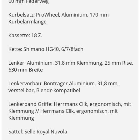
60 mm Federweg
Kurbelsatz: ProWheel, Aluminium, 170 mm
Kurbelarmlänge
Kassette: 18 Z.
Kette: Shimano HG40, 6/7/8fach
Lenker: Aluminium, 31,8 mm Klemmung, 25 mm Rise,
630 mm Breite
Lenkervorbau: Bontrager Aluminium, 31,8 mm,
verstellbar, Blendr-kompatibel
Lenkerband Griffe: Herrmans Clik, ergonomisch, mit
Klemmung // Herrmans Clik, ergonomisch, mit
Klemmung
Sattel: Selle Royal Nuvola