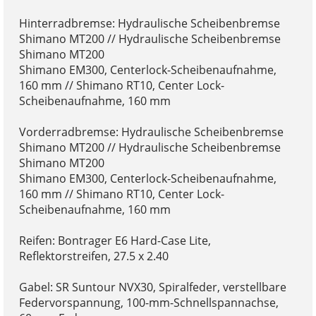
Hinterradbremse: Hydraulische Scheibenbremse
Shimano MT200 // Hydraulische Scheibenbremse
Shimano MT200
Shimano EM300, Centerlock-Scheibenaufnahme,
160 mm // Shimano RT10, Center Lock-
Scheibenaufnahme, 160 mm
Vorderradbremse: Hydraulische Scheibenbremse
Shimano MT200 // Hydraulische Scheibenbremse
Shimano MT200
Shimano EM300, Centerlock-Scheibenaufnahme,
160 mm // Shimano RT10, Center Lock-
Scheibenaufnahme, 160 mm
Reifen: Bontrager E6 Hard-Case Lite,
Reflektorstreifen, 27.5 x 2.40
Gabel: SR Suntour NVX30, Spiralfeder, verstellbare
Federvorspannung, 100-mm-Schnellspannachse,