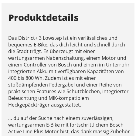
Produktdetails
Das District+ 3 Lowstep ist ein verlässliches und
bequemes E-Bike, das dich leicht und schnell durch
die Stadt trägt. Es überzeugt mit einer
wartungsarmen Nabenschaltung, einem Motor und
einem Controller von Bosch und einem im Unterrohr
integrierten Akku mit verfügbaren Kapazitäten von
400 bis 800 Wh. Zudem ist es mit einer
stoßdämpfenden Federgabel und einer Reihe von
praktischen Features wie Schutzblechen, integrierter
Beleuchtung und MIK-kompatiblem
Heckgepäckträger ausgestattet.
… du auf der Suche nach einem zuverlässigen,
wartungsarmen E-Bike mit fortschrittlichem Bosch
Active Line Plus Motor bist, das dank massig Zubehör