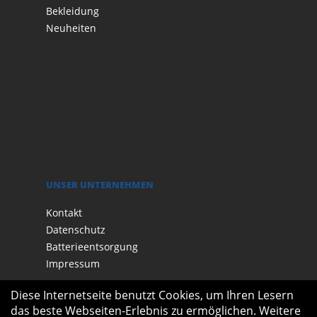
Bekleidung
Neuheiten
UNSER UNTERNEHMEN
Kontakt
Datenschutz
Batterieentsorgung
Impressum
Diese Internetseite benutzt Cookies, um Ihren Lesern
das beste Webseiten-Erlebnis zu ermöglichen. Weitere