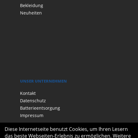
Bekleidung
Neuheiten
UNSER UNTERNEHMEN
Kontakt
Datenschutz
Batterieentsorgung
Impressum
Diese Internetseite benutzt Cookies, um Ihren Lesern
das beste Webseiten-Erlebnis zu ermöglichen. Weitere