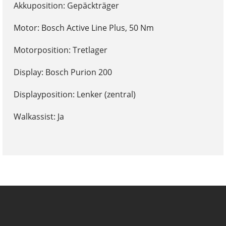
Akkuposition: Gepäckträger
Motor: Bosch Active Line Plus, 50 Nm
Motorposition: Tretlager
Display: Bosch Purion 200
Displayposition: Lenker (zentral)
Walkassist: Ja