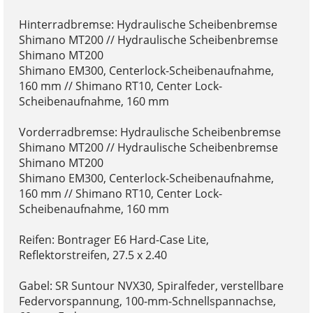
Hinterradbremse: Hydraulische Scheibenbremse
Shimano MT200 // Hydraulische Scheibenbremse
Shimano MT200
Shimano EM300, Centerlock-Scheibenaufnahme,
160 mm // Shimano RT10, Center Lock-
Scheibenaufnahme, 160 mm
Vorderradbremse: Hydraulische Scheibenbremse
Shimano MT200 // Hydraulische Scheibenbremse
Shimano MT200
Shimano EM300, Centerlock-Scheibenaufnahme,
160 mm // Shimano RT10, Center Lock-
Scheibenaufnahme, 160 mm
Reifen: Bontrager E6 Hard-Case Lite,
Reflektorstreifen, 27.5 x 2.40
Gabel: SR Suntour NVX30, Spiralfeder, verstellbare
Federvorspannung, 100-mm-Schnellspannachse,