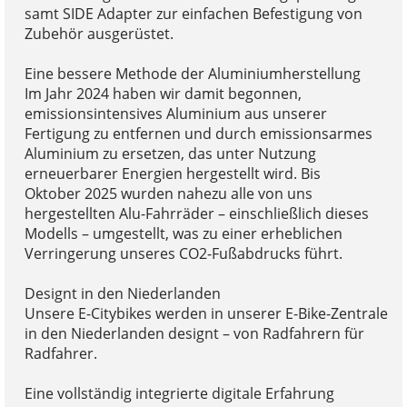
samt SIDE Adapter zur einfachen Befestigung von
Zubehör ausgerüstet.
Eine bessere Methode der Aluminiumherstellung
Im Jahr 2024 haben wir damit begonnen,
emissionsintensives Aluminium aus unserer
Fertigung zu entfernen und durch emissionsarmes
Aluminium zu ersetzen, das unter Nutzung
erneuerbarer Energien hergestellt wird. Bis
Oktober 2025 wurden nahezu alle von uns
hergestellten Alu-Fahrräder – einschließlich dieses
Modells – umgestellt, was zu einer erheblichen
Verringerung unseres CO2-Fußabdrucks führt.
Designt in den Niederlanden
Unsere E-Citybikes werden in unserer E-Bike-Zentrale
in den Niederlanden designt – von Radfahrern für
Radfahrer.
Eine vollständig integrierte digitale Erfahrung