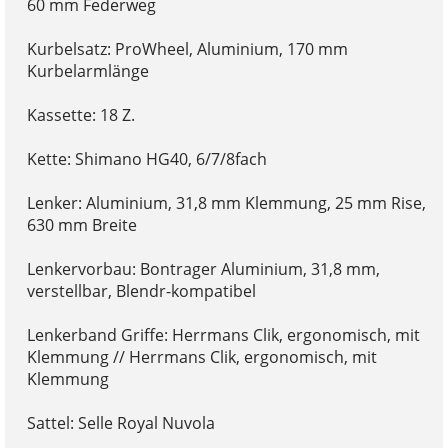
60 mm Federweg
Kurbelsatz: ProWheel, Aluminium, 170 mm
Kurbelarmlänge
Kassette: 18 Z.
Kette: Shimano HG40, 6/7/8fach
Lenker: Aluminium, 31,8 mm Klemmung, 25 mm Rise,
630 mm Breite
Lenkervorbau: Bontrager Aluminium, 31,8 mm,
verstellbar, Blendr-kompatibel
Lenkerband Griffe: Herrmans Clik, ergonomisch, mit
Klemmung // Herrmans Clik, ergonomisch, mit
Klemmung
Sattel: Selle Royal Nuvola