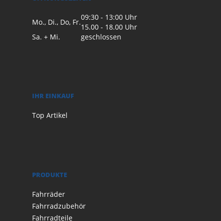
09:30 - 13:00 Uhr
Mo., Di., Do, Fr.
15.00 - 18.00 Uhr
Sa. + Mi.
geschlossen
IHR EINKAUF
Top Artikel
PRODUKTE
Fahrräder
Fahrradzubehör
Fahrradteile