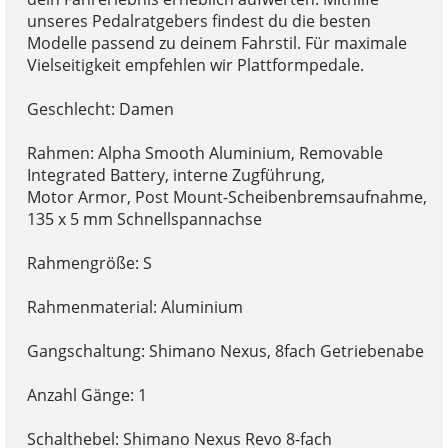
unseres Pedalratgebers findest du die besten
Modelle passend zu deinem Fahrstil. Für maximale
Vielseitigkeit empfehlen wir Plattformpedale.
Geschlecht: Damen
Rahmen: Alpha Smooth Aluminium, Removable
Integrated Battery, interne Zugführung,
Motor Armor, Post Mount-Scheibenbremsaufnahme,
135 x 5 mm Schnellspannachse
Rahmengröße: S
Rahmenmaterial: Aluminium
Gangschaltung: Shimano Nexus, 8fach Getriebenabe
Anzahl Gänge: 1
Schalthebel: Shimano Nexus Revo 8-fach