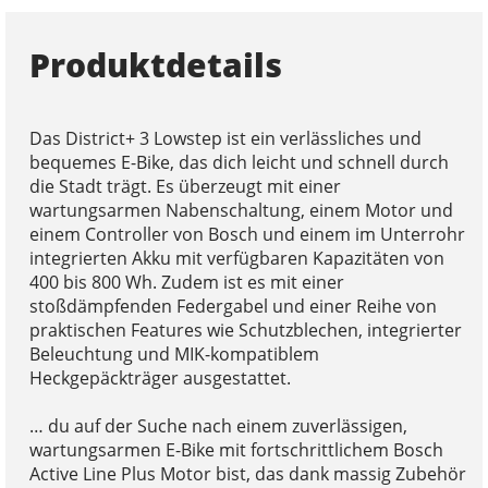
Produktdetails
Das District+ 3 Lowstep ist ein verlässliches und
bequemes E-Bike, das dich leicht und schnell durch
die Stadt trägt. Es überzeugt mit einer
wartungsarmen Nabenschaltung, einem Motor und
einem Controller von Bosch und einem im Unterrohr
integrierten Akku mit verfügbaren Kapazitäten von
400 bis 800 Wh. Zudem ist es mit einer
stoßdämpfenden Federgabel und einer Reihe von
praktischen Features wie Schutzblechen, integrierter
Beleuchtung und MIK-kompatiblem
Heckgepäckträger ausgestattet.
… du auf der Suche nach einem zuverlässigen,
wartungsarmen E-Bike mit fortschrittlichem Bosch
Active Line Plus Motor bist, das dank massig Zubehör