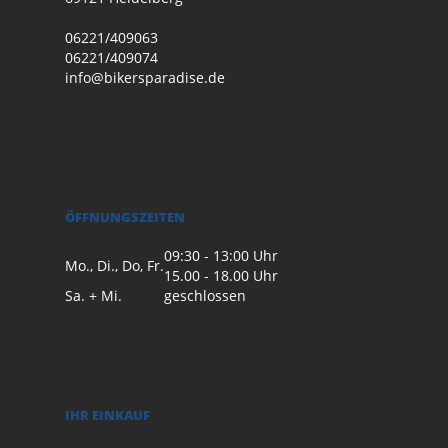
06221/409063
06221/409074
info@bikersparadise.de
ÖFFNUNGSZEITEN
09:30 - 13:00 Uhr
Mo., Di., Do, Fr.
15.00 - 18.00 Uhr
Sa. + Mi.
geschlossen
IHR EINKAUF