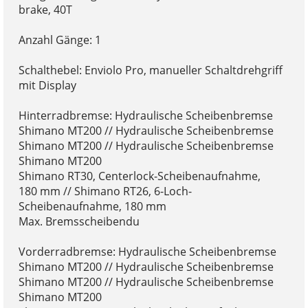
brake, 40T
Anzahl Gänge: 1
Schalthebel: Enviolo Pro, manueller Schaltdrehgriff
mit Display
Hinterradbremse: Hydraulische Scheibenbremse
Shimano MT200 // Hydraulische Scheibenbremse
Shimano MT200 // Hydraulische Scheibenbremse
Shimano MT200
Shimano RT30, Centerlock-Scheibenaufnahme,
180 mm // Shimano RT26, 6-Loch-
Scheibenaufnahme, 180 mm
Max. Bremsscheibendu
Vorderradbremse: Hydraulische Scheibenbremse
Shimano MT200 // Hydraulische Scheibenbremse
Shimano MT200 // Hydraulische Scheibenbremse
Shimano MT200