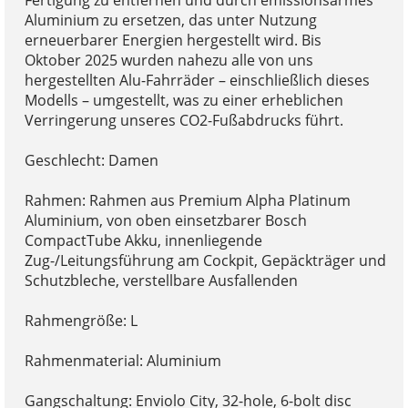
Aluminium zu ersetzen, das unter Nutzung
erneuerbarer Energien hergestellt wird. Bis
Oktober 2025 wurden nahezu alle von uns
hergestellten Alu-Fahrräder – einschließlich dieses
Modells – umgestellt, was zu einer erheblichen
Verringerung unseres CO2-Fußabdrucks führt.
Geschlecht: Damen
Rahmen: Rahmen aus Premium Alpha Platinum
Aluminium, von oben einsetzbarer Bosch
CompactTube Akku, innenliegende
Zug-/Leitungsführung am Cockpit, Gepäckträger und
Schutzbleche, verstellbare Ausfallenden
Rahmengröße: L
Rahmenmaterial: Aluminium
Gangschaltung: Enviolo City, 32-hole, 6-bolt disc