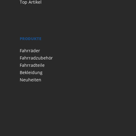
Top Artikel
PRODUKTE
Fahrräder
Fahrradzubehör
Fahrradteile
Bekleidung
Neuheiten