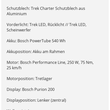
Schutzblech: Trek Charter Schutzblech aus
Aluminium
Vorderlicht: Trek LED, Rücklicht // Trek LED,
Scheinwerfer
Akku: Bosch PowerTube 540 Wh
Akkuposition: Akku am Rahmen
Motor: Bosch Performance Line, 250 W, 75 Nm,
25 km/h
Motorposition: Tretlager
Display: Bosch Purion 200
Displayposition: Lenker (zentral)