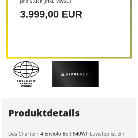
pro Stück (inkl. MwSt.)
3.999,00 EUR
Produktdetails
Das Charter+ 4 Enviolo Belt 540Wh Lowstep ist ein