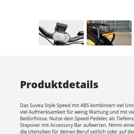
Produktdetails
Das Suvea Style Speed mit ABS kombiniert viel Un
viel Aufmerksamkeit für wenig Wartung und mit viel 
Bedürfnisse. Nutze dein Speed Pedelec als Tiefeins
Stepover mit Accessory Bar aufwerten. Nimm einen
die Utensilien für deinen Beruf seitlich oder auf 