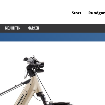
Start
Rundga
NEUHEITEN
MARKEN