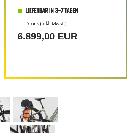
LIEFERBAR IN 3-7 TAGEN
pro Stück (inkl. MwSt.)
6.899,00 EUR