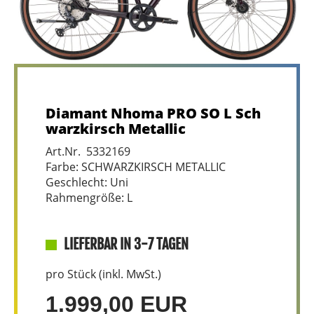
Diamant Nhoma PRO SO L Sch
warzkirsch Metallic
Art.Nr. 5332169
Farbe: SCHWARZKIRSCH METALLIC
Geschlecht: Uni
Rahmengröße: L
LIEFERBAR IN 3-7 TAGEN
pro Stück (inkl. MwSt.)
1.999,00 EUR