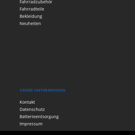
Fahrradzubehör
Fahrradteile
Bekleidung
Neuheiten
UNSER UNTERNEHMEN
Kontakt
Datenschutz
Batterieentsorgung
Impressum