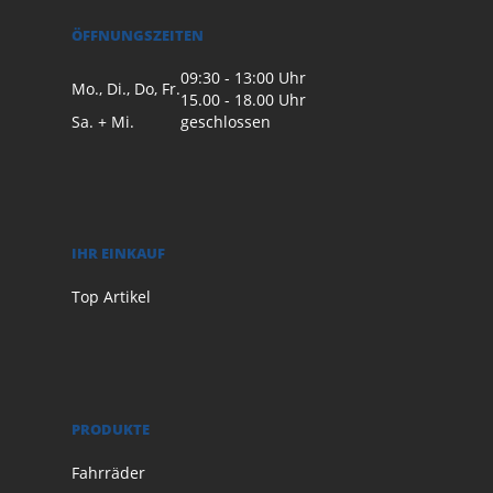
ÖFFNUNGSZEITEN
09:30 - 13:00 Uhr
Mo., Di., Do, Fr.
15.00 - 18.00 Uhr
Sa. + Mi.
geschlossen
IHR EINKAUF
Top Artikel
PRODUKTE
Fahrräder