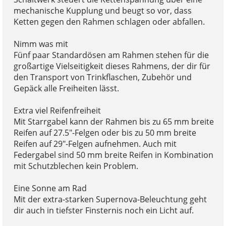
mechanische Kupplung und beugt so vor, dass
Ketten gegen den Rahmen schlagen oder abfallen.
Nimm was mit
Fünf paar Standardösen am Rahmen stehen für die
großartige Vielseitigkeit dieses Rahmens, der dir für
den Transport von Trinkflaschen, Zubehör und
Gepäck alle Freiheiten lässt.
Extra viel Reifenfreiheit
Mit Starrgabel kann der Rahmen bis zu 65 mm breite
Reifen auf 27.5"-Felgen oder bis zu 50 mm breite
Reifen auf 29"-Felgen aufnehmen. Auch mit
Federgabel sind 50 mm breite Reifen in Kombination
mit Schutzblechen kein Problem.
Eine Sonne am Rad
Mit der extra-starken Supernova-Beleuchtung geht
dir auch in tiefster Finsternis noch ein Licht auf.