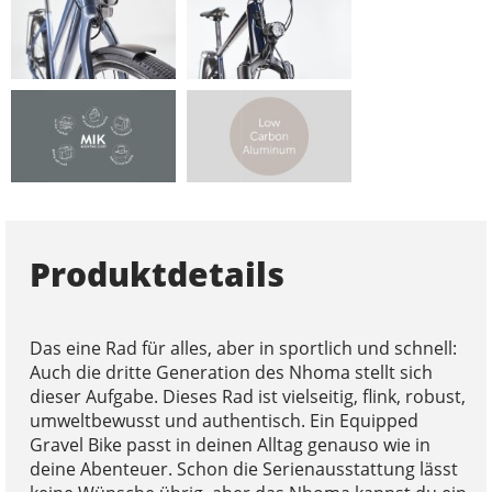
Produktdetails
Das eine Rad für alles, aber in sportlich und schnell:
Auch die dritte Generation des Nhoma stellt sich
dieser Aufgabe. Dieses Rad ist vielseitig, flink, robust,
umweltbewusst und authentisch. Ein Equipped
Gravel Bike passt in deinen Alltag genauso wie in
deine Abenteuer. Schon die Serienausstattung lässt