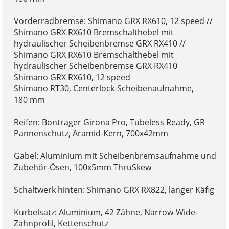
Vorderradbremse: Shimano GRX RX610, 12 speed //
Shimano GRX RX610 Bremschalthebel mit
hydraulischer Scheibenbremse GRX RX410 //
Shimano GRX RX610 Bremschalthebel mit
hydraulischer Scheibenbremse GRX RX410
Shimano GRX RX610, 12 speed
Shimano RT30, Centerlock-Scheibenaufnahme,
180 mm
Reifen: Bontrager Girona Pro, Tubeless Ready, GR
Pannenschutz, Aramid-Kern, 700x42mm
Gabel: Aluminium mit Scheibenbremsaufnahme und
Zubehör-Ösen, 100x5mm ThruSkew
Schaltwerk hinten: Shimano GRX RX822, langer Käfig
Kurbelsatz: Aluminium, 42 Zähne, Narrow-Wide-
Zahnprofil, Kettenschutz