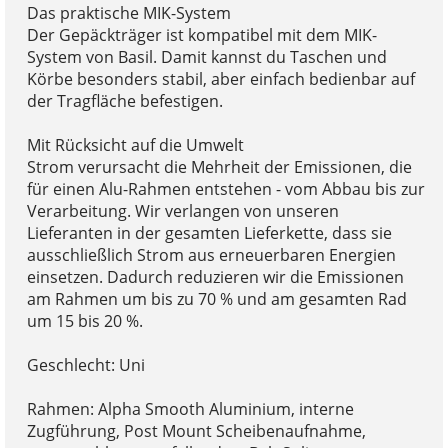
Das praktische MIK-System
Der Gepäckträger ist kompatibel mit dem MIK-
System von Basil. Damit kannst du Taschen und
Körbe besonders stabil, aber einfach bedienbar auf
der Tragfläche befestigen.
Mit Rücksicht auf die Umwelt
Strom verursacht die Mehrheit der Emissionen, die
für einen Alu-Rahmen entstehen - vom Abbau bis zur
Verarbeitung. Wir verlangen von unseren
Lieferanten in der gesamten Lieferkette, dass sie
ausschließlich Strom aus erneuerbaren Energien
einsetzen. Dadurch reduzieren wir die Emissionen
am Rahmen um bis zu 70 % und am gesamten Rad
um 15 bis 20 %.
Geschlecht: Uni
Rahmen: Alpha Smooth Aluminium, interne
Zugführung, Post Mount Scheibenaufnahme,