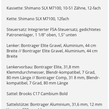
Kassette: Shimano SLX M7100, 10-51 Zähne, 12-fach
Kette: Shimano SLX M7100, 12fach
Steuersatz: Integrierter FSA-Steuersatz, gedichtetes
Patronenlager, 1 1/8" oben, 1,5" unten
Lenker: Bontrager Elite Gravel, Aluminium, 44 cm
Breite // Bontrager Elite Gravel, Aluminium, 44 cm
Breite
Lenkervorbau: Bontrager Elite, 31,8 mm
Klemmdurchmesser, Blendr-kompatibel, 7 Grad,
80 mm Länge // Bontrager Comp, 31 8 mm, Blendr-
kompatibel, 7 Grad, 80 mm Länge
Sattel: Brooks C17 Cambium Bold
Sattelstütze: Bontrager Aluminium, 31,6 mm, 12 mm