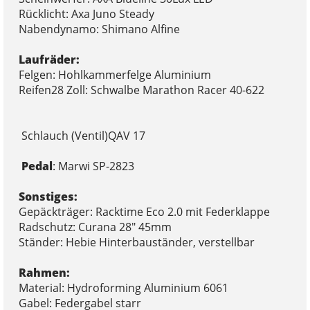
Rücklicht: Axa Juno Steady
Nabendynamo: Shimano Alfine
Laufräder:
Felgen: Hohlkammerfelge Aluminium
Reifen28 Zoll: Schwalbe Marathon Racer 40-622
Schlauch (Ventil)QAV 17
Pedal
: Marwi SP-2823
Sonstiges:
Gepäckträger: Racktime Eco 2.0 mit Federklappe
Radschutz: Curana 28" 45mm
Ständer: Hebie Hinterbauständer, verstellbar
Rahmen:
Material: Hydroforming Aluminium 6061
Gabel: Federgabel starr