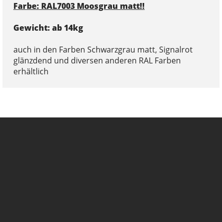
Farbe: RAL7003 Moosgrau matt!!
Gewicht: ab 14kg
auch in den Farben Schwarzgrau matt, Signalrot
glänzdend und diversen anderen RAL Farben
erhältlich