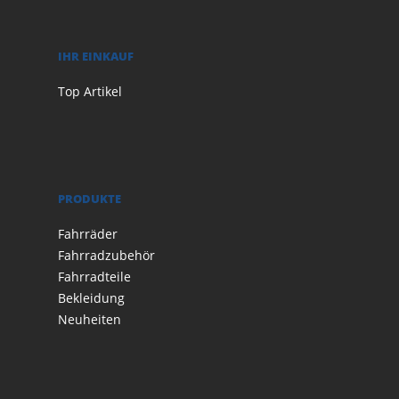
IHR EINKAUF
Top Artikel
PRODUKTE
Fahrräder
Fahrradzubehör
Fahrradteile
Bekleidung
Neuheiten