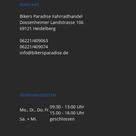
KONTAKT
Bikers Paradise Fahrradhandel
Dossenheimer Landstrasse 106
69121 Heidelberg
06221/409063
06221/409074
info@bikersparadise.de
ÖFFNUNGSZEITEN
09:30 - 13:00 Uhr
Mo., Di., Do, Fr.
15.00 - 18.00 Uhr
Sa. + Mi.
geschlossen