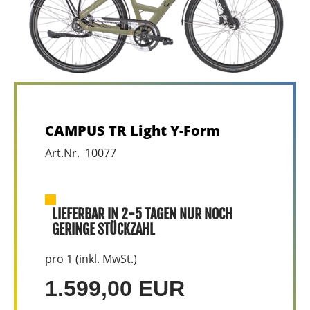
CAMPUS TR Light Y-Form
Art.Nr. 10077
LIEFERBAR IN 2-5 TAGEN NUR NOCH
GERINGE STÜCKZAHL
pro 1 (inkl. MwSt.)
1.599,00 EUR