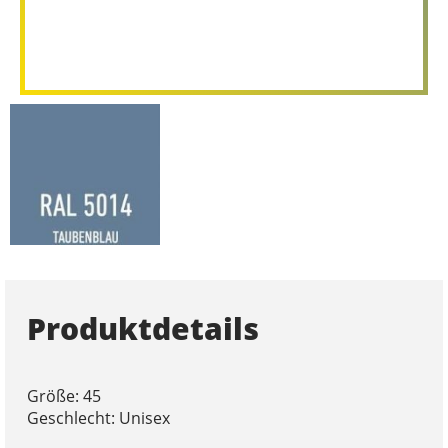
Produktdetails
Größe: 45
Geschlecht: Unisex