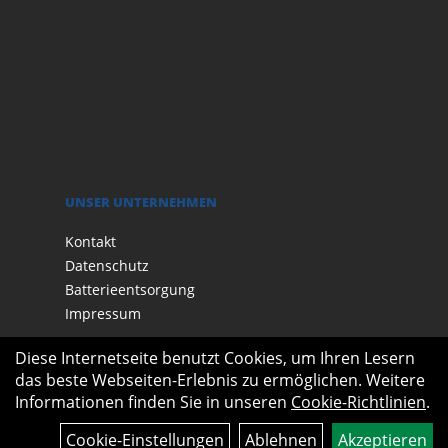
UNSER UNTERNEHMEN
Kontakt
Datenschutz
Batterieentsorgung
Impressum
Diese Internetseite benutzt Cookies, um Ihren Lesern
das beste Webseiten-Erlebnis zu ermöglichen. Weitere
Informationen finden Sie in unseren
Cookie-Richtlinien
.
Cookie-Einstellungen
Ablehnen
Akzeptieren