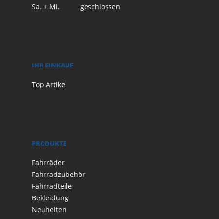
Sa. + Mi.
geschlossen
IHR EINKAUF
Top Artikel
PRODUKTE
Fahrräder
Fahrradzubehör
Fahrradteile
Bekleidung
Neuheiten