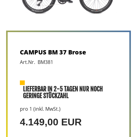
CAMPUS BM 37 Brose
Art.Nr. BM381
LIEFERBAR IN 2-5 TAGEN NUR NOCH
GERINGE STÜCKZAHL
pro 1 (inkl. MwSt.)
4.149,00 EUR