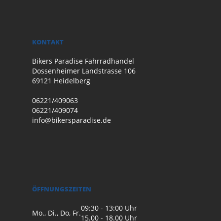
KONTAKT
Bikers Paradise Fahrradhandel
Dossenheimer Landstrasse 106
69121 Heidelberg
06221/409063
06221/409074
info@bikersparadise.de
ÖFFNUNGSZEITEN
09:30 - 13:00 Uhr
Mo., Di., Do, Fr.
15.00 - 18.00 Uhr