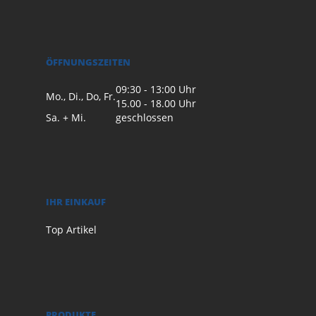
ÖFFNUNGSZEITEN
09:30 - 13:00 Uhr
Mo., Di., Do, Fr.
15.00 - 18.00 Uhr
Sa. + Mi.
geschlossen
IHR EINKAUF
Top Artikel
PRODUKTE