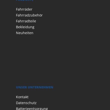
Fahrräder
Fahrradzubehör
Fahrradteile
Bekleidung
Neuheiten
UNSER UNTERNEHMEN
Kontakt
Datenschutz
Batterieentsorgung