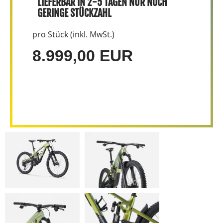
LIEFERBAR IN 2-5 TAGEN NUR NOCH
GERINGE STÜCKZAHL
pro Stück (inkl. MwSt.)
8.999,00 EUR