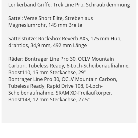
Lenkerband Griffe: Trek Line Pro, Schraubklemmung
Sattel: Verse Short Elite, Streben aus
Magnesiumrohr, 145 mm Breite
Sattelstütze: RockShox Reverb AXS, 175 mm Hub,
drahtlos, 34,9 mm, 492 mm Länge
Räder: Bontrager Line Pro 30, OCLV Mountain
Carbon, Tubeless Ready, 6-Loch-Scheibenaufnahme,
Boost110, 15 mm Steckachse, 29"
Bontrager Line Pro 30, OCLV Mountain Carbon,
Tubeless Ready, Rapid Drive 108, 6-Loch-
Scheibenaufnahme, SRAM XD-Freilaufkörper,
Boost148, 12 mm Steckachse, 27.5"