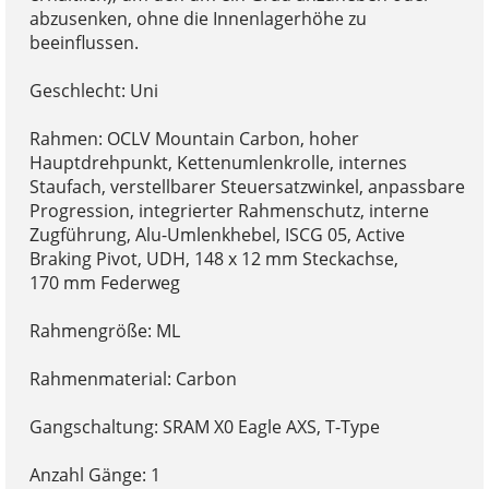
abzusenken, ohne die Innenlagerhöhe zu
beeinflussen.
Geschlecht: Uni
Rahmen: OCLV Mountain Carbon, hoher
Hauptdrehpunkt, Kettenumlenkrolle, internes
Staufach, verstellbarer Steuersatzwinkel, anpassbare
Progression, integrierter Rahmenschutz, interne
Zugführung, Alu-Umlenkhebel, ISCG 05, Active
Braking Pivot, UDH, 148 x 12 mm Steckachse,
170 mm Federweg
Rahmengröße: ML
Rahmenmaterial: Carbon
Gangschaltung: SRAM X0 Eagle AXS, T-Type
Anzahl Gänge: 1