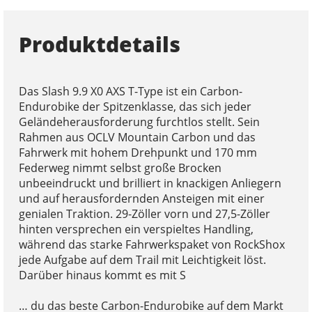
Produktdetails
Das Slash 9.9 X0 AXS T-Type ist ein Carbon-
Endurobike der Spitzenklasse, das sich jeder
Geländeherausforderung furchtlos stellt. Sein
Rahmen aus OCLV Mountain Carbon und das
Fahrwerk mit hohem Drehpunkt und 170 mm
Federweg nimmt selbst große Brocken
unbeeindruckt und brilliert in knackigen Anliegern
und auf herausfordernden Ansteigen mit einer
genialen Traktion. 29-Zöller vorn und 27,5-Zöller
hinten versprechen ein verspieltes Handling,
während das starke Fahrwerkspaket von RockShox
jede Aufgabe auf dem Trail mit Leichtigkeit löst.
Darüber hinaus kommt es mit S
… du das beste Carbon-Endurobike auf dem Markt