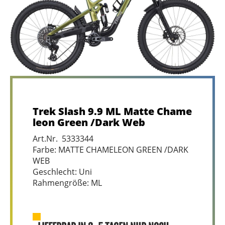
Trek Slash 9.9 ML Matte Chame
leon Green /Dark Web
Art.Nr. 5333344
Farbe: MATTE CHAMELEON GREEN /DARK
WEB
Geschlecht: Uni
Rahmengröße: ML