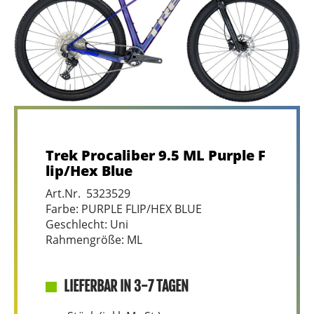
Trek Procaliber 9.5 ML Purple F
lip/Hex Blue
Art.Nr. 5323529
Farbe: PURPLE FLIP/HEX BLUE
Geschlecht: Uni
Rahmengröße: ML
LIEFERBAR IN 3-7 TAGEN