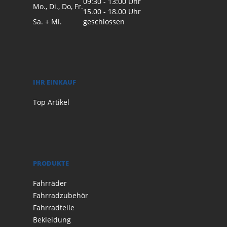
09:30 - 13:00 Uhr
Mo., Di., Do, Fr.
15.00 - 18.00 Uhr
Sa. + Mi.
geschlossen
IHR EINKAUF
Top Artikel
PRODUKTE
Fahrräder
Fahrradzubehör
Fahrradteile
Bekleidung