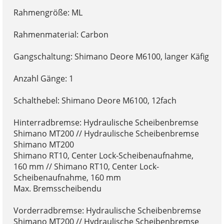
Rahmengröße: ML
Rahmenmaterial: Carbon
Gangschaltung: Shimano Deore M6100, langer Käfig
Anzahl Gänge: 1
Schalthebel: Shimano Deore M6100, 12fach
Hinterradbremse: Hydraulische Scheibenbremse
Shimano MT200 // Hydraulische Scheibenbremse
Shimano MT200
Shimano RT10, Center Lock-Scheibenaufnahme,
160 mm // Shimano RT10, Center Lock-
Scheibenaufnahme, 160 mm
Max. Bremsscheibendu
Vorderradbremse: Hydraulische Scheibenbremse
Shimano MT200 // Hydraulische Scheibenbremse