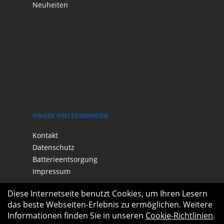
Neuheiten
UNSER UNTERNEHMEN
Kontakt
Datenschutz
Batterieentsorgung
Impressum
Diese Internetseite benutzt Cookies, um Ihren Lesern
das beste Webseiten-Erlebnis zu ermöglichen. Weitere
Informationen finden Sie in unseren
Cookie-Richtlinien
.