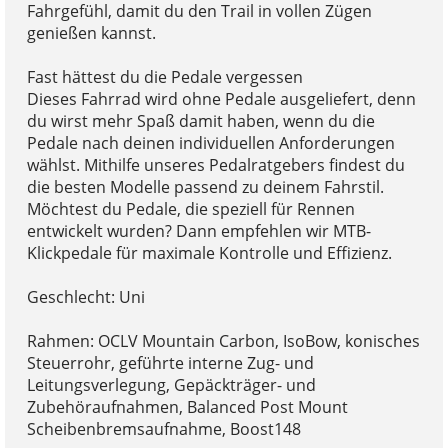
Fahrgefühl, damit du den Trail in vollen Zügen
genießen kannst.
Fast hättest du die Pedale vergessen
Dieses Fahrrad wird ohne Pedale ausgeliefert, denn
du wirst mehr Spaß damit haben, wenn du die
Pedale nach deinen individuellen Anforderungen
wählst. Mithilfe unseres Pedalratgebers findest du
die besten Modelle passend zu deinem Fahrstil.
Möchtest du Pedale, die speziell für Rennen
entwickelt wurden? Dann empfehlen wir MTB-
Klickpedale für maximale Kontrolle und Effizienz.
Geschlecht: Uni
Rahmen: OCLV Mountain Carbon, IsoBow, konisches
Steuerrohr, geführte interne Zug- und
Leitungsverlegung, Gepäckträger- und
Zubehöraufnahmen, Balanced Post Mount
Scheibenbremsaufnahme, Boost148