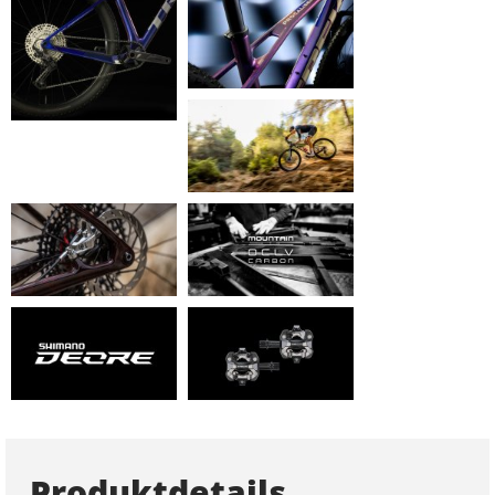
Produktdetails