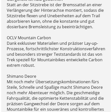
Statt an der Sitzstrebe ist der Bremssattel an einer
Verlängerung der Hinterachse montiert, sodass die
Sitzstrebe flexen und Unebenheiten auf dem Trail
absorbieren kann, ohne die konstante und gut
dosierbare Bremsleistung zu beeinträchtigen.
OCLV Mountain Carbon
Dank exklusiver Materialien und präziser Lay-up-
Prozesse, fortschrittlichster Konstruktionsverfahren
und besonders strenger Teststandards ist das von
Trek speziell für Mountainbikes entwickelte Carbon
extrem robust.
Shimano Deore
Mit noch mehr Übersetzungskombinationen fürs
Steile, Schnelle und Spaßige macht Shimano Deore
noch mehr Abenteuer möglich. Die geschmeidige
Fahrqualität, die optimierte Kettenstabilität und die
präzisen Gangwechsel der Deore sorgen auf dem
Mountainbike für ein souveränes und kontrolliertes