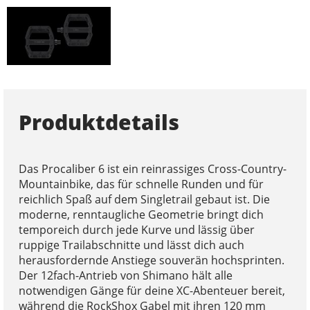
Produktdetails
Das Procaliber 6 ist ein reinrassiges Cross-Country-
Mountainbike, das für schnelle Runden und für
reichlich Spaß auf dem Singletrail gebaut ist. Die
moderne, renntaugliche Geometrie bringt dich
temporeich durch jede Kurve und lässig über
ruppige Trailabschnitte und lässt dich auch
herausfordernde Anstiege souverän hochsprinten.
Der 12fach-Antrieb von Shimano hält alle
notwendigen Gänge für deine XC-Abenteuer bereit,
während die RockShox Gabel mit ihren 120 mm