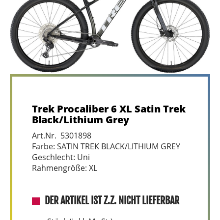
Trek Procaliber 6 XL Satin Trek
Black/Lithium Grey
Art.Nr. 5301898
Farbe: SATIN TREK BLACK/LITHIUM GREY
Geschlecht: Uni
Rahmengröße: XL
DER ARTIKEL IST Z.Z. NICHT LIEFERBAR