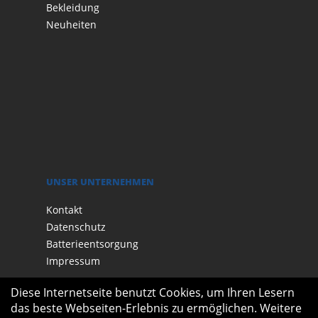
Bekleidung
Neuheiten
UNSER UNTERNEHMEN
Kontakt
Datenschutz
Batterieentsorgung
Impressum
Diese Internetseite benutzt Cookies, um Ihren Lesern
das beste Webseiten-Erlebnis zu ermöglichen. Weitere