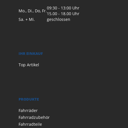
09:30 - 13:00 Uhr
Mo., Di., Do, Fr.
15.00 - 18.00 Uhr
Sa. + Mi.
geschlossen
IHR EINKAUF
Top Artikel
PRODUKTE
Fahrräder
Fahrradzubehör
Fahrradteile