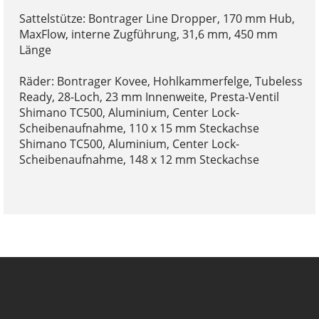
Sattelstütze: Bontrager Line Dropper, 170 mm Hub,
MaxFlow, interne Zugführung, 31,6 mm, 450 mm
Länge
Räder: Bontrager Kovee, Hohlkammerfelge, Tubeless
Ready, 28-Loch, 23 mm Innenweite, Presta-Ventil
Shimano TC500, Aluminium, Center Lock-
Scheibenaufnahme, 110 x 15 mm Steckachse
Shimano TC500, Aluminium, Center Lock-
Scheibenaufnahme, 148 x 12 mm Steckachse