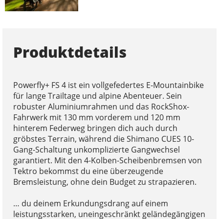
Produktdetails
Powerfly+ FS 4 ist ein vollgefedertes E-Mountainbike
für lange Trailtage und alpine Abenteuer. Sein
robuster Aluminiumrahmen und das RockShox-
Fahrwerk mit 130 mm vorderem und 120 mm
hinterem Federweg bringen dich auch durch
gröbstes Terrain, während die Shimano CUES 10-
Gang-Schaltung unkomplizierte Gangwechsel
garantiert. Mit den 4-Kolben-Scheibenbremsen von
Tektro bekommst du eine überzeugende
Bremsleistung, ohne dein Budget zu strapazieren.
… du deinem Erkundungsdrang auf einem
leistungsstarken, uneingeschränkt geländegängigen