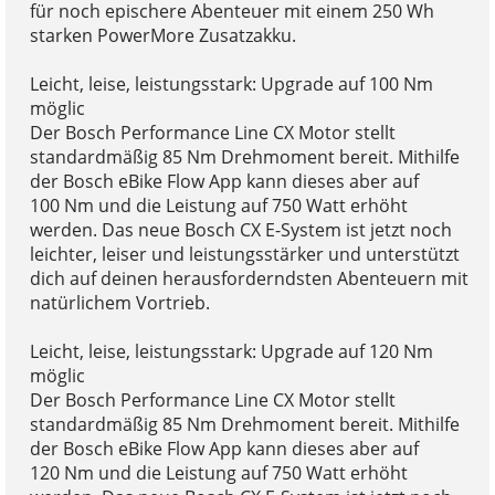
für noch epischere Abenteuer mit einem 250 Wh
starken PowerMore Zusatzakku.
Leicht, leise, leistungsstark: Upgrade auf 100 Nm
möglic
Der Bosch Performance Line CX Motor stellt
standardmäßig 85 Nm Drehmoment bereit. Mithilfe
der Bosch eBike Flow App kann dieses aber auf
100 Nm und die Leistung auf 750 Watt erhöht
werden. Das neue Bosch CX E-System ist jetzt noch
leichter, leiser und leistungsstärker und unterstützt
dich auf deinen herausforderndsten Abenteuern mit
natürlichem Vortrieb.
Leicht, leise, leistungsstark: Upgrade auf 120 Nm
möglic
Der Bosch Performance Line CX Motor stellt
standardmäßig 85 Nm Drehmoment bereit. Mithilfe
der Bosch eBike Flow App kann dieses aber auf
120 Nm und die Leistung auf 750 Watt erhöht