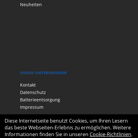
Neuheiten
UNSER UNTERNEHMEN
Kontakt
Datenschutz
Batterieentsorgung
Impressum
Diese Internetseite benutzt Cookies, um Ihren Lesern
das beste Webseiten-Erlebnis zu ermöglichen. Weitere
Informationen finden Sie in unseren
Cookie-Richtlinien
.