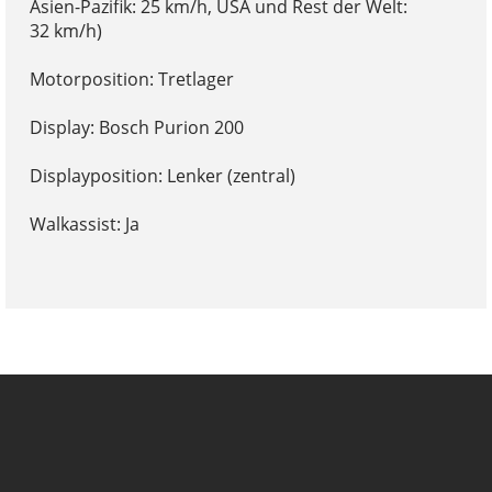
Asien-Pazifik: 25 km/h, USA und Rest der Welt:
32 km/h)
Motorposition: Tretlager
Display: Bosch Purion 200
Displayposition: Lenker (zentral)
Walkassist: Ja