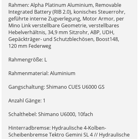
Rahmen: Alpha Platinum Aluminium, Removable
Integrated Battery (RIB 2.0), konisches Steuerrohr,
geführte interne Zugverlegung, Motor Armor, per
Mino Link verstellbare Geometrie, verstellbares
Hebelverhältnis, 34,9 mm Sitzrohr, ABP, UDH,
Gepäckträger- und Schutzblechösen, Boost148,
120 mm Federweg
Rahmengröße: L
Rahmenmaterial: Aluminium
Gangschaltung: Shimano CUES U6000 GS
Anzahl Gänge: 1
Schalthebel: Shimano U6000, 10fach
Hinterradbremse: Hydraulische 4-Kolben-
Scheibenbremse Tektro Gemini SL 4 // Hydraulische