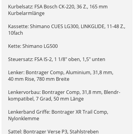
Kurbelsatz: FSA Bosch CK-220, 36 Z., 165 mm
Kurbelarmlänge
Kassette: Shimano CUES LG300, LINKGLIDE, 11-48 Z.,
10fach
Kette: Shimano LG500
Steuersatz: FSA IS-2, 1 1/8" oben, 1,5" unten
Lenker: Bontrager Comp, Aluminium, 31,8 mm,
40 mm Rise, 780 mm Breite
Lenkervorbau: Bontrager Comp, 31,8 mm, Blendr-
kompatibel, 7 Grad, 50 mm Länge
Lenkerband Griffe: Bontrager XR Trail Comp,
Nylonklemme
Sattel: Bontrager Verse P3, Stahlstreben