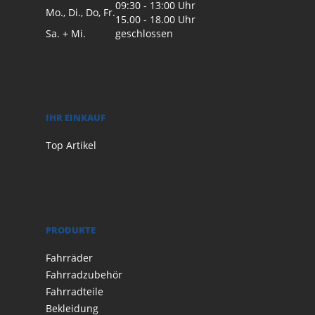
09:30 - 13:00 Uhr
Mo., Di., Do, Fr.
15.00 - 18.00 Uhr
Sa. + Mi.
geschlossen
IHR EINKAUF
Top Artikel
PRODUKTE
Fahrräder
Fahrradzubehör
Fahrradteile
Bekleidung