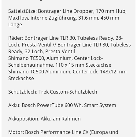
Sattelstütze: Bontrager Line Dropper, 170 mm Hub,
MaxFlow, interne Zugführung, 31,6 mm, 450 mm
Länge
Räder: Bontrager Line TLR 30, Tubeless Ready, 28-
Loch, Presta-Ventil // Bontrager Line TLR 30, Tubeless
Ready, 32-Loch, Presta-Ventil
Shimano TC500, Aluminium, Center Lock-
Scheibenaufnahme, 110 x 15 mm Steckachse
Shimano TC500 Aluminium, Centerlock, 148x12 mm
Steckachse
Schutzblech: Trek Custom-Schutzblech
Akku: Bosch PowerTube 600 Wh, Smart System
Akkuposition: Akku am Rahmen
Motor: Bosch Performance Line CX (Europa und