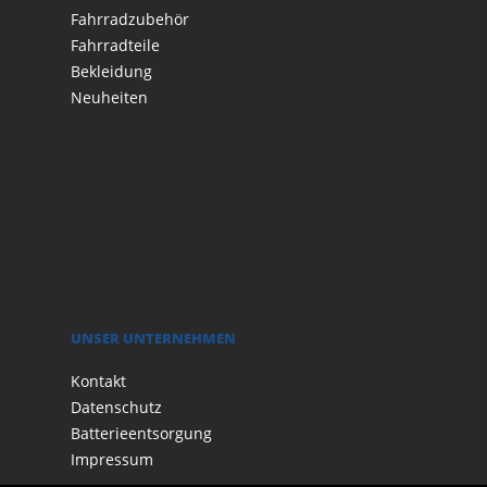
Fahrradzubehör
Fahrradteile
Bekleidung
Neuheiten
UNSER UNTERNEHMEN
Kontakt
Datenschutz
Batterieentsorgung
Impressum