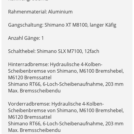
Rahmenmaterial: Aluminium
Gangschaltung: Shimano XT M8100, langer Käfig
Anzahl Gänge: 1
Schalthebel: Shimano SLX M7100, 12fach
Hinterradbremse: Hydraulische 4-Kolben-
Scheibenbremse von Shimano, M6100 Bremshebel,
M6120 Bremssattel
Shimano RT66, 6-Loch-Scheibenaufnahme, 203 mm
Max. Bremsscheibendu
Vorderradbremse: Hydraulische 4-Kolben-
Scheibenbremse von Shimano, M6100 Bremshebel,
M6120 Bremssattel
Shimano RT66, 6-Loch-Scheibenaufnahme, 203 mm
Max. Bremsscheibendu