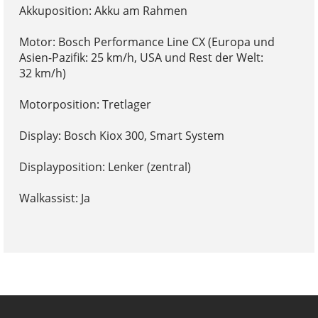
Akkuposition: Akku am Rahmen
Motor: Bosch Performance Line CX (Europa und
Asien-Pazifik: 25 km/h, USA und Rest der Welt:
32 km/h)
Motorposition: Tretlager
Display: Bosch Kiox 300, Smart System
Displayposition: Lenker (zentral)
Walkassist: Ja