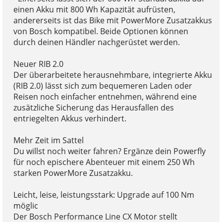
einen Akku mit 800 Wh Kapazität aufrüsten,
andererseits ist das Bike mit PowerMore Zusatzakkus
von Bosch kompatibel. Beide Optionen können
durch deinen Händler nachgerüstet werden.
Neuer RIB 2.0
Der überarbeitete herausnehmbare, integrierte Akku
(RIB 2.0) lässt sich zum bequemeren Laden oder
Reisen noch einfacher entnehmen, während eine
zusätzliche Sicherung das Herausfallen des
entriegelten Akkus verhindert.
Mehr Zeit im Sattel
Du willst noch weiter fahren? Ergänze dein Powerfly
für noch epischere Abenteuer mit einem 250 Wh
starken PowerMore Zusatzakku.
Leicht, leise, leistungsstark: Upgrade auf 100 Nm
möglic
Der Bosch Performance Line CX Motor stellt