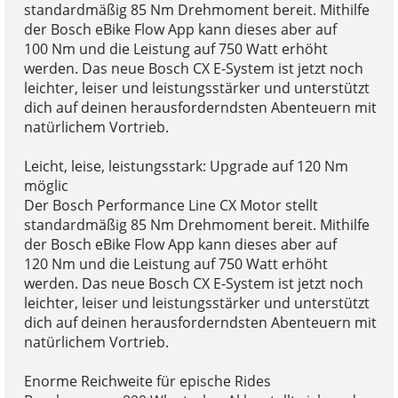
standardmäßig 85 Nm Drehmoment bereit. Mithilfe
der Bosch eBike Flow App kann dieses aber auf
100 Nm und die Leistung auf 750 Watt erhöht
werden. Das neue Bosch CX E-System ist jetzt noch
leichter, leiser und leistungsstärker und unterstützt
dich auf deinen herausforderndsten Abenteuern mit
natürlichem Vortrieb.
Leicht, leise, leistungsstark: Upgrade auf 120 Nm
möglic
Der Bosch Performance Line CX Motor stellt
standardmäßig 85 Nm Drehmoment bereit. Mithilfe
der Bosch eBike Flow App kann dieses aber auf
120 Nm und die Leistung auf 750 Watt erhöht
werden. Das neue Bosch CX E-System ist jetzt noch
leichter, leiser und leistungsstärker und unterstützt
dich auf deinen herausforderndsten Abenteuern mit
natürlichem Vortrieb.
Enorme Reichweite für epische Rides