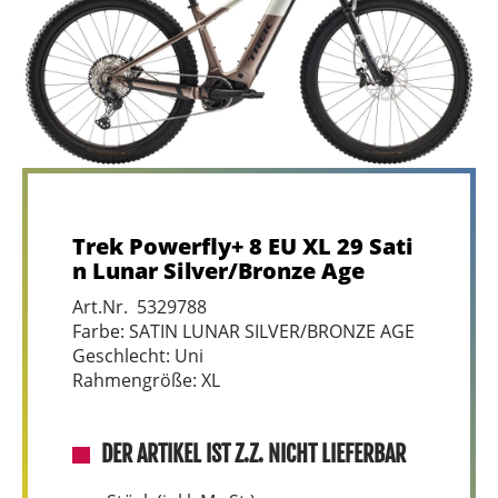
Trek Powerfly+ 8 EU XL 29 Sati
n Lunar Silver/Bronze Age
Art.Nr. 5329788
Farbe: SATIN LUNAR SILVER/BRONZE AGE
Geschlecht: Uni
Rahmengröße: XL
DER ARTIKEL IST Z.Z. NICHT LIEFERBAR