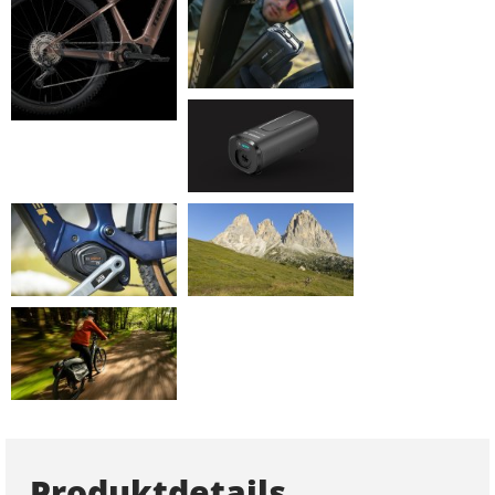
Produktdetails