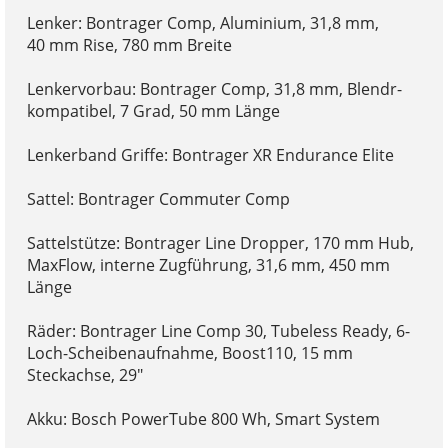
Lenker: Bontrager Comp, Aluminium, 31,8 mm,
40 mm Rise, 780 mm Breite
Lenkervorbau: Bontrager Comp, 31,8 mm, Blendr-
kompatibel, 7 Grad, 50 mm Länge
Lenkerband Griffe: Bontrager XR Endurance Elite
Sattel: Bontrager Commuter Comp
Sattelstütze: Bontrager Line Dropper, 170 mm Hub,
MaxFlow, interne Zugführung, 31,6 mm, 450 mm
Länge
Räder: Bontrager Line Comp 30, Tubeless Ready, 6-
Loch-Scheibenaufnahme, Boost110, 15 mm
Steckachse, 29"
Akku: Bosch PowerTube 800 Wh, Smart System