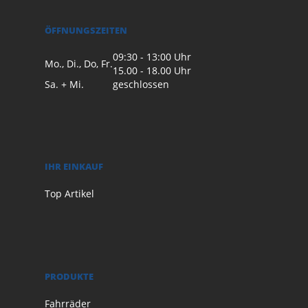
ÖFFNUNGSZEITEN
09:30 - 13:00 Uhr
Mo., Di., Do, Fr.
15.00 - 18.00 Uhr
Sa. + Mi.
geschlossen
IHR EINKAUF
Top Artikel
PRODUKTE
Fahrräder