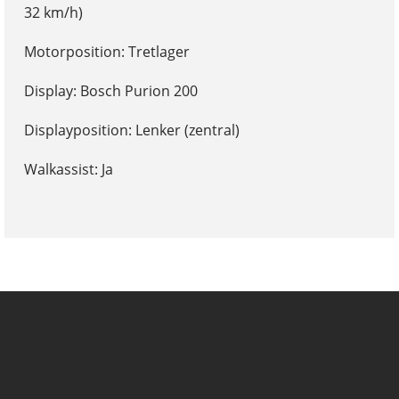
32 km/h)
Motorposition: Tretlager
Display: Bosch Purion 200
Displayposition: Lenker (zentral)
Walkassist: Ja