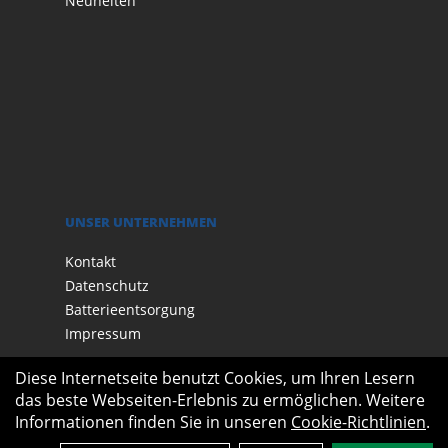
Neuheiten
UNSER UNTERNEHMEN
Kontakt
Datenschutz
Batterieentsorgung
Impressum
Diese Internetseite benutzt Cookies, um Ihren Lesern
das beste Webseiten-Erlebnis zu ermöglichen. Weitere
Informationen finden Sie in unseren
Cookie-Richtlinien
.