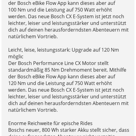
der Bosch eBike Flow App kann dieses aber auf
100 Nm und die Leistung auf 750 Watt erhöht
werden. Das neue Bosch CX E-System ist jetzt noch
leichter, leiser und leistungsstärker und unterstützt
dich auf deinen herausforderndsten Abenteuern mit
natürlichem Vortrieb.
Leicht, leise, leistungsstark: Upgrade auf 120 Nm
möglic
Der Bosch Performance Line CX Motor stellt
standardmäßig 85 Nm Drehmoment bereit. Mithilfe
der Bosch eBike Flow App kann dieses aber auf
120 Nm und die Leistung auf 750 Watt erhöht
werden. Das neue Bosch CX E-System ist jetzt noch
leichter, leiser und leistungsstärker und unterstützt
dich auf deinen herausforderndsten Abenteuern mit
natürlichem Vortrieb.
Enorme Reichweite für epische Rides
Boschs neuer, 800 Wh starker Akku stellt sicher, dass