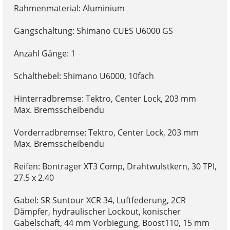
Rahmenmaterial: Aluminium
Gangschaltung: Shimano CUES U6000 GS
Anzahl Gänge: 1
Schalthebel: Shimano U6000, 10fach
Hinterradbremse: Tektro, Center Lock, 203 mm
Max. Bremsscheibendu
Vorderradbremse: Tektro, Center Lock, 203 mm
Max. Bremsscheibendu
Reifen: Bontrager XT3 Comp, Drahtwulstkern, 30 TPI,
27.5 x 2.40
Gabel: SR Suntour XCR 34, Luftfederung, 2CR
Dämpfer, hydraulischer Lockout, konischer
Gabelschaft, 44 mm Vorbiegung, Boost110, 15 mm