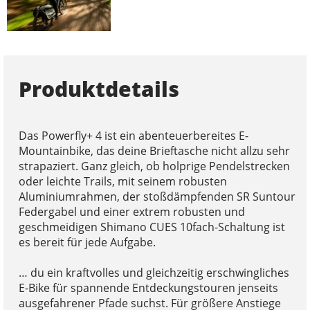
Produktdetails
Das Powerfly+ 4 ist ein abenteuerbereites E-
Mountainbike, das deine Brieftasche nicht allzu sehr
strapaziert. Ganz gleich, ob holprige Pendelstrecken
oder leichte Trails, mit seinem robusten
Aluminiumrahmen, der stoßdämpfenden SR Suntour
Federgabel und einer extrem robusten und
geschmeidigen Shimano CUES 10fach-Schaltung ist
es bereit für jede Aufgabe.
… du ein kraftvolles und gleichzeitig erschwingliches
E-Bike für spannende Entdeckungstouren jenseits
ausgefahrener Pfade suchst. Für größere Anstiege