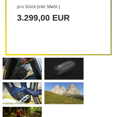
pro Stück (inkl. MwSt.)
3.299,00 EUR