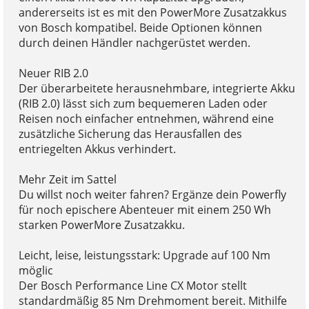
andererseits ist es mit den PowerMore Zusatzakkus
von Bosch kompatibel. Beide Optionen können
durch deinen Händler nachgerüstet werden.
Neuer RIB 2.0
Der überarbeitete herausnehmbare, integrierte Akku
(RIB 2.0) lässt sich zum bequemeren Laden oder
Reisen noch einfacher entnehmen, während eine
zusätzliche Sicherung das Herausfallen des
entriegelten Akkus verhindert.
Mehr Zeit im Sattel
Du willst noch weiter fahren? Ergänze dein Powerfly
für noch epischere Abenteuer mit einem 250 Wh
starken PowerMore Zusatzakku.
Leicht, leise, leistungsstark: Upgrade auf 100 Nm
möglic
Der Bosch Performance Line CX Motor stellt
standardmäßig 85 Nm Drehmoment bereit. Mithilfe