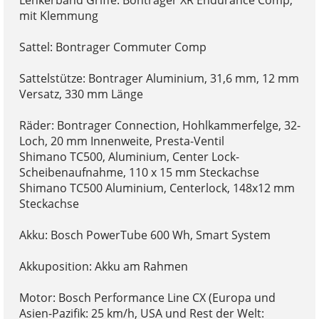
mit Klemmung
Sattel: Bontrager Commuter Comp
Sattelstütze: Bontrager Aluminium, 31,6 mm, 12 mm
Versatz, 330 mm Länge
Räder: Bontrager Connection, Hohlkammerfelge, 32-
Loch, 20 mm Innenweite, Presta-Ventil
Shimano TC500, Aluminium, Center Lock-
Scheibenaufnahme, 110 x 15 mm Steckachse
Shimano TC500 Aluminium, Centerlock, 148x12 mm
Steckachse
Akku: Bosch PowerTube 600 Wh, Smart System
Akkuposition: Akku am Rahmen
Motor: Bosch Performance Line CX (Europa und
Asien-Pazifik: 25 km/h, USA und Rest der Welt: