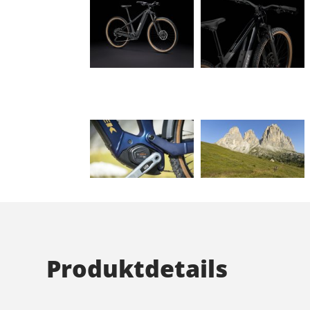
Produktdetails