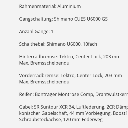
Rahmenmaterial: Aluminium
Gangschaltung: Shimano CUES U6000 GS
Anzahl Gänge: 1
Schalthebel: Shimano U6000, 10fach
Hinterradbremse: Tektro, Center Lock, 203 mm
Max. Bremsscheibendu
Vorderradbremse: Tektro, Center Lock, 203 mm
Max. Bremsscheibendu
Reifen: Bontrager Montrose Comp, Drahtwulstkern, 
Gabel: SR Suntour XCR 34, Luftfederung, 2CR Dämp
konischer Gabelschaft, 44 mm Vorbiegung, Boost
Schraubsteckachse, 120 mm Federweg