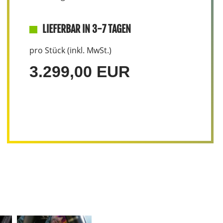
LIEFERBAR IN 3-7 TAGEN
pro Stück (inkl. MwSt.)
3.299,00 EUR