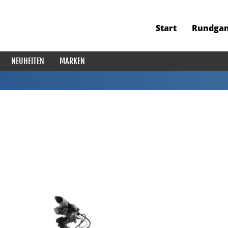
Start
Rundga
NEUHEITEN
MARKEN