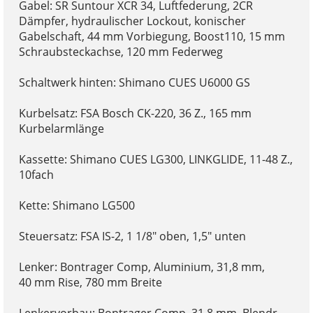
Gabel: SR Suntour XCR 34, Luftfederung, 2CR
Dämpfer, hydraulischer Lockout, konischer
Gabelschaft, 44 mm Vorbiegung, Boost110, 15 mm
Schraubsteckachse, 120 mm Federweg
Schaltwerk hinten: Shimano CUES U6000 GS
Kurbelsatz: FSA Bosch CK-220, 36 Z., 165 mm
Kurbelarmlänge
Kassette: Shimano CUES LG300, LINKGLIDE, 11-48 Z.,
10fach
Kette: Shimano LG500
Steuersatz: FSA IS-2, 1 1/8" oben, 1,5" unten
Lenker: Bontrager Comp, Aluminium, 31,8 mm,
40 mm Rise, 780 mm Breite