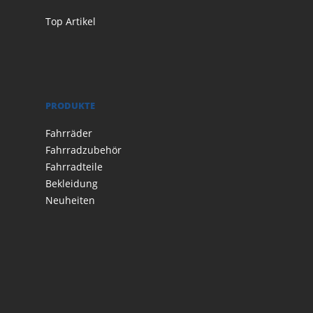
Top Artikel
PRODUKTE
Fahrräder
Fahrradzubehör
Fahrradteile
Bekleidung
Neuheiten