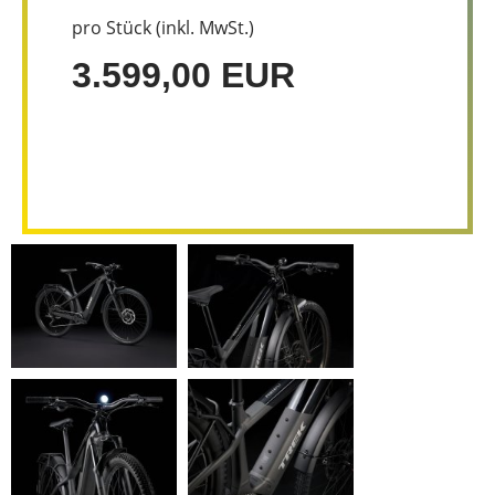
pro Stück (inkl. MwSt.)
3.599,00 EUR