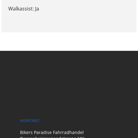
Walkassist: Ja
KONTAKT
Bikers Paradise Fahrradhandel