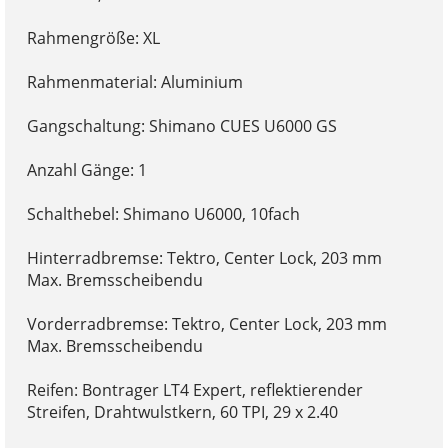
Rahmengröße: XL
Rahmenmaterial: Aluminium
Gangschaltung: Shimano CUES U6000 GS
Anzahl Gänge: 1
Schalthebel: Shimano U6000, 10fach
Hinterradbremse: Tektro, Center Lock, 203 mm
Max. Bremsscheibendu
Vorderradbremse: Tektro, Center Lock, 203 mm
Max. Bremsscheibendu
Reifen: Bontrager LT4 Expert, reflektierender
Streifen, Drahtwulstkern, 60 TPI, 29 x 2.40