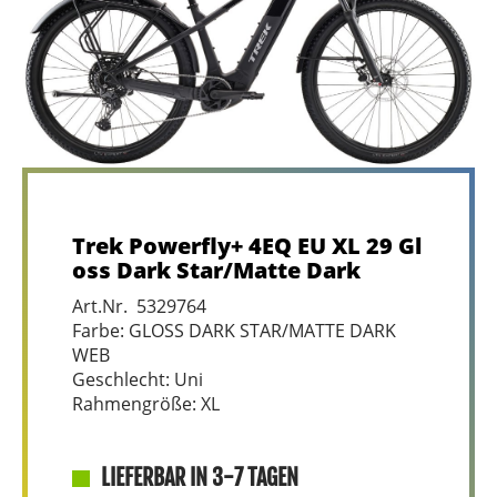
Trek Powerfly+ 4EQ EU XL 29 Gl
oss Dark Star/Matte Dark
Art.Nr. 5329764
Farbe: GLOSS DARK STAR/MATTE DARK
WEB
Geschlecht: Uni
Rahmengröße: XL
LIEFERBAR IN 3-7 TAGEN