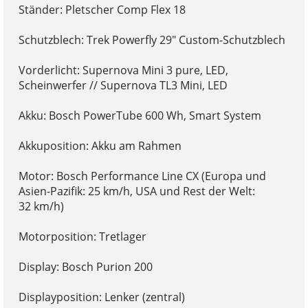
Ständer: Pletscher Comp Flex 18
Schutzblech: Trek Powerfly 29" Custom-Schutzblech
Vorderlicht: Supernova Mini 3 pure, LED,
Scheinwerfer // Supernova TL3 Mini, LED
Akku: Bosch PowerTube 600 Wh, Smart System
Akkuposition: Akku am Rahmen
Motor: Bosch Performance Line CX (Europa und
Asien-Pazifik: 25 km/h, USA und Rest der Welt:
32 km/h)
Motorposition: Tretlager
Display: Bosch Purion 200
Displayposition: Lenker (zentral)