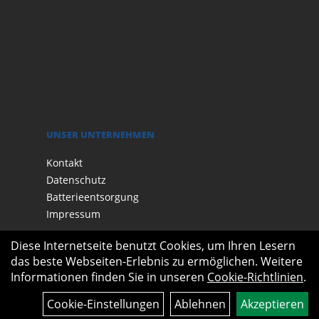
UNSER UNTERNEHMEN
Kontakt
Datenschutz
Batterieentsorgung
Impressum
Diese Internetseite benutzt Cookies, um Ihren Lesern
das beste Webseiten-Erlebnis zu ermöglichen. Weitere
Informationen finden Sie in unseren
Cookie-Richtlinien
.
Cookie-Einstellungen
Ablehnen
Akzeptieren