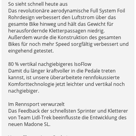
So sieht schnell heute aus
Das revolutionäre aerodynamische Full System Foil
Rohrdesign verbessert den Luftstrom über das
gesamte Bike hinweg und hält das Gewicht für
herausfordernde Kletterpassagen niedrig.
Außerdem wurde die Konstruktion des gesamten
Bikes für noch mehr Speed sorgfältig verbessert und
eingehend getestet.
80 % vertikal nachgiebigeres IsoFlow
Damit du länger kraftvoller in die Pedale treten
kannst, ist unsere überarbeitete rennfokussierte
Komforttechnologie jetzt leichter und vertikal noch
nachgiebiger.
Im Rennsport verwurzelt
Das Feedback der schnellsten Sprinter und Kletterer
von Team Lidl-Trek beeinflusste die Entwicklung des
neuen Madone SL.