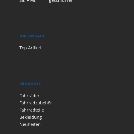
Sa. + Mi.
geschlossen
IHR EINKAUF
Top Artikel
PRODUKTE
Fahrräder
Fahrradzubehör
Fahrradteile
Bekleidung
Neuheiten