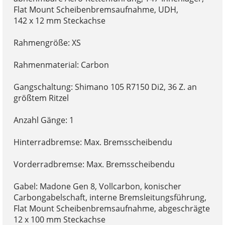
Flat Mount Scheibenbremsaufnahme, UDH,
142 x 12 mm Steckachse
Rahmengröße: XS
Rahmenmaterial: Carbon
Gangschaltung: Shimano 105 R7150 Di2, 36 Z. an
größtem Ritzel
Anzahl Gänge: 1
Hinterradbremse: Max. Bremsscheibendu
Vorderradbremse: Max. Bremsscheibendu
Gabel: Madone Gen 8, Vollcarbon, konischer
Carbongabelschaft, interne Bremsleitungsführung,
Flat Mount Scheibenbremsaufnahme, abgeschrägte
12 x 100 mm Steckachse