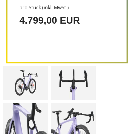
pro Stück (inkl. MwSt.)
4.799,00 EUR