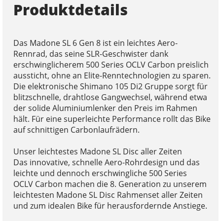
Produktdetails
Das Madone SL 6 Gen 8 ist ein leichtes Aero-
Rennrad, das seine SLR-Geschwister dank
erschwinglicherem 500 Series OCLV Carbon preislich
aussticht, ohne an Elite-Renntechnologien zu sparen.
Die elektronische Shimano 105 Di2 Gruppe sorgt für
blitzschnelle, drahtlose Gangwechsel, während etwa
der solide Aluminiumlenker den Preis im Rahmen
hält. Für eine superleichte Performance rollt das Bike
auf schnittigen Carbonlaufrädern.
Unser leichtestes Madone SL Disc aller Zeiten
Das innovative, schnelle Aero-Rohrdesign und das
leichte und dennoch erschwingliche 500 Series
OCLV Carbon machen die 8. Generation zu unserem
leichtesten Madone SL Disc Rahmenset aller Zeiten
und zum idealen Bike für herausfordernde Anstiege.