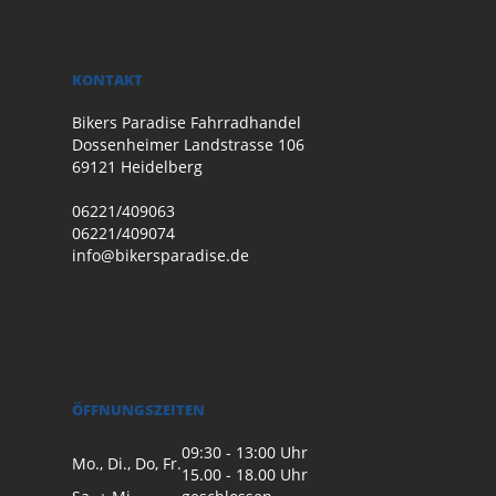
KONTAKT
Bikers Paradise Fahrradhandel
Dossenheimer Landstrasse 106
69121 Heidelberg
06221/409063
06221/409074
info@bikersparadise.de
ÖFFNUNGSZEITEN
09:30 - 13:00 Uhr
Mo., Di., Do, Fr.
15.00 - 18.00 Uhr