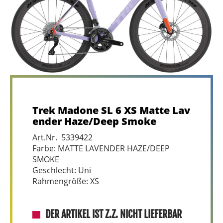
Trek Madone SL 6 XS Matte Lav
ender Haze/Deep Smoke
Art.Nr. 5339422
Farbe: MATTE LAVENDER HAZE/DEEP
SMOKE
Geschlecht: Uni
Rahmengröße: XS
DER ARTIKEL IST Z.Z. NICHT LIEFERBAR