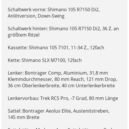
Schaltwerk vorne: Shimano 105 R7150 Di2,
Anlötversion, Down-Swing
Schaltwerk hinten: Shimano 105 R7150 Di2, 36 Z. an
größtem Ritzel
Kassette: Shimano 105 7101, 11-34 Z., 12fach
Kette: Shimano SLX M7100, 12fach
Lenker: Bontrager Comp, Aluminium, 31,8 mm
Klemmdurchmesser, 80 mm Reach, 121 mm Drop,
36 cm Oberlenkerbreite, 40 cm Unterlenkerbreite
Lenkervorbau: Trek RCS Pro, -7 Grad, 80 mm Länge
Sattel: Bontrager Aeolus Elite, Austenitstreben,
145 mm Breite