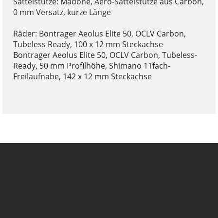
Sattelstütze: Madone, Aero-Sattelstütze aus Carbon,
0 mm Versatz, kurze Länge
Räder: Bontrager Aeolus Elite 50, OCLV Carbon,
Tubeless Ready, 100 x 12 mm Steckachse
Bontrager Aeolus Elite 50, OCLV Carbon, Tubeless-
Ready, 50 mm Profilhöhe, Shimano 11fach-
Freilaufnabe, 142 x 12 mm Steckachse