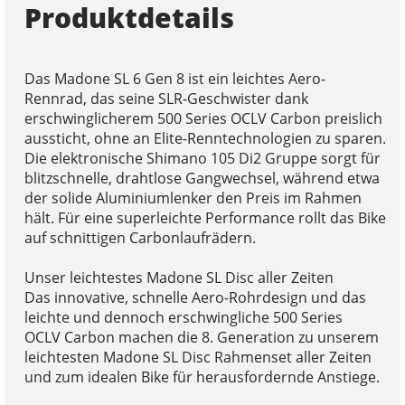
Produktdetails
Das Madone SL 6 Gen 8 ist ein leichtes Aero-
Rennrad, das seine SLR-Geschwister dank
erschwinglicherem 500 Series OCLV Carbon preislich
aussticht, ohne an Elite-Renntechnologien zu sparen.
Die elektronische Shimano 105 Di2 Gruppe sorgt für
blitzschnelle, drahtlose Gangwechsel, während etwa
der solide Aluminiumlenker den Preis im Rahmen
hält. Für eine superleichte Performance rollt das Bike
auf schnittigen Carbonlaufrädern.
Unser leichtestes Madone SL Disc aller Zeiten
Das innovative, schnelle Aero-Rohrdesign und das
leichte und dennoch erschwingliche 500 Series
OCLV Carbon machen die 8. Generation zu unserem
leichtesten Madone SL Disc Rahmenset aller Zeiten
und zum idealen Bike für herausfordernde Anstiege.