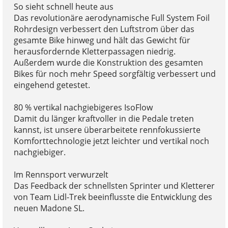
So sieht schnell heute aus
Das revolutionäre aerodynamische Full System Foil
Rohrdesign verbessert den Luftstrom über das
gesamte Bike hinweg und hält das Gewicht für
herausfordernde Kletterpassagen niedrig.
Außerdem wurde die Konstruktion des gesamten
Bikes für noch mehr Speed sorgfältig verbessert und
eingehend getestet.
80 % vertikal nachgiebigeres IsoFlow
Damit du länger kraftvoller in die Pedale treten
kannst, ist unsere überarbeitete rennfokussierte
Komforttechnologie jetzt leichter und vertikal noch
nachgiebiger.
Im Rennsport verwurzelt
Das Feedback der schnellsten Sprinter und Kletterer
von Team Lidl-Trek beeinflusste die Entwicklung des
neuen Madone SL.