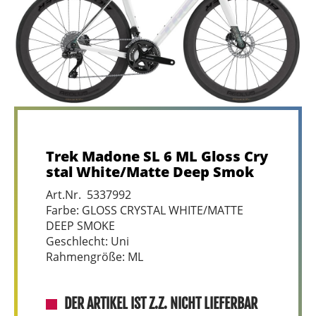
Trek Madone SL 6 ML Gloss Cry
stal White/Matte Deep Smok
Art.Nr. 5337992
Farbe: GLOSS CRYSTAL WHITE/MATTE
DEEP SMOKE
Geschlecht: Uni
Rahmengröße: ML
DER ARTIKEL IST Z.Z. NICHT LIEFERBAR