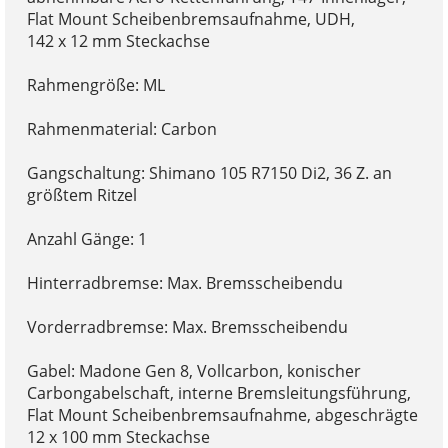
Flat Mount Scheibenbremsaufnahme, UDH,
142 x 12 mm Steckachse
Rahmengröße: ML
Rahmenmaterial: Carbon
Gangschaltung: Shimano 105 R7150 Di2, 36 Z. an
größtem Ritzel
Anzahl Gänge: 1
Hinterradbremse: Max. Bremsscheibendu
Vorderradbremse: Max. Bremsscheibendu
Gabel: Madone Gen 8, Vollcarbon, konischer
Carbongabelschaft, interne Bremsleitungsführung,
Flat Mount Scheibenbremsaufnahme, abgeschrägte
12 x 100 mm Steckachse