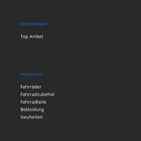
IHR EINKAUF
Top Artikel
PRODUKTE
Fahrräder
Fahrradzubehör
Fahrradteile
Bekleidung
Neuheiten