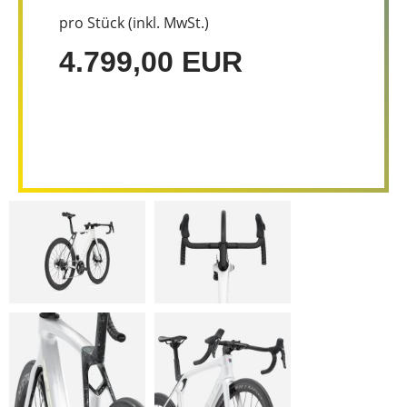
pro Stück (inkl. MwSt.)
4.799,00 EUR