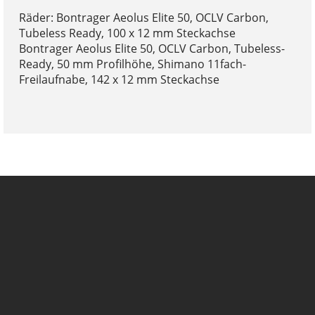
Räder: Bontrager Aeolus Elite 50, OCLV Carbon,
Tubeless Ready, 100 x 12 mm Steckachse
Bontrager Aeolus Elite 50, OCLV Carbon, Tubeless-
Ready, 50 mm Profilhöhe, Shimano 11fach-
Freilaufnabe, 142 x 12 mm Steckachse