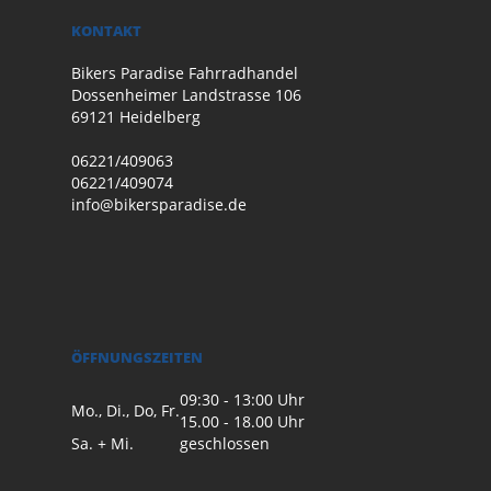
KONTAKT
Bikers Paradise Fahrradhandel
Dossenheimer Landstrasse 106
69121 Heidelberg
06221/409063
06221/409074
info@bikersparadise.de
ÖFFNUNGSZEITEN
09:30 - 13:00 Uhr
Mo., Di., Do, Fr.
15.00 - 18.00 Uhr
Sa. + Mi.
geschlossen