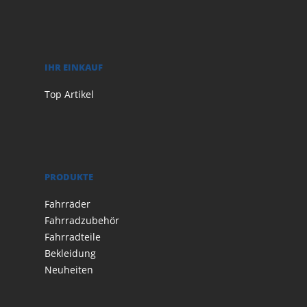
IHR EINKAUF
Top Artikel
PRODUKTE
Fahrräder
Fahrradzubehör
Fahrradteile
Bekleidung
Neuheiten