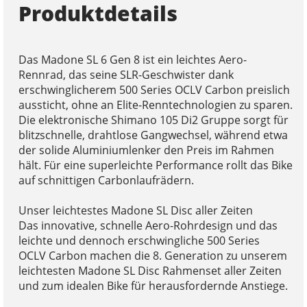
Produktdetails
Das Madone SL 6 Gen 8 ist ein leichtes Aero-
Rennrad, das seine SLR-Geschwister dank
erschwinglicherem 500 Series OCLV Carbon preislich
aussticht, ohne an Elite-Renntechnologien zu sparen.
Die elektronische Shimano 105 Di2 Gruppe sorgt für
blitzschnelle, drahtlose Gangwechsel, während etwa
der solide Aluminiumlenker den Preis im Rahmen
hält. Für eine superleichte Performance rollt das Bike
auf schnittigen Carbonlaufrädern.
Unser leichtestes Madone SL Disc aller Zeiten
Das innovative, schnelle Aero-Rohrdesign und das
leichte und dennoch erschwingliche 500 Series
OCLV Carbon machen die 8. Generation zu unserem
leichtesten Madone SL Disc Rahmenset aller Zeiten
und zum idealen Bike für herausfordernde Anstiege.