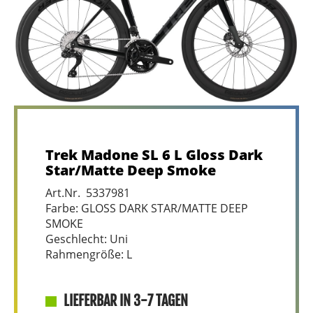
Trek Madone SL 6 L Gloss Dark
Star/Matte Deep Smoke
Art.Nr. 5337981
Farbe: GLOSS DARK STAR/MATTE DEEP
SMOKE
Geschlecht: Uni
Rahmengröße: L
LIEFERBAR IN 3-7 TAGEN