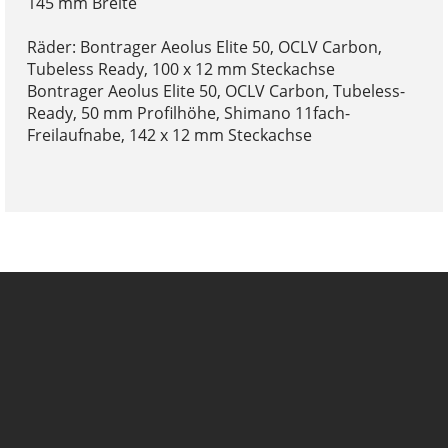
145 mm Breite
Räder: Bontrager Aeolus Elite 50, OCLV Carbon,
Tubeless Ready, 100 x 12 mm Steckachse
Bontrager Aeolus Elite 50, OCLV Carbon, Tubeless-
Ready, 50 mm Profilhöhe, Shimano 11fach-
Freilaufnabe, 142 x 12 mm Steckachse