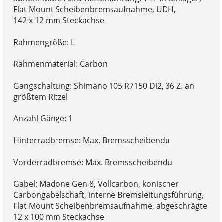
Flat Mount Scheibenbremsaufnahme, UDH,
142 x 12 mm Steckachse
Rahmengröße: L
Rahmenmaterial: Carbon
Gangschaltung: Shimano 105 R7150 Di2, 36 Z. an
größtem Ritzel
Anzahl Gänge: 1
Hinterradbremse: Max. Bremsscheibendu
Vorderradbremse: Max. Bremsscheibendu
Gabel: Madone Gen 8, Vollcarbon, konischer
Carbongabelschaft, interne Bremsleitungsführung,
Flat Mount Scheibenbremsaufnahme, abgeschrägte
12 x 100 mm Steckachse