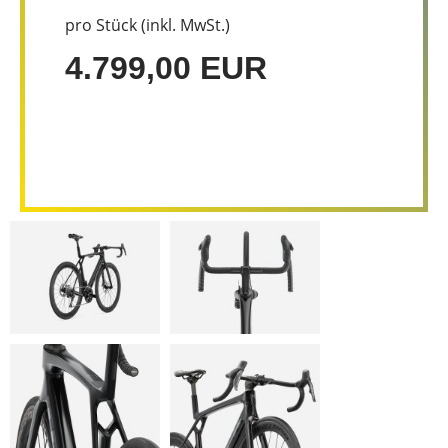
pro Stück (inkl. MwSt.)
4.799,00 EUR