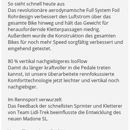
So sieht schnell heute aus
Das revolutionäre aerodynamische Full System Foil
Rohrdesign verbessert den Luftstrom über das
gesamte Bike hinweg und hält das Gewicht für
herausfordernde Kletterpassagen niedrig.
Außerdem wurde die Konstruktion des gesamten
Bikes für noch mehr Speed sorgfältig verbessert und
eingehend getestet.
80 % vertikal nachgiebigeres IsoFlow
Damit du länger kraftvoller in die Pedale treten
kannst, ist unsere überarbeitete rennfokussierte
Komforttechnologie jetzt leichter und vertikal noch
nachgiebiger.
Im Rennsport verwurzelt
Das Feedback der schnellsten Sprinter und Kletterer
von Team Lidl-Trek beeinflusste die Entwicklung des
neuen Madone SL.