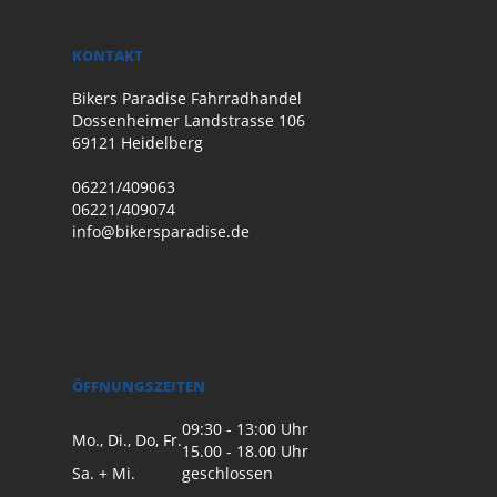
KONTAKT
Bikers Paradise Fahrradhandel
Dossenheimer Landstrasse 106
69121 Heidelberg
06221/409063
06221/409074
info@bikersparadise.de
ÖFFNUNGSZEITEN
09:30 - 13:00 Uhr
Mo., Di., Do, Fr.
15.00 - 18.00 Uhr
Sa. + Mi.
geschlossen