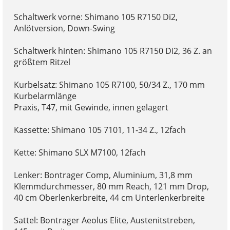
Schaltwerk vorne: Shimano 105 R7150 Di2,
Anlötversion, Down-Swing
Schaltwerk hinten: Shimano 105 R7150 Di2, 36 Z. an
größtem Ritzel
Kurbelsatz: Shimano 105 R7100, 50/34 Z., 170 mm
Kurbelarmlänge
Praxis, T47, mit Gewinde, innen gelagert
Kassette: Shimano 105 7101, 11-34 Z., 12fach
Kette: Shimano SLX M7100, 12fach
Lenker: Bontrager Comp, Aluminium, 31,8 mm
Klemmdurchmesser, 80 mm Reach, 121 mm Drop,
40 cm Oberlenkerbreite, 44 cm Unterlenkerbreite
Sattel: Bontrager Aeolus Elite, Austenitstreben,