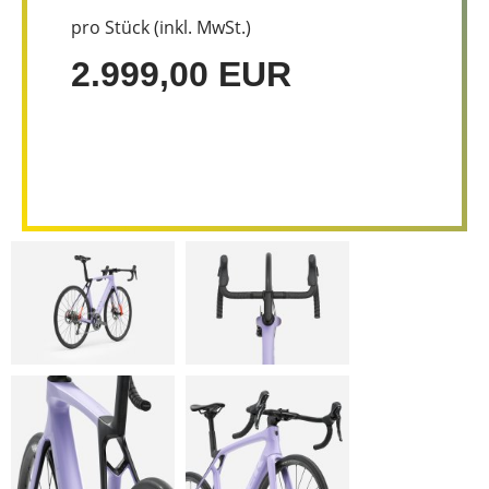
pro Stück (inkl. MwSt.)
2.999,00 EUR