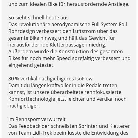
und zum idealen Bike für herausfordernde Anstiege.
So sieht schnell heute aus
Das revolutionäre aerodynamische Full System Foil
Rohrdesign verbessert den Luftstrom über das
gesamte Bike hinweg und hält das Gewicht für
herausfordernde Kletterpassagen niedrig.
Außerdem wurde die Konstruktion des gesamten
Bikes für noch mehr Speed sorgfältig verbessert und
eingehend getestet.
80 % vertikal nachgiebigeres IsoFlow
Damit du länger kraftvoller in die Pedale treten
kannst, ist unsere überarbeitete rennfokussierte
Komforttechnologie jetzt leichter und vertikal noch
nachgiebiger.
Im Rennsport verwurzelt
Das Feedback der schnellsten Sprinter und Kletterer
von Team Lidl-Trek beeinflusste die Entwicklung des