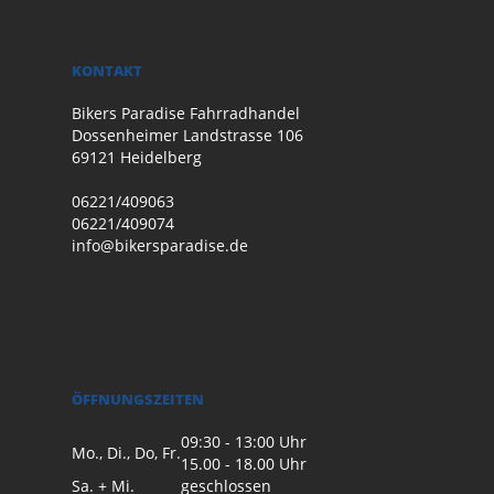
KONTAKT
Bikers Paradise Fahrradhandel
Dossenheimer Landstrasse 106
69121 Heidelberg
06221/409063
06221/409074
info@bikersparadise.de
ÖFFNUNGSZEITEN
09:30 - 13:00 Uhr
Mo., Di., Do, Fr.
15.00 - 18.00 Uhr
Sa. + Mi.
geschlossen