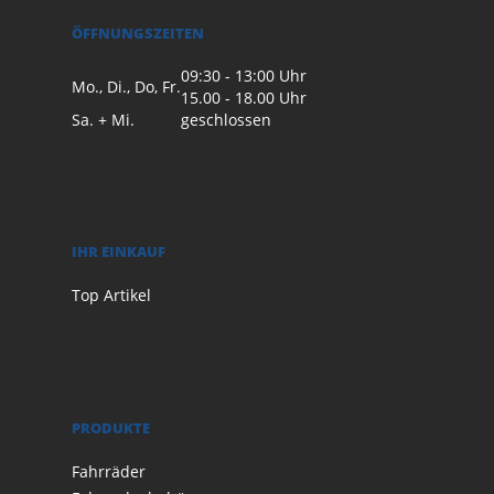
ÖFFNUNGSZEITEN
09:30 - 13:00 Uhr
Mo., Di., Do, Fr.
15.00 - 18.00 Uhr
Sa. + Mi.
geschlossen
IHR EINKAUF
Top Artikel
PRODUKTE
Fahrräder