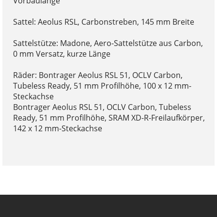
Vorbaulänge
Sattel: Aeolus RSL, Carbonstreben, 145 mm Breite
Sattelstütze: Madone, Aero-Sattelstütze aus Carbon,
0 mm Versatz, kurze Länge
Räder: Bontrager Aeolus RSL 51, OCLV Carbon,
Tubeless Ready, 51 mm Profilhöhe, 100 x 12 mm-
Steckachse
Bontrager Aeolus RSL 51, OCLV Carbon, Tubeless
Ready, 51 mm Profilhöhe, SRAM XD-R-Freilaufkörper,
142 x 12 mm-Steckachse