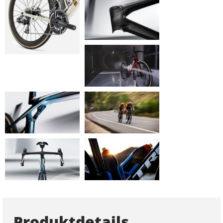
Produktdetails