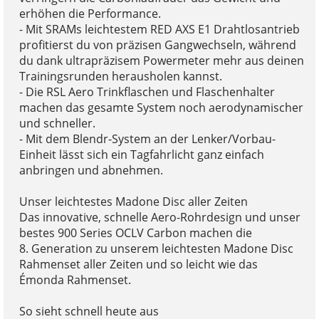
erhöhen die Performance.
- Mit SRAMs leichtestem RED AXS E1 Drahtlosantrieb
profitierst du von präzisen Gangwechseln, während
du dank ultrapräzisem Powermeter mehr aus deinen
Trainingsrunden herausholen kannst.
- Die RSL Aero Trinkflaschen und Flaschenhalter
machen das gesamte System noch aerodynamischer
und schneller.
- Mit dem Blendr-System an der Lenker/Vorbau-
Einheit lässt sich ein Tagfahrlicht ganz einfach
anbringen und abnehmen.
Unser leichtestes Madone Disc aller Zeiten
Das innovative, schnelle Aero-Rohrdesign und unser
bestes 900 Series OCLV Carbon machen die
8. Generation zu unserem leichtesten Madone Disc
Rahmenset aller Zeiten und so leicht wie das
Émonda Rahmenset.
So sieht schnell heute aus