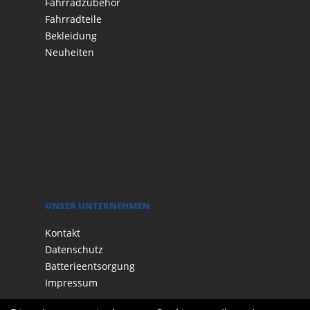
Fahrradzubehör
Fahrradteile
Bekleidung
Neuheiten
UNSER UNTERNEHMEN
Kontakt
Datenschutz
Batterieentsorgung
Impressum