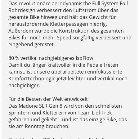
Das revolutionäre aerodynamische Full System Foil
Rohrdesign verbessert den Luftstrom über das
gesamte Bike hinweg und hält das Gewicht für
herausfordernde Kletterpassagen niedrig.
Außerdem wurde die Konstruktion des gesamten
Bikes für noch mehr Speed sorgfältig verbessert und
eingehend getestet.
80 % vertikal nachgiebigeres IsoFlow
Damit du länger kraftvoller in die Pedale treten
kannst, ist unsere überarbeitete rennfokussierte
Komforttechnologie jetzt leichter und vertikal noch
nachgiebiger.
Für die Besten der Welt entwickelt
Das Madone SLR Gen 8 wird von den schnellsten
Sprintern und Kletterern von Team Lidl-Trek
gefahren und geliebt – und ist das einzige Bike, das
sie am Renntag brauchen.