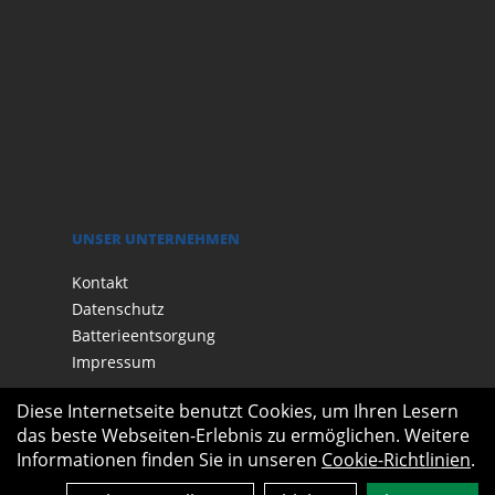
UNSER UNTERNEHMEN
Kontakt
Datenschutz
Batterieentsorgung
Impressum
Diese Internetseite benutzt Cookies, um Ihren Lesern
das beste Webseiten-Erlebnis zu ermöglichen. Weitere
Informationen finden Sie in unseren
Cookie-Richtlinien
.