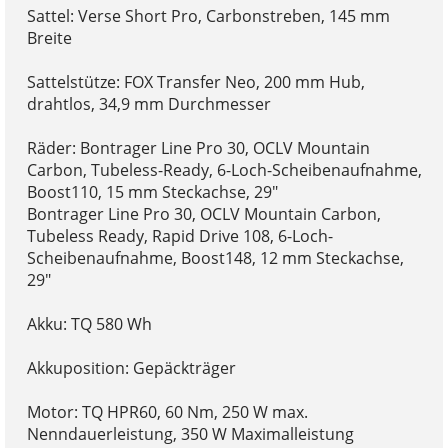
Sattel: Verse Short Pro, Carbonstreben, 145 mm
Breite
Sattelstütze: FOX Transfer Neo, 200 mm Hub,
drahtlos, 34,9 mm Durchmesser
Räder: Bontrager Line Pro 30, OCLV Mountain
Carbon, Tubeless-Ready, 6-Loch-Scheibenaufnahme,
Boost110, 15 mm Steckachse, 29"
Bontrager Line Pro 30, OCLV Mountain Carbon,
Tubeless Ready, Rapid Drive 108, 6-Loch-
Scheibenaufnahme, Boost148, 12 mm Steckachse,
29"
Akku: TQ 580 Wh
Akkuposition: Gepäckträger
Motor: TQ HPR60, 60 Nm, 250 W max.
Nenndauerleistung, 350 W Maximalleistung