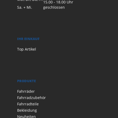
15.00 - 18.00 Uhr
Sa. + Mi.
geschlossen
IHR EINKAUF
Top Artikel
PRODUKTE
Fahrräder
Fahrradzubehör
Fahrradteile
Bekleidung
Neuheiten