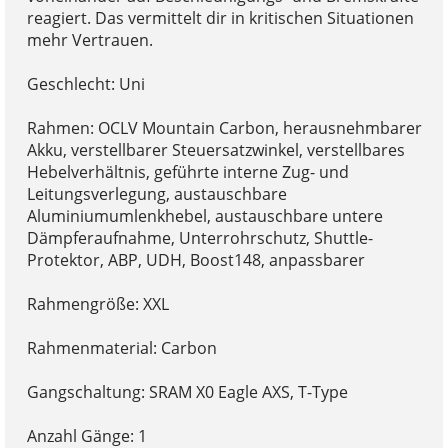
reagiert. Das vermittelt dir in kritischen Situationen
mehr Vertrauen.
Geschlecht: Uni
Rahmen: OCLV Mountain Carbon, herausnehmbarer
Akku, verstellbarer Steuersatzwinkel, verstellbares
Hebelverhältnis, geführte interne Zug- und
Leitungsverlegung, austauschbare
Aluminiumumlenkhebel, austauschbare untere
Dämpferaufnahme, Unterrohrschutz, Shuttle-
Protektor, ABP, UDH, Boost148, anpassbarer
Rahmengröße: XXL
Rahmenmaterial: Carbon
Gangschaltung: SRAM X0 Eagle AXS, T-Type
Anzahl Gänge: 1