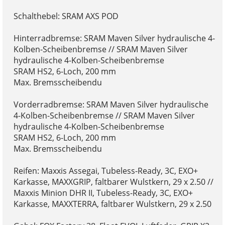
Schalthebel: SRAM AXS POD
Hinterradbremse: SRAM Maven Silver hydraulische 4-
Kolben-Scheibenbremse // SRAM Maven Silver
hydraulische 4-Kolben-Scheibenbremse
SRAM HS2, 6-Loch, 200 mm
Max. Bremsscheibendu
Vorderradbremse: SRAM Maven Silver hydraulische
4-Kolben-Scheibenbremse // SRAM Maven Silver
hydraulische 4-Kolben-Scheibenbremse
SRAM HS2, 6-Loch, 200 mm
Max. Bremsscheibendu
Reifen: Maxxis Assegai, Tubeless-Ready, 3C, EXO+
Karkasse, MAXXGRIP, faltbarer Wulstkern, 29 x 2.50 //
Maxxis Minion DHR II, Tubeless-Ready, 3C, EXO+
Karkasse, MAXXTERRA, faltbarer Wulstkern, 29 x 2.50