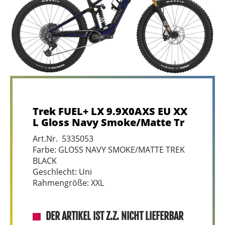
Trek FUEL+ LX 9.9X0AXS EU XX
L Gloss Navy Smoke/Matte Tr
Art.Nr. 5335053
Farbe: GLOSS NAVY SMOKE/MATTE TREK
BLACK
Geschlecht: Uni
Rahmengröße: XXL
DER ARTIKEL IST Z.Z. NICHT LIEFERBAR