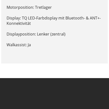
Motorposition: Tretlager
Display: TQ LED-Farbdisplay mit Bluetooth- & ANT+-
Konnektivität
Displayposition: Lenker (zentral)
Walkassist: Ja