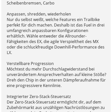
Scheibenbremsen, Carbo
Anpassen, shredden, wiederholen
Nur du selbst weißt, welche Features ein Trailbike
perfekt für dich machen. Deshalb ist das Fuel in drei
umfangreich anpassbaren Konfigurationen
erhältlich. Wähle entweder die Allrounder-
Fähigkeiten des EX, die agile Verspieltheit des MX
oder die schluckfreudige Downhill-Performance des
LX.
Verstellbare Progression
Möchtest du mehr Durchschlagwiderstand bei
unverändertem Ansprechverhalten auf kleine Stöße?
Dreh den Chip in der unteren Dämpferaufnahme für
eine progressivere Kennlinie.
Integrierter Zero-Stack-Steuersatz
Der Zero-Stack-Steuersatz ermöglicht dir, auf dem
Zubehörmarkt aus unzähligen Nachrüstlösungen zu