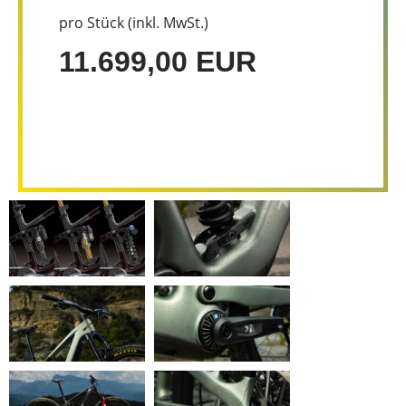
pro Stück (inkl. MwSt.)
11.699,00 EUR