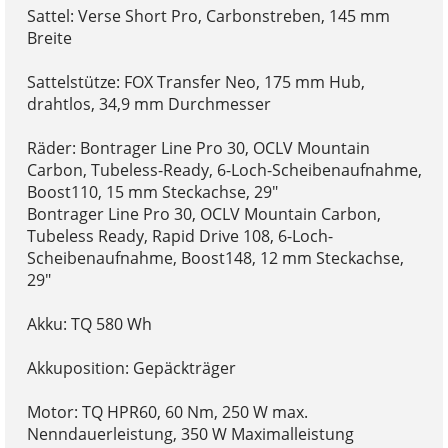
Sattel: Verse Short Pro, Carbonstreben, 145 mm
Breite
Sattelstütze: FOX Transfer Neo, 175 mm Hub,
drahtlos, 34,9 mm Durchmesser
Räder: Bontrager Line Pro 30, OCLV Mountain
Carbon, Tubeless-Ready, 6-Loch-Scheibenaufnahme,
Boost110, 15 mm Steckachse, 29"
Bontrager Line Pro 30, OCLV Mountain Carbon,
Tubeless Ready, Rapid Drive 108, 6-Loch-
Scheibenaufnahme, Boost148, 12 mm Steckachse,
29"
Akku: TQ 580 Wh
Akkuposition: Gepäckträger
Motor: TQ HPR60, 60 Nm, 250 W max.
Nenndauerleistung, 350 W Maximalleistung