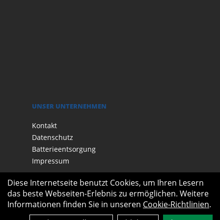
UNSER UNTERNEHMEN
Kontakt
Datenschutz
Batterieentsorgung
Impressum
Diese Internetseite benutzt Cookies, um Ihren Lesern
das beste Webseiten-Erlebnis zu ermöglichen. Weitere
Informationen finden Sie in unseren
Cookie-Richtlinien
.