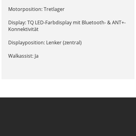
Motorposition: Tretlager
Display: TQ LED-Farbdisplay mit Bluetooth- & ANT+-
Konnektivität
Displayposition: Lenker (zentral)
Walkassist: Ja