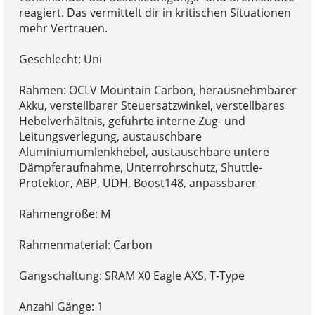
reagiert. Das vermittelt dir in kritischen Situationen
mehr Vertrauen.
Geschlecht: Uni
Rahmen: OCLV Mountain Carbon, herausnehmbarer
Akku, verstellbarer Steuersatzwinkel, verstellbares
Hebelverhältnis, geführte interne Zug- und
Leitungsverlegung, austauschbare
Aluminiumumlenkhebel, austauschbare untere
Dämpferaufnahme, Unterrohrschutz, Shuttle-
Protektor, ABP, UDH, Boost148, anpassbarer
Rahmengröße: M
Rahmenmaterial: Carbon
Gangschaltung: SRAM X0 Eagle AXS, T-Type
Anzahl Gänge: 1