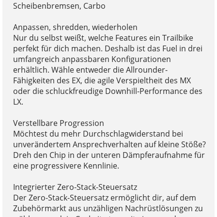
Scheibenbremsen, Carbo
Anpassen, shredden, wiederholen
Nur du selbst weißt, welche Features ein Trailbike
perfekt für dich machen. Deshalb ist das Fuel in drei
umfangreich anpassbaren Konfigurationen
erhältlich. Wähle entweder die Allrounder-
Fähigkeiten des EX, die agile Verspieltheit des MX
oder die schluckfreudige Downhill-Performance des
LX.
Verstellbare Progression
Möchtest du mehr Durchschlagwiderstand bei
unverändertem Ansprechverhalten auf kleine Stöße?
Dreh den Chip in der unteren Dämpferaufnahme für
eine progressivere Kennlinie.
Integrierter Zero-Stack-Steuersatz
Der Zero-Stack-Steuersatz ermöglicht dir, auf dem
Zubehörmarkt aus unzähligen Nachrüstlösungen zu