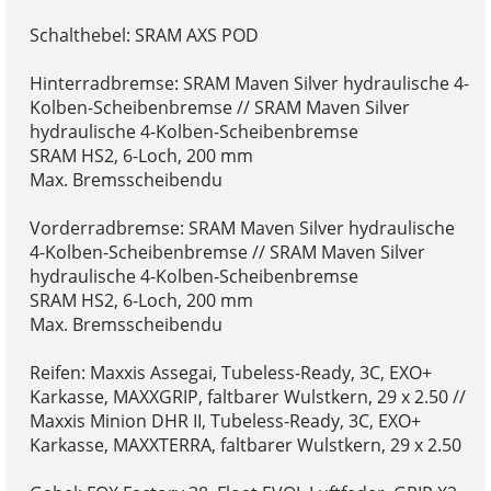
Schalthebel: SRAM AXS POD
Hinterradbremse: SRAM Maven Silver hydraulische 4-
Kolben-Scheibenbremse // SRAM Maven Silver
hydraulische 4-Kolben-Scheibenbremse
SRAM HS2, 6-Loch, 200 mm
Max. Bremsscheibendu
Vorderradbremse: SRAM Maven Silver hydraulische
4-Kolben-Scheibenbremse // SRAM Maven Silver
hydraulische 4-Kolben-Scheibenbremse
SRAM HS2, 6-Loch, 200 mm
Max. Bremsscheibendu
Reifen: Maxxis Assegai, Tubeless-Ready, 3C, EXO+
Karkasse, MAXXGRIP, faltbarer Wulstkern, 29 x 2.50 //
Maxxis Minion DHR II, Tubeless-Ready, 3C, EXO+
Karkasse, MAXXTERRA, faltbarer Wulstkern, 29 x 2.50