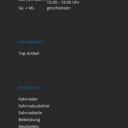
15.00 - 18.00 Uhr
Sa. + Mi.
geschlossen
IHR EINKAUF
Top Artikel
PRODUKTE
Fahrräder
Fahrradzubehör
Fahrradteile
Bekleidung
Neuheiten