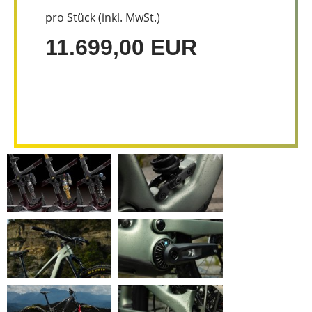
pro Stück (inkl. MwSt.)
11.699,00 EUR