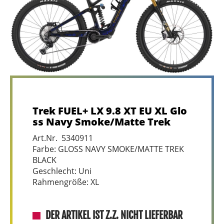
Trek FUEL+ LX 9.8 XT EU XL Glo
ss Navy Smoke/Matte Trek
Art.Nr. 5340911
Farbe: GLOSS NAVY SMOKE/MATTE TREK
BLACK
Geschlecht: Uni
Rahmengröße: XL
DER ARTIKEL IST Z.Z. NICHT LIEFERBAR