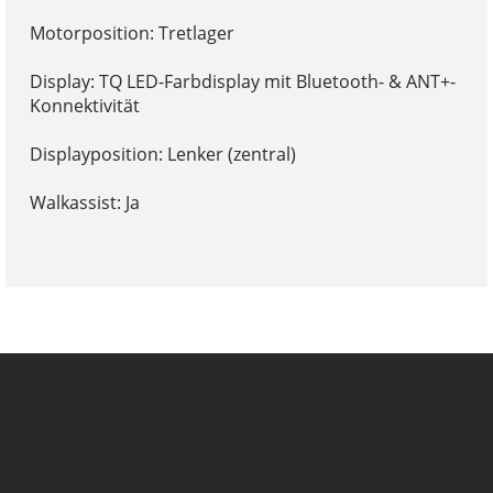
Motorposition: Tretlager
Display: TQ LED-Farbdisplay mit Bluetooth- & ANT+-
Konnektivität
Displayposition: Lenker (zentral)
Walkassist: Ja