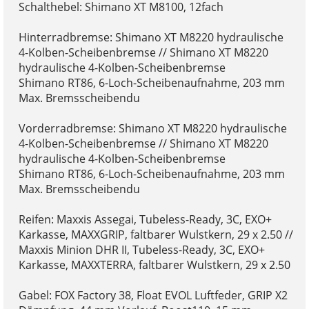
Schalthebel: Shimano XT M8100, 12fach
Hinterradbremse: Shimano XT M8220 hydraulische
4-Kolben-Scheibenbremse // Shimano XT M8220
hydraulische 4-Kolben-Scheibenbremse
Shimano RT86, 6-Loch-Scheibenaufnahme, 203 mm
Max. Bremsscheibendu
Vorderradbremse: Shimano XT M8220 hydraulische
4-Kolben-Scheibenbremse // Shimano XT M8220
hydraulische 4-Kolben-Scheibenbremse
Shimano RT86, 6-Loch-Scheibenaufnahme, 203 mm
Max. Bremsscheibendu
Reifen: Maxxis Assegai, Tubeless-Ready, 3C, EXO+
Karkasse, MAXXGRIP, faltbarer Wulstkern, 29 x 2.50 //
Maxxis Minion DHR II, Tubeless-Ready, 3C, EXO+
Karkasse, MAXXTERRA, faltbarer Wulstkern, 29 x 2.50
Gabel: FOX Factory 38, Float EVOL Luftfeder, GRIP X2