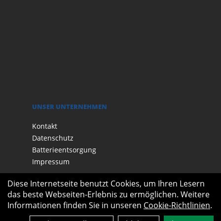
UNSER UNTERNEHMEN
Kontakt
Datenschutz
Batterieentsorgung
Impressum
Diese Internetseite benutzt Cookies, um Ihren Lesern
das beste Webseiten-Erlebnis zu ermöglichen. Weitere
Informationen finden Sie in unseren
Cookie-Richtlinien
.