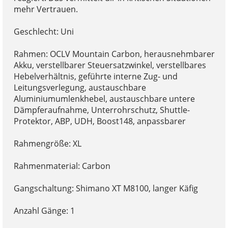
mehr Vertrauen.
Geschlecht: Uni
Rahmen: OCLV Mountain Carbon, herausnehmbarer
Akku, verstellbarer Steuersatzwinkel, verstellbares
Hebelverhältnis, geführte interne Zug- und
Leitungsverlegung, austauschbare
Aluminiumumlenkhebel, austauschbare untere
Dämpferaufnahme, Unterrohrschutz, Shuttle-
Protektor, ABP, UDH, Boost148, anpassbarer
Rahmengröße: XL
Rahmenmaterial: Carbon
Gangschaltung: Shimano XT M8100, langer Käfig
Anzahl Gänge: 1