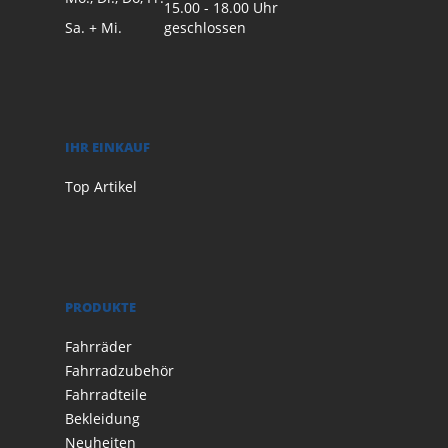
15.00 - 18.00 Uhr
Sa. + Mi.
geschlossen
IHR EINKAUF
Top Artikel
PRODUKTE
Fahrräder
Fahrradzubehör
Fahrradteile
Bekleidung
Neuheiten