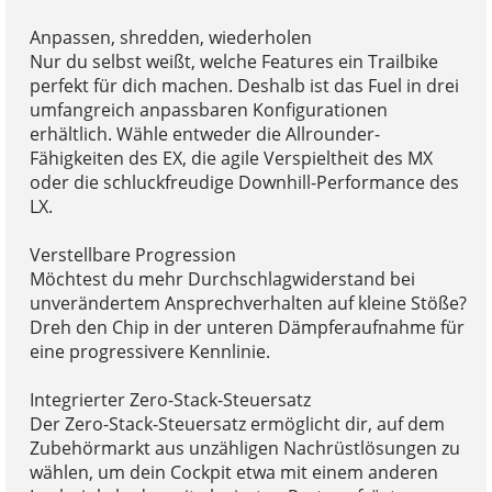
Anpassen, shredden, wiederholen
Nur du selbst weißt, welche Features ein Trailbike
perfekt für dich machen. Deshalb ist das Fuel in drei
umfangreich anpassbaren Konfigurationen
erhältlich. Wähle entweder die Allrounder-
Fähigkeiten des EX, die agile Verspieltheit des MX
oder die schluckfreudige Downhill-Performance des
LX.
Verstellbare Progression
Möchtest du mehr Durchschlagwiderstand bei
unverändertem Ansprechverhalten auf kleine Stöße?
Dreh den Chip in der unteren Dämpferaufnahme für
eine progressivere Kennlinie.
Integrierter Zero-Stack-Steuersatz
Der Zero-Stack-Steuersatz ermöglicht dir, auf dem
Zubehörmarkt aus unzähligen Nachrüstlösungen zu
wählen, um dein Cockpit etwa mit einem anderen