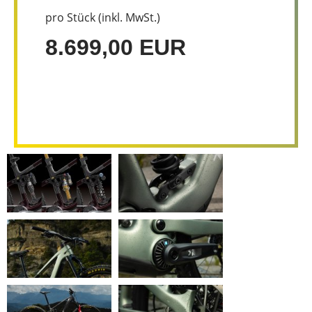
pro Stück (inkl. MwSt.)
8.699,00 EUR