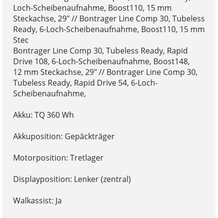
Loch-Scheibenaufnahme, Boost110, 15 mm
Steckachse, 29" // Bontrager Line Comp 30, Tubeless
Ready, 6-Loch-Scheibenaufnahme, Boost110, 15 mm
Stec
Bontrager Line Comp 30, Tubeless Ready, Rapid
Drive 108, 6-Loch-Scheibenaufnahme, Boost148,
12 mm Steckachse, 29" // Bontrager Line Comp 30,
Tubeless Ready, Rapid Drive 54, 6-Loch-
Scheibenaufnahme,
Akku: TQ 360 Wh
Akkuposition: Gepäckträger
Motorposition: Tretlager
Displayposition: Lenker (zentral)
Walkassist: Ja