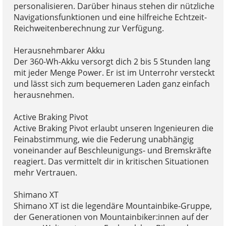
personalisieren. Darüber hinaus stehen dir nützliche
Navigationsfunktionen und eine hilfreiche Echtzeit-
Reichweitenberechnung zur Verfügung.
Herausnehmbarer Akku
Der 360-Wh-Akku versorgt dich 2 bis 5 Stunden lang
mit jeder Menge Power. Er ist im Unterrohr versteckt
und lässt sich zum bequemeren Laden ganz einfach
herausnehmen.
Active Braking Pivot
Active Braking Pivot erlaubt unseren Ingenieuren die
Feinabstimmung, wie die Federung unabhängig
voneinander auf Beschleunigungs- und Bremskräfte
reagiert. Das vermittelt dir in kritischen Situationen
mehr Vertrauen.
Shimano XT
Shimano XT ist die legendäre Mountainbike-Gruppe,
der Generationen von Mountainbiker:innen auf der