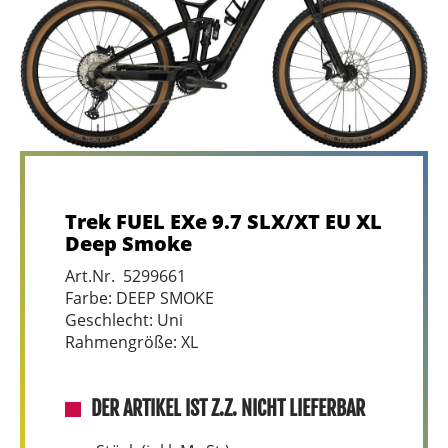
Trek FUEL EXe 9.7 SLX/XT EU XL
Deep Smoke
Art.Nr. 5299661
Farbe: DEEP SMOKE
Geschlecht: Uni
Rahmengröße: XL
DER ARTIKEL IST Z.Z. NICHT LIEFERBAR