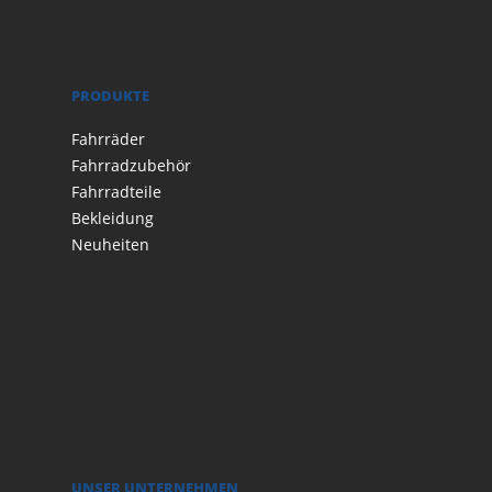
PRODUKTE
Fahrräder
Fahrradzubehör
Fahrradteile
Bekleidung
Neuheiten
UNSER UNTERNEHMEN