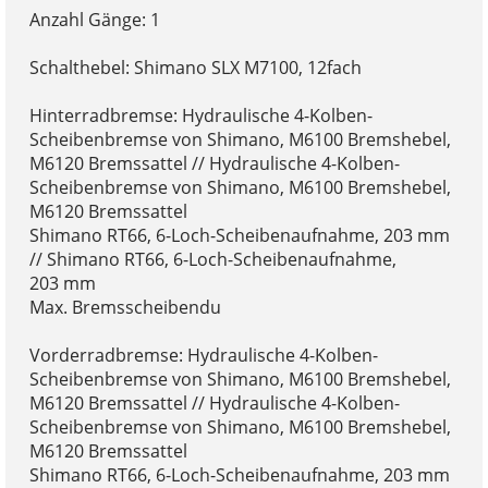
Anzahl Gänge: 1
Schalthebel: Shimano SLX M7100, 12fach
Hinterradbremse: Hydraulische 4-Kolben-
Scheibenbremse von Shimano, M6100 Bremshebel,
M6120 Bremssattel // Hydraulische 4-Kolben-
Scheibenbremse von Shimano, M6100 Bremshebel,
M6120 Bremssattel
Shimano RT66, 6-Loch-Scheibenaufnahme, 203 mm
// Shimano RT66, 6-Loch-Scheibenaufnahme,
203 mm
Max. Bremsscheibendu
Vorderradbremse: Hydraulische 4-Kolben-
Scheibenbremse von Shimano, M6100 Bremshebel,
M6120 Bremssattel // Hydraulische 4-Kolben-
Scheibenbremse von Shimano, M6100 Bremshebel,
M6120 Bremssattel
Shimano RT66, 6-Loch-Scheibenaufnahme, 203 mm