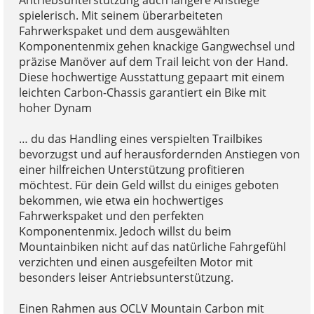
Antriebsunterstützung auch längere Anstiege
spielerisch. Mit seinem überarbeiteten
Fahrwerkspaket und dem ausgewählten
Komponentenmix gehen knackige Gangwechsel und
präzise Manöver auf dem Trail leicht von der Hand.
Diese hochwertige Ausstattung gepaart mit einem
leichten Carbon-Chassis garantiert ein Bike mit
hoher Dynam
… du das Handling eines verspielten Trailbikes
bevorzugst und auf herausfordernden Anstiegen von
einer hilfreichen Unterstützung profitieren
möchtest. Für dein Geld willst du einiges geboten
bekommen, wie etwa ein hochwertiges
Fahrwerkspaket und den perfekten
Komponentenmix. Jedoch willst du beim
Mountainbiken nicht auf das natürliche Fahrgefühl
verzichten und einen ausgefeilten Motor mit
besonders leiser Antriebsunterstützung.
Einen Rahmen aus OCLV Mountain Carbon mit