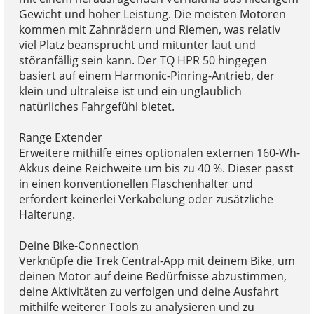
Gewicht und hoher Leistung. Die meisten Motoren
kommen mit Zahnrädern und Riemen, was relativ
viel Platz beansprucht und mitunter laut und
störanfällig sein kann. Der TQ HPR 50 hingegen
basiert auf einem Harmonic-Pinring-Antrieb, der
klein und ultraleise ist und ein unglaublich
natürliches Fahrgefühl bietet.
Range Extender
Erweitere mithilfe eines optionalen externen 160-Wh-
Akkus deine Reichweite um bis zu 40 %. Dieser passt
in einen konventionellen Flaschenhalter und
erfordert keinerlei Verkabelung oder zusätzliche
Halterung.
Deine Bike-Connection
Verknüpfe die Trek Central-App mit deinem Bike, um
deinen Motor auf deine Bedürfnisse abzustimmen,
deine Aktivitäten zu verfolgen und deine Ausfahrt
mithilfe weiterer Tools zu analysieren und zu