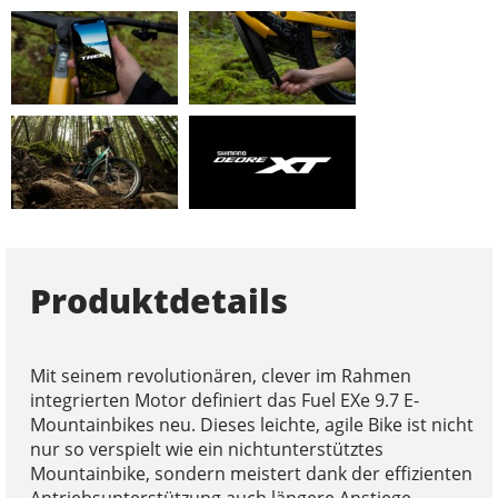
Produktdetails
Mit seinem revolutionären, clever im Rahmen
integrierten Motor definiert das Fuel EXe 9.7 E-
Mountainbikes neu. Dieses leichte, agile Bike ist nicht
nur so verspielt wie ein nichtunterstütztes
Mountainbike, sondern meistert dank der effizienten