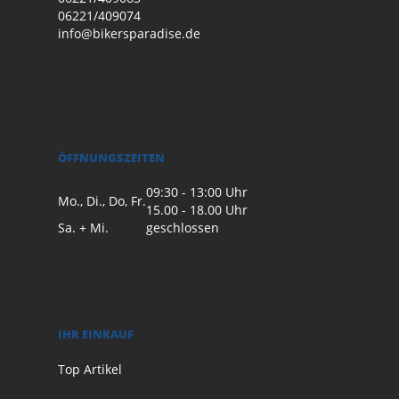
06221/409074
info@bikersparadise.de
ÖFFNUNGSZEITEN
09:30 - 13:00 Uhr
Mo., Di., Do, Fr.
15.00 - 18.00 Uhr
Sa. + Mi.
geschlossen
IHR EINKAUF
Top Artikel