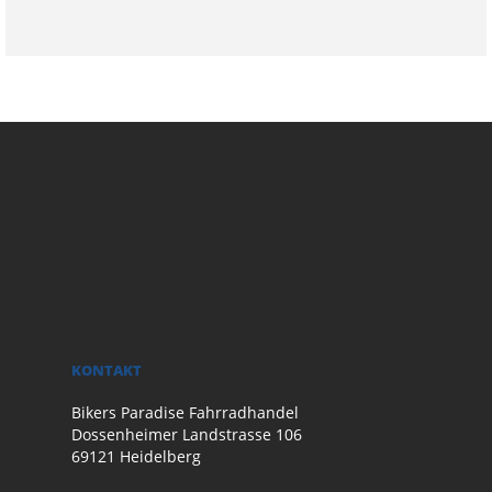
KONTAKT
Bikers Paradise Fahrradhandel
Dossenheimer Landstrasse 106
69121 Heidelberg