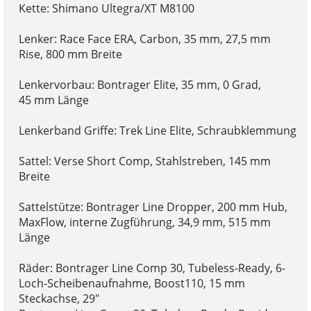
Kette: Shimano Ultegra/XT M8100
Lenker: Race Face ERA, Carbon, 35 mm, 27,5 mm
Rise, 800 mm Breite
Lenkervorbau: Bontrager Elite, 35 mm, 0 Grad,
45 mm Länge
Lenkerband Griffe: Trek Line Elite, Schraubklemmung
Sattel: Verse Short Comp, Stahlstreben, 145 mm
Breite
Sattelstütze: Bontrager Line Dropper, 200 mm Hub,
MaxFlow, interne Zugführung, 34,9 mm, 515 mm
Länge
Räder: Bontrager Line Comp 30, Tubeless-Ready, 6-
Loch-Scheibenaufnahme, Boost110, 15 mm
Steckachse, 29"