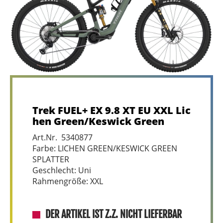
Trek FUEL+ EX 9.8 XT EU XXL Lic
hen Green/Keswick Green
Art.Nr. 5340877
Farbe: LICHEN GREEN/KESWICK GREEN
SPLATTER
Geschlecht: Uni
Rahmengröße: XXL
DER ARTIKEL IST Z.Z. NICHT LIEFERBAR