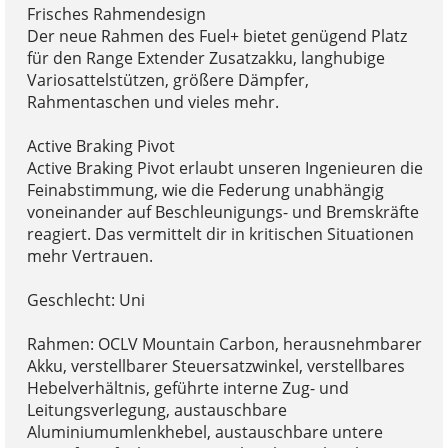
Frisches Rahmendesign
Der neue Rahmen des Fuel+ bietet genügend Platz
für den Range Extender Zusatzakku, langhubige
Variosattelstützen, größere Dämpfer,
Rahmentaschen und vieles mehr.
Active Braking Pivot
Active Braking Pivot erlaubt unseren Ingenieuren die
Feinabstimmung, wie die Federung unabhängig
voneinander auf Beschleunigungs- und Bremskräfte
reagiert. Das vermittelt dir in kritischen Situationen
mehr Vertrauen.
Geschlecht: Uni
Rahmen: OCLV Mountain Carbon, herausnehmbarer
Akku, verstellbarer Steuersatzwinkel, verstellbares
Hebelverhältnis, geführte interne Zug- und
Leitungsverlegung, austauschbare
Aluminiumumlenkhebel, austauschbare untere