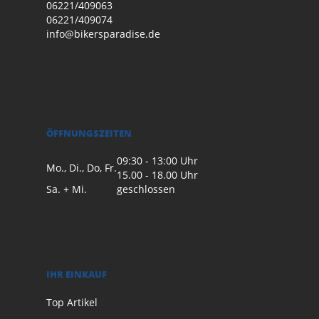
06221/409063
06221/409074
info@bikersparadise.de
ÖFFNUNGSZEITEN
09:30 - 13:00 Uhr
Mo., Di., Do, Fr.
15.00 - 18.00 Uhr
Sa. + Mi.
geschlossen
IHR EINKAUF
Top Artikel