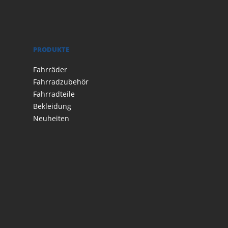
PRODUKTE
Fahrräder
Fahrradzubehör
Fahrradteile
Bekleidung
Neuheiten