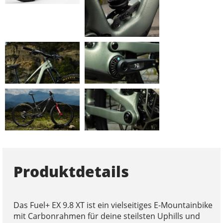
Produktdetails
Das Fuel+ EX 9.8 XT ist ein vielseitiges E-Mountainbike
mit Carbonrahmen für deine steilsten Uphills und