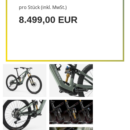
pro Stück (inkl. MwSt.)
8.499,00 EUR