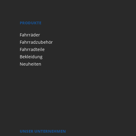
PRODUKTE
Fahrräder
Fahrradzubehör
Fahrradteile
Bekleidung
Neuheiten
UNSER UNTERNEHMEN