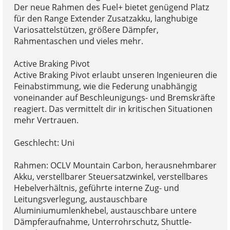
Der neue Rahmen des Fuel+ bietet genügend Platz
für den Range Extender Zusatzakku, langhubige
Variosattelstützen, größere Dämpfer,
Rahmentaschen und vieles mehr.
Active Braking Pivot
Active Braking Pivot erlaubt unseren Ingenieuren die
Feinabstimmung, wie die Federung unabhängig
voneinander auf Beschleunigungs- und Bremskräfte
reagiert. Das vermittelt dir in kritischen Situationen
mehr Vertrauen.
Geschlecht: Uni
Rahmen: OCLV Mountain Carbon, herausnehmbarer
Akku, verstellbarer Steuersatzwinkel, verstellbares
Hebelverhältnis, geführte interne Zug- und
Leitungsverlegung, austauschbare
Aluminiumumlenkhebel, austauschbare untere
Dämpferaufnahme, Unterrohrschutz, Shuttle-