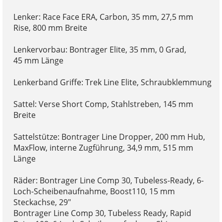
Lenker: Race Face ERA, Carbon, 35 mm, 27,5 mm
Rise, 800 mm Breite
Lenkervorbau: Bontrager Elite, 35 mm, 0 Grad,
45 mm Länge
Lenkerband Griffe: Trek Line Elite, Schraubklemmung
Sattel: Verse Short Comp, Stahlstreben, 145 mm
Breite
Sattelstütze: Bontrager Line Dropper, 200 mm Hub,
MaxFlow, interne Zugführung, 34,9 mm, 515 mm
Länge
Räder: Bontrager Line Comp 30, Tubeless-Ready, 6-
Loch-Scheibenaufnahme, Boost110, 15 mm
Steckachse, 29"
Bontrager Line Comp 30, Tubeless Ready, Rapid