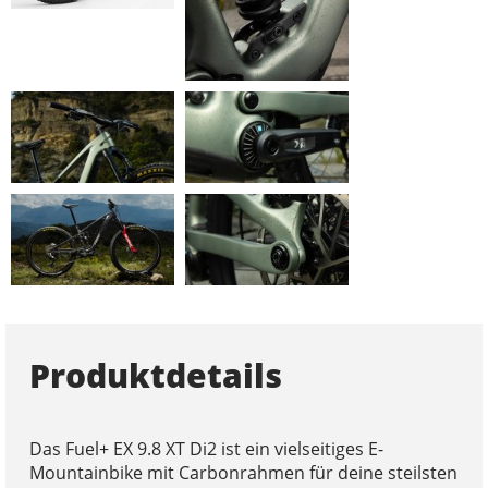
Produktdetails
Das Fuel+ EX 9.8 XT Di2 ist ein vielseitiges E-
Mountainbike mit Carbonrahmen für deine steilsten