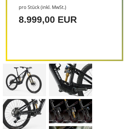
pro Stück (inkl. MwSt.)
8.999,00 EUR