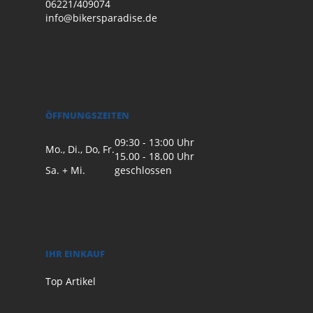
06221/409074
info@bikersparadise.de
ÖFFNUNGSZEITEN
09:30 - 13:00 Uhr
Mo., Di., Do, Fr.
15.00 - 18.00 Uhr
Sa. + Mi.
geschlossen
IHR EINKAUF
Top Artikel