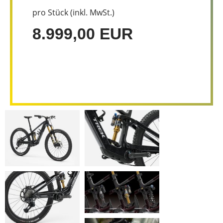
pro Stück (inkl. MwSt.)
8.999,00 EUR