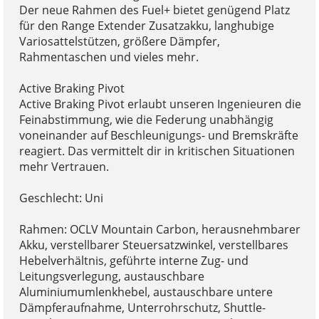
Der neue Rahmen des Fuel+ bietet genügend Platz
für den Range Extender Zusatzakku, langhubige
Variosattelstützen, größere Dämpfer,
Rahmentaschen und vieles mehr.
Active Braking Pivot
Active Braking Pivot erlaubt unseren Ingenieuren die
Feinabstimmung, wie die Federung unabhängig
voneinander auf Beschleunigungs- und Bremskräfte
reagiert. Das vermittelt dir in kritischen Situationen
mehr Vertrauen.
Geschlecht: Uni
Rahmen: OCLV Mountain Carbon, herausnehmbarer
Akku, verstellbarer Steuersatzwinkel, verstellbares
Hebelverhältnis, geführte interne Zug- und
Leitungsverlegung, austauschbare
Aluminiumumlenkhebel, austauschbare untere
Dämpferaufnahme, Unterrohrschutz, Shuttle-