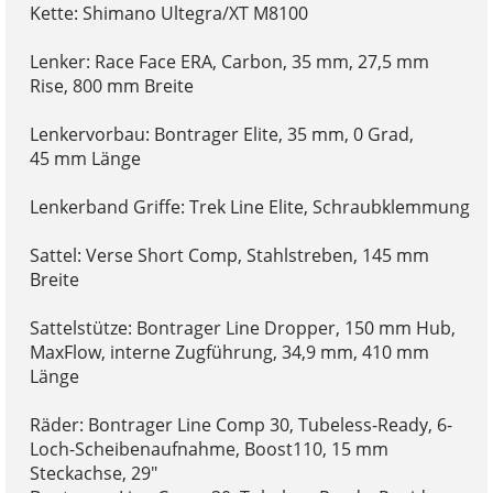
Kette: Shimano Ultegra/XT M8100
Lenker: Race Face ERA, Carbon, 35 mm, 27,5 mm
Rise, 800 mm Breite
Lenkervorbau: Bontrager Elite, 35 mm, 0 Grad,
45 mm Länge
Lenkerband Griffe: Trek Line Elite, Schraubklemmung
Sattel: Verse Short Comp, Stahlstreben, 145 mm
Breite
Sattelstütze: Bontrager Line Dropper, 150 mm Hub,
MaxFlow, interne Zugführung, 34,9 mm, 410 mm
Länge
Räder: Bontrager Line Comp 30, Tubeless-Ready, 6-
Loch-Scheibenaufnahme, Boost110, 15 mm
Steckachse, 29"