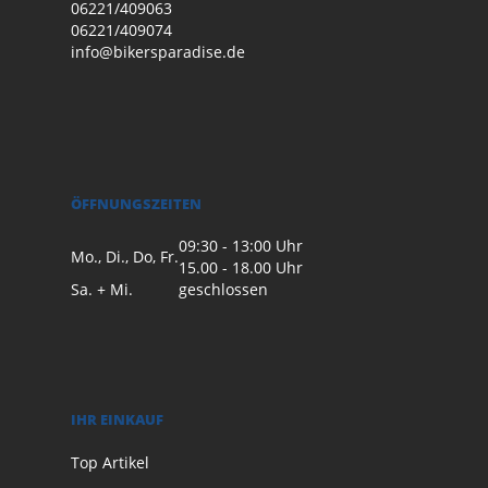
06221/409063
06221/409074
info@bikersparadise.de
ÖFFNUNGSZEITEN
09:30 - 13:00 Uhr
Mo., Di., Do, Fr.
15.00 - 18.00 Uhr
Sa. + Mi.
geschlossen
IHR EINKAUF
Top Artikel