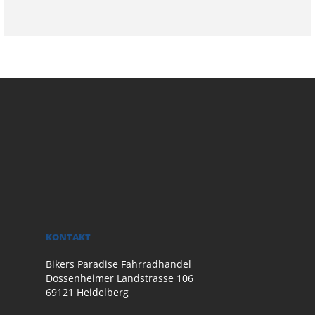
KONTAKT
Bikers Paradise Fahrradhandel
Dossenheimer Landstrasse 106
69121 Heidelberg