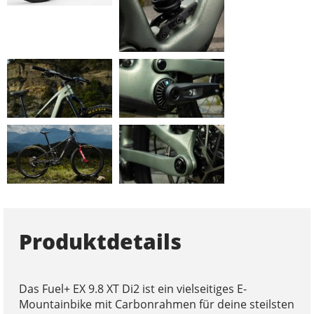
Produktdetails
Das Fuel+ EX 9.8 XT Di2 ist ein vielseitiges E-
Mountainbike mit Carbonrahmen für deine steilsten