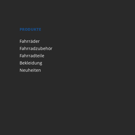
PRODUKTE
Fahrräder
Fahrradzubehör
Fahrradteile
Bekleidung
Neuheiten