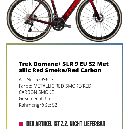
Trek Domane+ SLR 9 EU 52 Met
allic Red Smoke/Red Carbon
Art.Nr. 5339617
Farbe: METALLIC RED SMOKE/RED
CARBON SMOKE
Geschlecht: Uni
Rahmengröße: 52
DER ARTIKEL IST Z.Z. NICHT LIEFERBAR