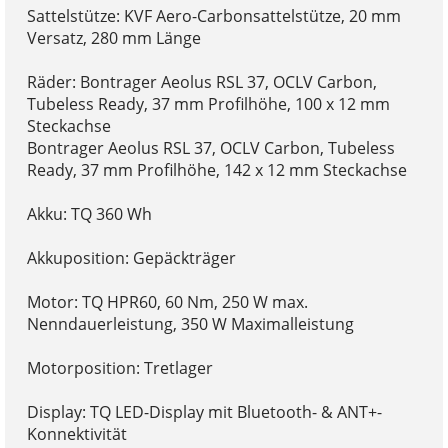
Sattelstütze: KVF Aero-Carbonsattelstütze, 20 mm
Versatz, 280 mm Länge
Räder: Bontrager Aeolus RSL 37, OCLV Carbon,
Tubeless Ready, 37 mm Profilhöhe, 100 x 12 mm
Steckachse
Bontrager Aeolus RSL 37, OCLV Carbon, Tubeless
Ready, 37 mm Profilhöhe, 142 x 12 mm Steckachse
Akku: TQ 360 Wh
Akkuposition: Gepäckträger
Motor: TQ HPR60, 60 Nm, 250 W max.
Nenndauerleistung, 350 W Maximalleistung
Motorposition: Tretlager
Display: TQ LED-Display mit Bluetooth- & ANT+-
Konnektivität