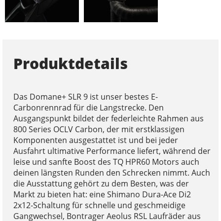
Produktdetails
Das Domane+ SLR 9 ist unser bestes E-
Carbonrennrad für die Langstrecke. Den
Ausgangspunkt bildet der federleichte Rahmen aus
800 Series OCLV Carbon, der mit erstklassigen
Komponenten ausgestattet ist und bei jeder
Ausfahrt ultimative Performance liefert, während der
leise und sanfte Boost des TQ HPR60 Motors auch
deinen längsten Runden den Schrecken nimmt. Auch
die Ausstattung gehört zu dem Besten, was der
Markt zu bieten hat: eine Shimano Dura-Ace Di2
2x12-Schaltung für schnelle und geschmeidige
Gangwechsel, Bontrager Aeolus RSL Laufräder aus