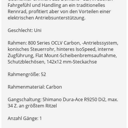
Fahrgefühl und Handling an ein traditionelles
Rennrad, profitiert aber von den Vorteilen einer
elektrischen Antriebsunterstützung.
Geschlecht: Uni
Rahmen: 800 Series OCLV Carbon, -Antriebssystem,
konisches Steuerrohr, hinteres IsoSpeed, interne
Zugführung, Flat Mount-Scheibenbremsaufnahme,
Schutzblechösen, 142x12 mm-Steckachse
Rahmengröße: 52
Rahmenmaterial: Carbon
Gangschaltung: Shimano Dura-Ace R9250 Di2, max.
34 Z. an größtem Ritzel
Anzahl Gänge: 1