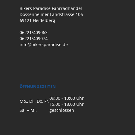
Bikers Paradise Fahrradhandel
Dossenheimer Landstrasse 106
69121 Heidelberg
06221/409063
06221/409074
info@bikersparadise.de
ÖFFNUNGSZEITEN
09:30 - 13:00 Uhr
Mo., Di., Do, Fr.
15.00 - 18.00 Uhr
Sa. + Mi.
geschlossen