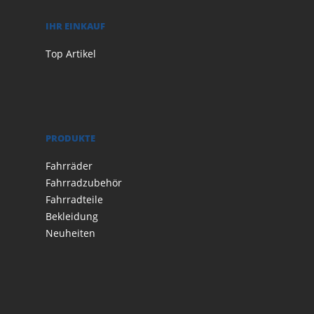
IHR EINKAUF
Top Artikel
PRODUKTE
Fahrräder
Fahrradzubehör
Fahrradteile
Bekleidung
Neuheiten