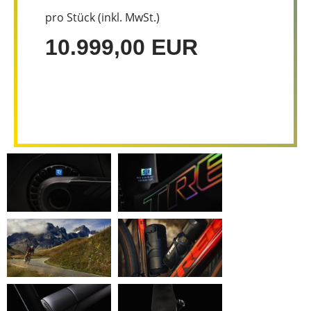
pro Stück (inkl. MwSt.)
10.999,00 EUR