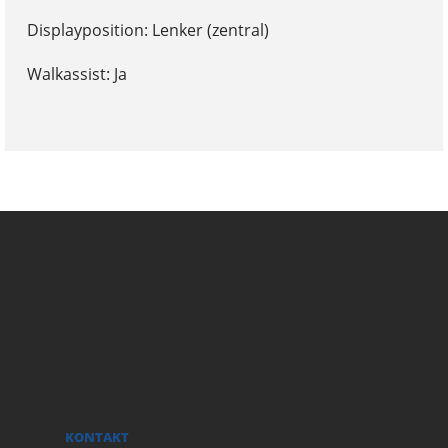
Displayposition: Lenker (zentral)
Walkassist: Ja
KONTAKT