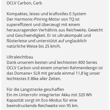
OCLV Carbon, Carb
Kompaktes, leises und kraftvolles E-System
Der Harmonic-Pinring-Motor von TQ ist
supereffizient und überzeugt mit einem
herausragenden Verhältnis aus Reichweite, Gewicht
und Geschwindigkeit. Er ist ultrakompakt und
flüsterleise und unterstützt auf unglaublich
natürliche Weise bis 25 km/h.
Ultraleichtbau
Dank unserem besten und leichtesten 800 Series
OCLV Carbon und einem smarten Rahmendesign ist
das Domane+ SLR mit gerade einmal 11,8 kg unser
leichtestes E-Bike aller Zeiten.
Für die Langstrecke geschaffen
Ein im Unterrohr integrierter Akku mit 320 Wh
Kapazität sorgt im Eco-Modus für eine
beeindruckende Reichweite von 95 km.