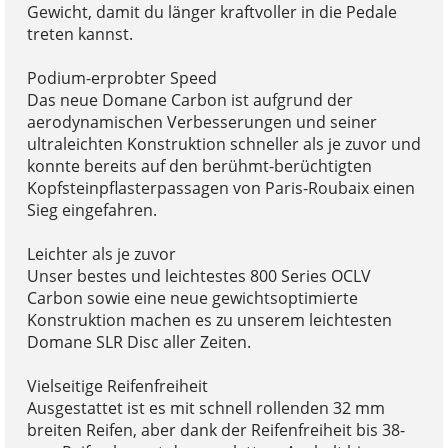
Gewicht, damit du länger kraftvoller in die Pedale
treten kannst.
Podium-erprobter Speed
Das neue Domane Carbon ist aufgrund der
aerodynamischen Verbesserungen und seiner
ultraleichten Konstruktion schneller als je zuvor und
konnte bereits auf den berühmt-berüchtigten
Kopfsteinpflasterpassagen von Paris-Roubaix einen
Sieg eingefahren.
Leichter als je zuvor
Unser bestes und leichtestes 800 Series OCLV
Carbon sowie eine neue gewichtsoptimierte
Konstruktion machen es zu unserem leichtesten
Domane SLR Disc aller Zeiten.
Vielseitige Reifenfreiheit
Ausgestattet ist es mit schnell rollenden 32 mm
breiten Reifen, aber dank der Reifenfreiheit bis 38-