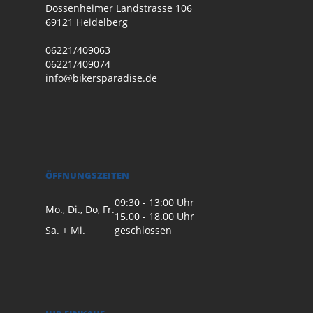
Dossenheimer Landstrasse 106
69121 Heidelberg
06221/409063
06221/409074
info@bikersparadise.de
ÖFFNUNGSZEITEN
09:30 - 13:00 Uhr
Mo., Di., Do, Fr.
15.00 - 18.00 Uhr
Sa. + Mi.
geschlossen