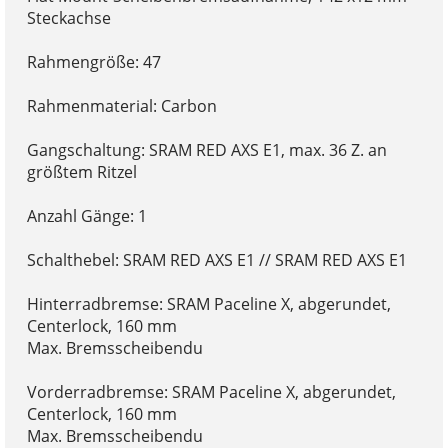
Steckachse
Rahmengröße: 47
Rahmenmaterial: Carbon
Gangschaltung: SRAM RED AXS E1, max. 36 Z. an
größtem Ritzel
Anzahl Gänge: 1
Schalthebel: SRAM RED AXS E1 // SRAM RED AXS E1
Hinterradbremse: SRAM Paceline X, abgerundet,
Centerlock, 160 mm
Max. Bremsscheibendu
Vorderradbremse: SRAM Paceline X, abgerundet,
Centerlock, 160 mm
Max. Bremsscheibendu