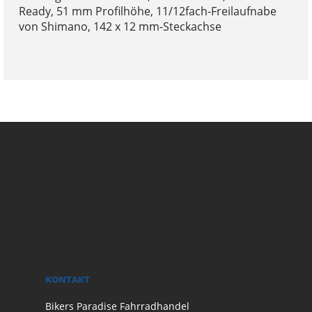
Ready, 51 mm Profilhöhe, 11/12fach-Freilaufnabe
von Shimano, 142 x 12 mm-Steckachse
KONTAKT
Bikers Paradise Fahrradhandel