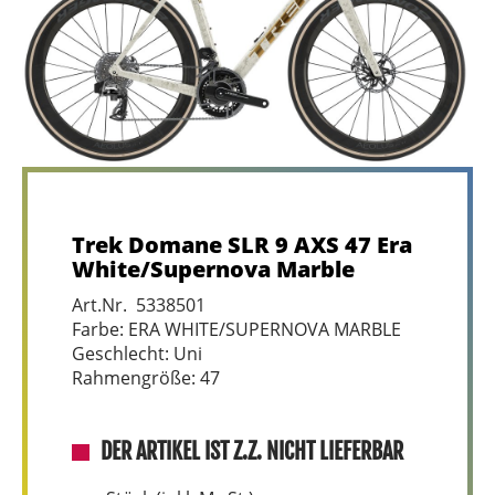
Trek Domane SLR 9 AXS 47 Era
White/Supernova Marble
Art.Nr. 5338501
Farbe: ERA WHITE/SUPERNOVA MARBLE
Geschlecht: Uni
Rahmengröße: 47
DER ARTIKEL IST Z.Z. NICHT LIEFERBAR