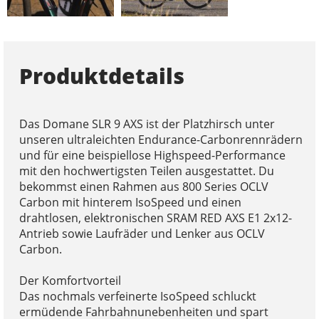
Produktdetails
Das Domane SLR 9 AXS ist der Platzhirsch unter
unseren ultraleichten Endurance-Carbonrennrädern
und für eine beispiellose Highspeed-Performance
mit den hochwertigsten Teilen ausgestattet. Du
bekommst einen Rahmen aus 800 Series OCLV
Carbon mit hinterem IsoSpeed und einen
drahtlosen, elektronischen SRAM RED AXS E1 2x12-
Antrieb sowie Laufräder und Lenker aus OCLV
Carbon.
Der Komfortvorteil
Das nochmals verfeinerte IsoSpeed schluckt
ermüdende Fahrbahnunebenheiten und spart