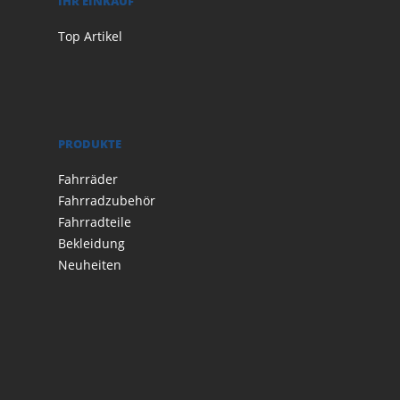
IHR EINKAUF
Top Artikel
PRODUKTE
Fahrräder
Fahrradzubehör
Fahrradteile
Bekleidung
Neuheiten