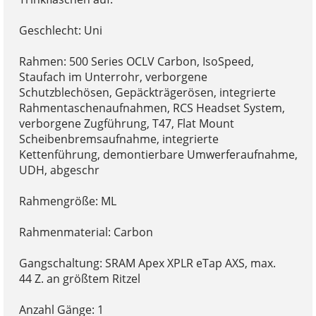
Geschlecht: Uni
Rahmen: 500 Series OCLV Carbon, IsoSpeed,
Staufach im Unterrohr, verborgene
Schutzblechösen, Gepäckträgerösen, integrierte
Rahmentaschenaufnahmen, RCS Headset System,
verborgene Zugführung, T47, Flat Mount
Scheibenbremsaufnahme, integrierte
Kettenführung, demontierbare Umwerferaufnahme,
UDH, abgeschr
Rahmengröße: ML
Rahmenmaterial: Carbon
Gangschaltung: SRAM Apex XPLR eTap AXS, max.
44 Z. an größtem Ritzel
Anzahl Gänge: 1