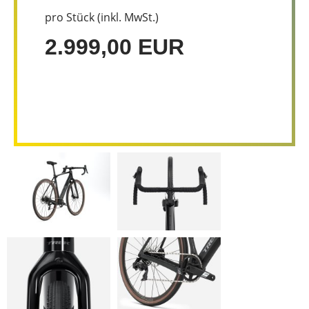
pro Stück (inkl. MwSt.)
2.999,00 EUR