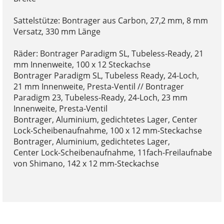
Sattelstütze: Bontrager aus Carbon, 27,2 mm, 8 mm
Versatz, 330 mm Länge
Räder: Bontrager Paradigm SL, Tubeless-Ready, 21
mm Innenweite, 100 x 12 Steckachse
Bontrager Paradigm SL, Tubeless Ready, 24-Loch,
21 mm Innenweite, Presta-Ventil // Bontrager
Paradigm 23, Tubeless-Ready, 24-Loch, 23 mm
Innenweite, Presta-Ventil
Bontrager, Aluminium, gedichtetes Lager, Center
Lock-Scheibenaufnahme, 100 x 12 mm-Steckachse
Bontrager, Aluminium, gedichtetes Lager,
Center Lock-Scheibenaufnahme, 11fach-Freilaufnabe
von Shimano, 142 x 12 mm-Steckachse