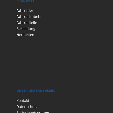
PRODUKTE
Fahrräder
Fahrradzubehör
Fahrradteile
Bekleidung
Neuheiten
UNSER UNTERNEHMEN
Kontakt
Datenschutz
Batterieentsorgung