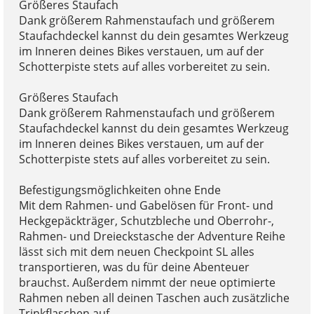
Größeres Staufach
Dank größerem Rahmenstaufach und größerem
Staufachdeckel kannst du dein gesamtes Werkzeug
im Inneren deines Bikes verstauen, um auf der
Schotterpiste stets auf alles vorbereitet zu sein.
Größeres Staufach
Dank größerem Rahmenstaufach und größerem
Staufachdeckel kannst du dein gesamtes Werkzeug
im Inneren deines Bikes verstauen, um auf der
Schotterpiste stets auf alles vorbereitet zu sein.
Befestigungsmöglichkeiten ohne Ende
Mit dem Rahmen- und Gabelösen für Front- und
Heckgepäckträger, Schutzbleche und Oberrohr-,
Rahmen- und Dreieckstasche der Adventure Reihe
lässt sich mit dem neuen Checkpoint SL alles
transportieren, was du für deine Abenteuer
brauchst. Außerdem nimmt der neue optimierte
Rahmen neben all deinen Taschen auch zusätzliche
Trinkflaschen auf.