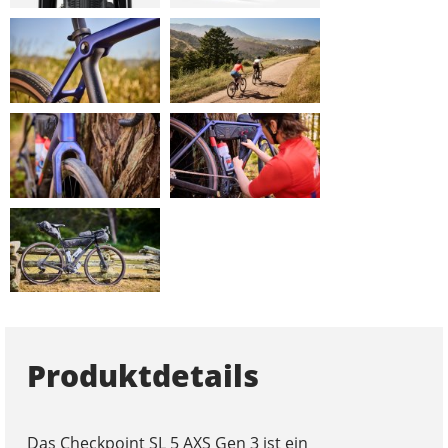
Produktdetails
Das Checkpoint SL 5 AXS Gen 3 ist ein