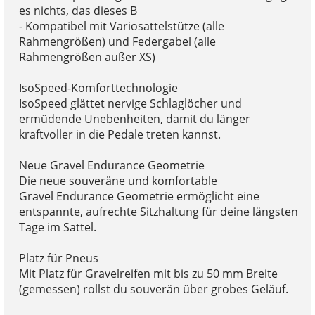
es nichts, das dieses B
- Kompatibel mit Variosattelstütze (alle
Rahmengrößen) und Federgabel (alle
Rahmengrößen außer XS)
IsoSpeed-Komforttechnologie
IsoSpeed glättet nervige Schlaglöcher und
ermüdende Unebenheiten, damit du länger
kraftvoller in die Pedale treten kannst.
Neue Gravel Endurance Geometrie
Die neue souveräne und komfortable
Gravel Endurance Geometrie ermöglicht eine
entspannte, aufrechte Sitzhaltung für deine längsten
Tage im Sattel.
Platz für Pneus
Mit Platz für Gravelreifen mit bis zu 50 mm Breite
(gemessen) rollst du souverän über grobes Geläuf.