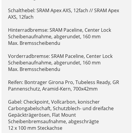
Schalthebel: SRAM Apex AXS, 12fach // SRAM Apex
AXS, 12fach
Hinterradbremse: SRAM Paceline, Center Lock
Scheibenaufnahme, abgerundet, 160 mm
Max. Bremsscheibendu
Vorderradbremse: SRAM Paceline, Center Lock
Scheibenaufnahme, abgerundet, 160 mm
Max. Bremsscheibendu
Reifen: Bontrager Girona Pro, Tubeless Ready, GR
Pannenschutz, Aramid-Kern, 700x42mm
Gabel: Checkpoint, Vollcarbon, konischer
Carbongabelschaft, Schutzblech- und dreifache
Gepäckträgerösen, Flat Mount
Scheibenbremsaufnahme, abgeschrägte
12 x 100 mm Steckachse