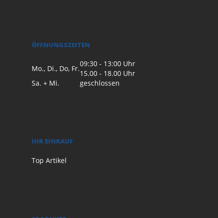
ÖFFNUNGSZEITEN
09:30 - 13:00 Uhr
Mo., Di., Do, Fr.
15.00 - 18.00 Uhr
Sa. + Mi.
geschlossen
IHR EINKAUF
Top Artikel