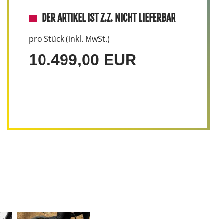
DER ARTIKEL IST Z.Z. NICHT LIEFERBAR
pro Stück (inkl. MwSt.)
10.499,00 EUR