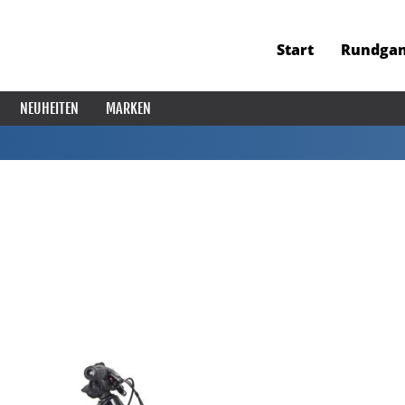
Start
Rundga
NEUHEITEN
MARKEN