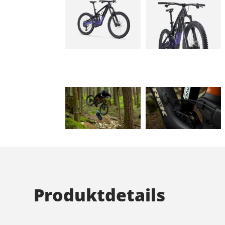
Produktdetails