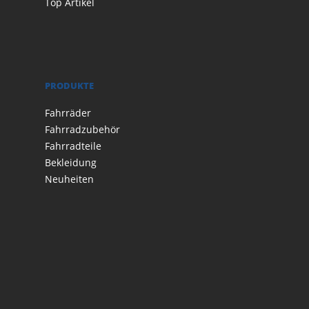
Top Artikel
PRODUKTE
Fahrräder
Fahrradzubehör
Fahrradteile
Bekleidung
Neuheiten