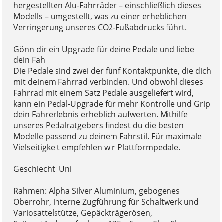
hergestellten Alu-Fahrräder – einschließlich dieses
Modells – umgestellt, was zu einer erheblichen
Verringerung unseres CO2-Fußabdrucks führt.
Gönn dir ein Upgrade für deine Pedale und liebe
dein Fah
Die Pedale sind zwei der fünf Kontaktpunkte, die dich
mit deinem Fahrrad verbinden. Und obwohl dieses
Fahrrad mit einem Satz Pedale ausgeliefert wird,
kann ein Pedal-Upgrade für mehr Kontrolle und Grip
dein Fahrerlebnis erheblich aufwerten. Mithilfe
unseres Pedalratgebers findest du die besten
Modelle passend zu deinem Fahrstil. Für maximale
Vielseitigkeit empfehlen wir Plattformpedale.
Geschlecht: Uni
Rahmen: Alpha Silver Aluminium, gebogenes
Oberrohr, interne Zugführung für Schaltwerk und
Variosattelstütze, Gepäckträgerösen,