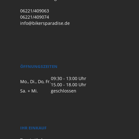
06221/409063
06221/409074
info@bikersparadise.de
ÖFFNUNGSZEITEN
09:30 - 13:00 Uhr
Mo., Di., Do, Fr.
15.00 - 18.00 Uhr
Sa. + Mi.
geschlossen
IHR EINKAUF