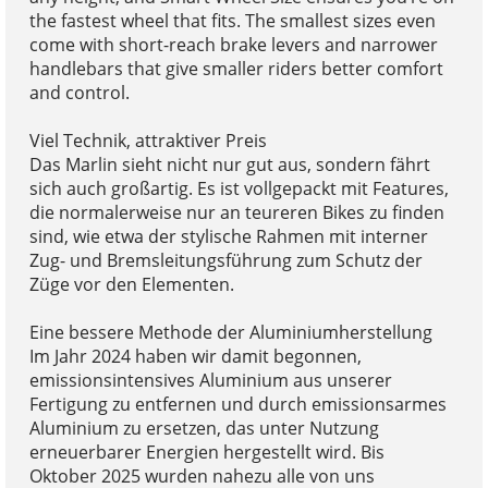
the fastest wheel that fits. The smallest sizes even
come with short-reach brake levers and narrower
handlebars that give smaller riders better comfort
and control.
Viel Technik, attraktiver Preis
Das Marlin sieht nicht nur gut aus, sondern fährt
sich auch großartig. Es ist vollgepackt mit Features,
die normalerweise nur an teureren Bikes zu finden
sind, wie etwa der stylische Rahmen mit interner
Zug- und Bremsleitungsführung zum Schutz der
Züge vor den Elementen.
Eine bessere Methode der Aluminiumherstellung
Im Jahr 2024 haben wir damit begonnen,
emissionsintensives Aluminium aus unserer
Fertigung zu entfernen und durch emissionsarmes
Aluminium zu ersetzen, das unter Nutzung
erneuerbarer Energien hergestellt wird. Bis
Oktober 2025 wurden nahezu alle von uns