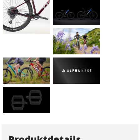
Produktdetails