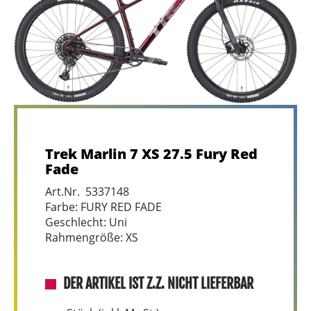
Trek Marlin 7 XS 27.5 Fury Red
Fade
Art.Nr. 5337148
Farbe: FURY RED FADE
Geschlecht: Uni
Rahmengröße: XS
DER ARTIKEL IST Z.Z. NICHT LIEFERBAR