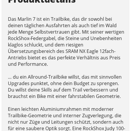
Das Marlin 7 ist ein Trailbike, das dir sowohl bei
deinen täglichen Ausfahrten als auch tief im Wald
jede Menge Selbstvertrauen gibt. Mit seiner wertigen
RockShox-Federgabel, die Steine und Unebenheiten
klaglos schluckt, und dem riesigen
Übersetzungsbereich des SRAM NX Eagle 12fach-
Antriebs bietet es das perfekte Verhältnis aus Preis
und Performance.
… du ein Allround-Trailbike willst, das mit sinnvollen
Upgrades punktet, ohne dein Budget zu sprengen.
Du willst deine Skills auf dem Trail verbessern und
brauchst ein Bike mit einer fahrstabilen Geometrie.
Einen leichten Aluminiumrahmen mit moderner
Trailbike-Geometrie und interner Zugverlegung, die
nicht nur Züge und Leitungen schützt, sondern auch
für eine saubere Optik sorgt. Eine RockShox Judy 100-